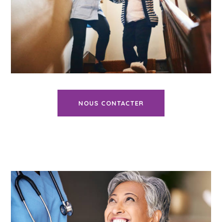
NOUS CONTACTER