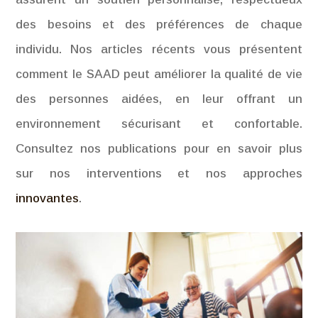
des besoins et des préférences de chaque
individu. Nos articles récents vous présentent
comment le SAAD peut améliorer la qualité de vie
des personnes aidées, en leur offrant un
environnement sécurisant et confortable.
Consultez nos publications pour en savoir plus
sur nos interventions et nos approches
innovantes
.