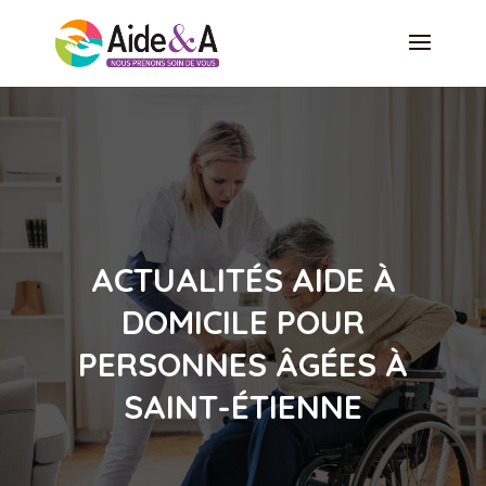
ACTUALITÉS AIDE À
DOMICILE POUR
PERSONNES ÂGÉES À
SAINT-ÉTIENNE