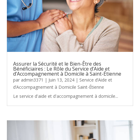
Assurer la Sécurité et le Bien-Être des
Bénéficiaires : Le Rôle du Service d’Aide et
d’Accompagnement à Domicile à Saint-Étienne
par
admin3371
|
Juin 13, 2024
|
Service d’Aide et
d’Accompagnement à Domicile Saint-Étienne
Le service d'aide et d'accompagnement à domicile...