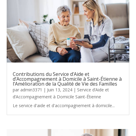
Contributions du Service d’Aide et
d’Accompagnement à Domicile à Saint-Étienne à
l’Amélioration de la Qualité de Vie des Familles
par
admin3371
|
Juin 13, 2024
|
Service d’Aide et
d’Accompagnement à Domicile Saint-Étienne
Le service d'aide et d'accompagnement à domicile...