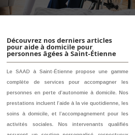
Découvrez nos derniers articles
pour aide à domicile pour
personnes âgées à Saint-Étienne
Le SAAD à Saint-Étienne propose une gamme
complète de services pour accompagner les
personnes en perte d’autonomie à domicile. Nos
prestations incluent l’aide à la vie quotidienne, les
soins à domicile, et l’accompagnement pour les
activités sociales. Nos intervenants qualifiés
assurent un soutien personnalisé, respectueux