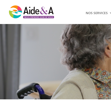
NOS SERVICES