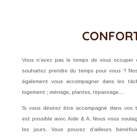
CONFOR
Vous n’avez pas le temps de vous occuper 
souhaitez prendre du temps pour vous ? Nos
également vous accompagner dans les tâch
logement ; ménage, plantes, repassage…
Si vous désirez être accompagné dans vos t
est possible avec Aide & A. Nous vous soula
les jours. Vous pouvez d’ailleurs bénéfi