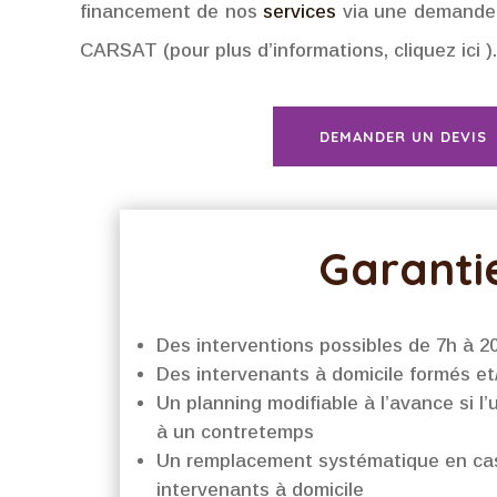
financement de nos
services
via une demande 
CARSAT (pour plus d’informations,
cliquez ici
).
DEMANDER UN DEVIS
Garanti
Des interventions possibles de 7h à 2
Des intervenants à domicile formés et
Un planning modifiable à l’avance si l
à un contretemps
Un remplacement systématique en cas
intervenants à domicile