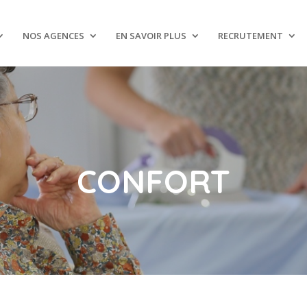
NOS AGENCES
EN SAVOIR PLUS
RECRUTEMENT
CONFORT