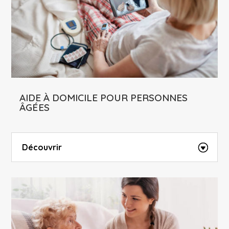
AIDE À DOMICILE POUR PERSONNES
ÂGÉES
Découvrir