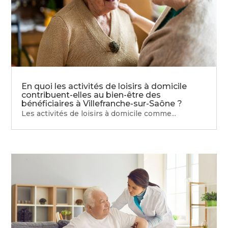
En quoi les activités de loisirs à domicile
contribuent-elles au bien-être des
bénéficiaires à Villefranche-sur-Saône ?
Les activités de loisirs à domicile comme...