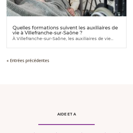
Quelles formations suivent les auxiliaires de
vie à Villefranche-sur-Saône ?
À Villefranche-sur-Saône, les auxiliaires de vie...
« Entrées précédentes
AIDE ET A