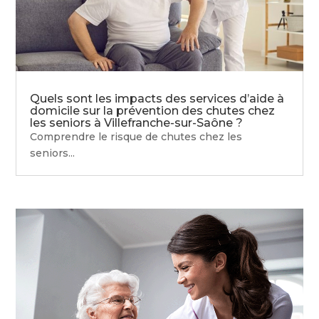
Quels sont les impacts des services d’aide à
domicile sur la prévention des chutes chez
les seniors à Villefranche-sur-Saône ?
Comprendre le risque de chutes chez les
seniors...