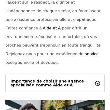
l’accent sur le respect, la dignité et
l’indépendance de chaque senior, en fournissant
une assistance professionnelle et empathique.
Faites confiance à
Aide et A
pour offrir un
environnement sécurisé et confortable, où vos
proches peuvent s’épanouir en toute tranquillité.
Rejoignez-nous pour une expérience de
service
exceptionnelle et dévouée.
Importance de choisir une agence
spécialisée comme Aide et A