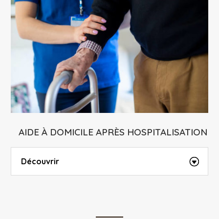
AIDE À DOMICILE APRÈS HOSPITALISATION
Découvrir