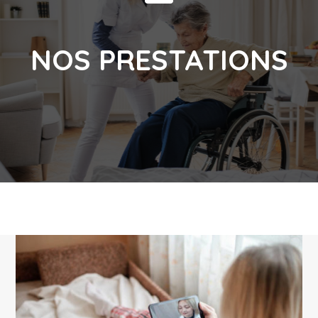
NOS PRESTATIONS