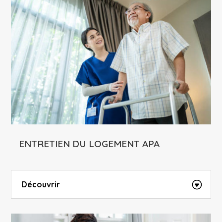
ENTRETIEN DU LOGEMENT APA
Découvrir