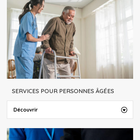
SERVICES POUR PERSONNES ÂGÉES
Découvrir