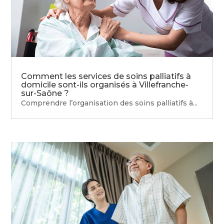
Comment les services de soins palliatifs à
domicile sont-ils organisés à Villefranche-
sur-Saône ?
Comprendre l’organisation des soins palliatifs à...