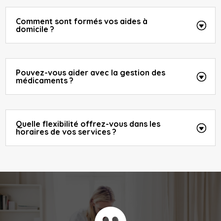
Comment sont formés vos aides à
domicile ?
Pouvez-vous aider avec la gestion des
médicaments ?
Quelle flexibilité offrez-vous dans les
horaires de vos services ?