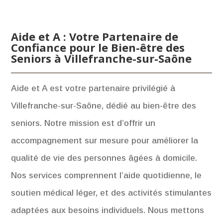
Aide et A : Votre Partenaire de
Confiance pour le Bien-être des
Seniors à Villefranche-sur-Saône
Aide et A est votre partenaire privilégié à
Villefranche-sur-Saône, dédié au bien-être des
seniors. Notre mission est d’offrir un
accompagnement sur mesure pour améliorer la
qualité de vie des personnes âgées à domicile.
Nos services comprennent l’aide quotidienne, le
soutien médical léger, et des activités stimulantes
adaptées aux besoins individuels. Nous mettons