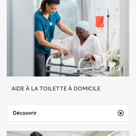
AIDE À LA TOILETTE À DOMICILE
Découvrir