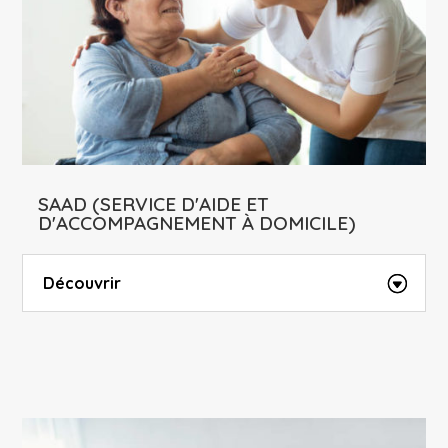
SAAD (SERVICE D'AIDE ET
D'ACCOMPAGNEMENT À DOMICILE)
Découvrir