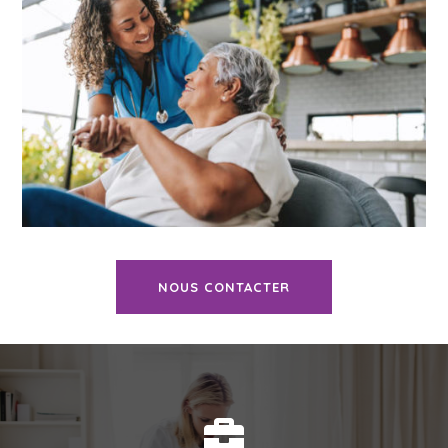
NOUS CONTACTER
