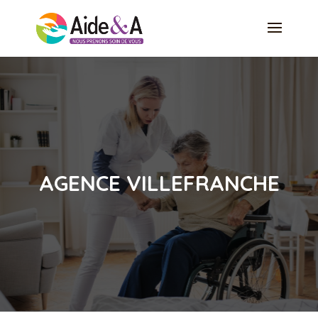
AGENCE VILLEFRANCHE