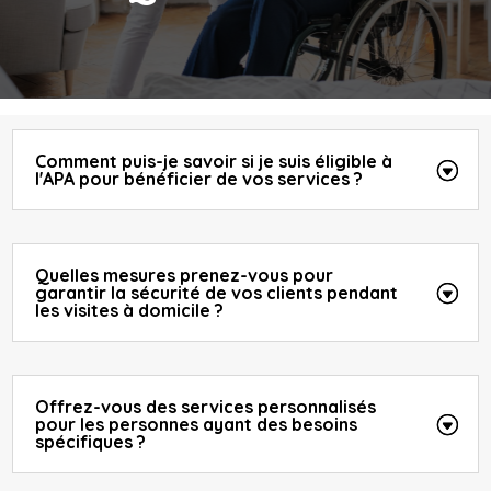
Comment puis-je savoir si je suis éligible à
l'APA pour bénéficier de vos services ?
Quelles mesures prenez-vous pour
garantir la sécurité de vos clients pendant
les visites à domicile ?
Offrez-vous des services personnalisés
pour les personnes ayant des besoins
spécifiques ?