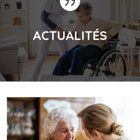

ACTUALITÉS