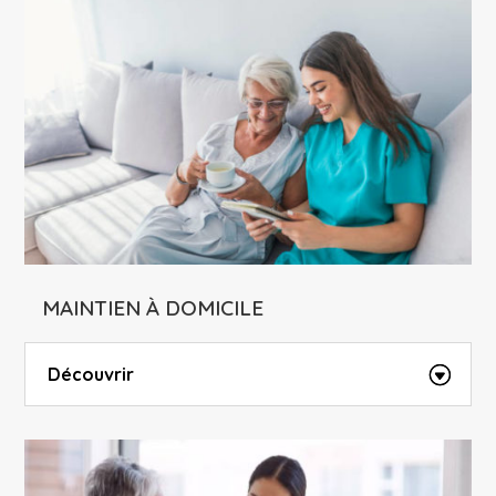
MAINTIEN À DOMICILE
Découvrir