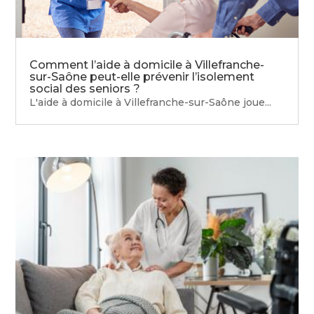
Comment l’aide à domicile à Villefranche-
sur-Saône peut-elle prévenir l’isolement
social des seniors ?
L'aide à domicile à Villefranche-sur-Saône joue...