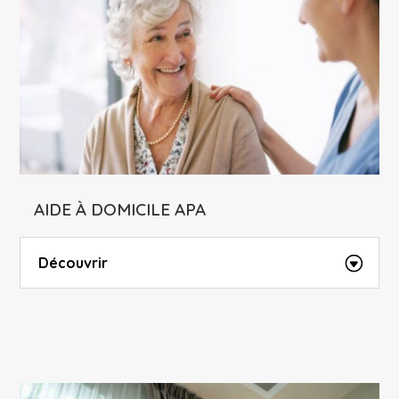
AIDE À DOMICILE APA
Découvrir