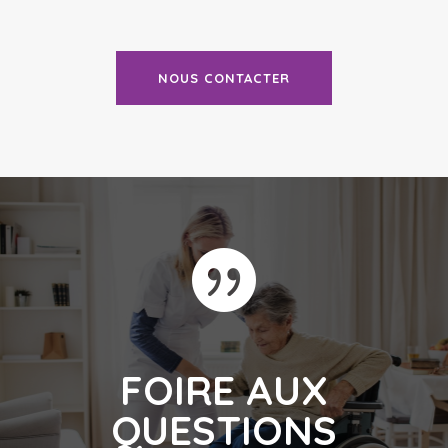
NOUS CONTACTER

FOIRE AUX
QUESTIONS