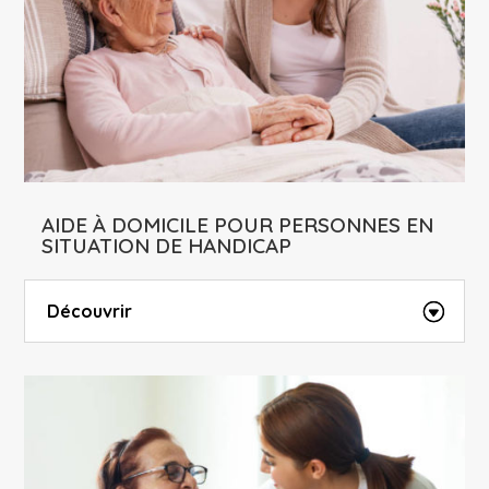
AIDE À DOMICILE POUR PERSONNES EN
SITUATION DE HANDICAP
Découvrir