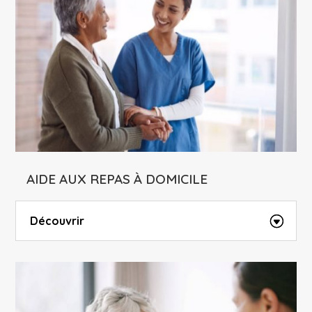
AIDE AUX REPAS À DOMICILE
Découvrir