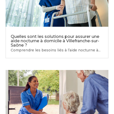
Quelles sont les solutions pour assurer une
aide nocturne à domicile à Villefranche-sur-
Saône ?
Comprendre les besoins liés à l’aide nocturne à...