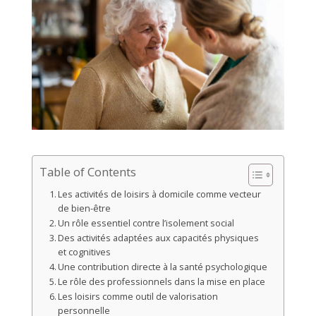
Table of Contents
Les activités de loisirs à domicile comme vecteur
de bien-être
Un rôle essentiel contre l’isolement social
Des activités adaptées aux capacités physiques
et cognitives
Une contribution directe à la santé psychologique
Le rôle des professionnels dans la mise en place
Les loisirs comme outil de valorisation
personnelle