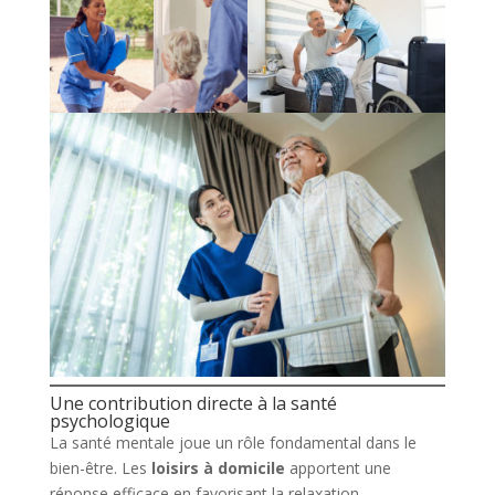
Une contribution directe à la santé
psychologique
La santé mentale joue un rôle fondamental dans le
bien-être. Les
loisirs à domicile
apportent une
réponse efficace en favorisant la relaxation,