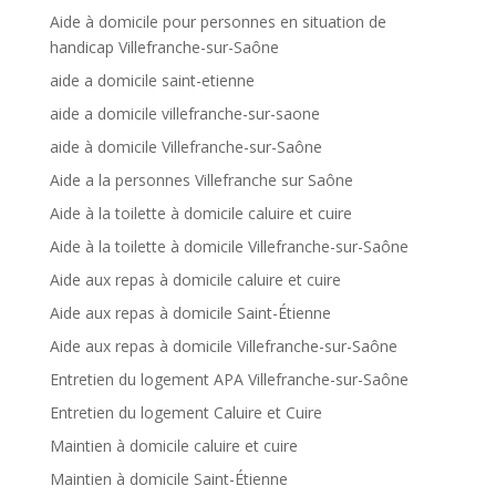
Aide à domicile pour personnes en situation de
handicap Villefranche-sur-Saône
aide a domicile saint-etienne
aide a domicile villefranche-sur-saone
aide à domicile Villefranche-sur-Saône
Aide a la personnes Villefranche sur Saône
Aide à la toilette à domicile caluire et cuire
Aide à la toilette à domicile Villefranche-sur-Saône
Aide aux repas à domicile caluire et cuire
Aide aux repas à domicile Saint-Étienne
Aide aux repas à domicile Villefranche-sur-Saône
Entretien du logement APA Villefranche-sur-Saône
Entretien du logement Caluire et Cuire
Maintien à domicile caluire et cuire
Maintien à domicile Saint-Étienne