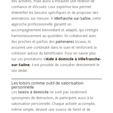
des activités, mais aussi à instaurer une relation de
confiance et d’écoute. Leur expertise leur permet
d’identifier les besoins spécifiques et de proposer des
animations sur mesure. À
Villefranche-sur-Saône
, cette
approche professionnelle garantit un
accompagnement bienveillant et adapté, qui s’intègre
harmonieusement au quotidien. En collaborant avec
des proches et parfois des
partenaires
locaux, ils
assurent une continuité dans le suivi et renforcent la
cohésion autour du bénéficiaire. Pour en savoir plus
sur ces prestations d’
Aide à domicile à Villefranche-
sur-Saône
, il est possible de consulter directement le
site dédié.
Les loisirs comme outil de valorisation
personnelle
Les
loisirs à domicile
ne sont pas seulement
synonymes de distraction, ils participent aussi à la
valorisation personnelle. Chaque activité accomplie,
même simple, devient une source de fierté et de