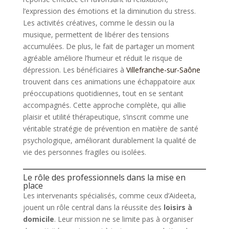
l’expression des émotions et la diminution du stress.
Les activités créatives, comme le dessin ou la
musique, permettent de libérer des tensions
accumulées. De plus, le fait de partager un moment
agréable améliore l’humeur et réduit le risque de
dépression. Les bénéficiaires à
Villefranche-sur-Saône
trouvent dans ces animations une échappatoire aux
préoccupations quotidiennes, tout en se sentant
accompagnés. Cette approche complète, qui allie
plaisir et utilité thérapeutique, s’inscrit comme une
véritable stratégie de prévention en matière de santé
psychologique, améliorant durablement la qualité de
vie des personnes fragiles ou isolées.
Le rôle des professionnels dans la mise en
place
Les intervenants spécialisés, comme ceux d’Aideeta,
jouent un rôle central dans la réussite des
loisirs à
domicile
. Leur mission ne se limite pas à organiser