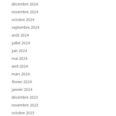
décembre 2024
novembre 2024
octobre 2024
septembre 2024
août 2024
juillet 2024
juin 2024
mai 2024
avril 2024
mars 2024
février 2024
janvier 2024
décembre 2023
novembre 2023
octobre 2023