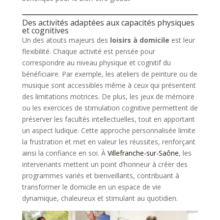
Des activités adaptées aux capacités physiques
et cognitives
Un des atouts majeurs des
loisirs à domicile
est leur
flexibilité. Chaque activité est pensée pour
correspondre au niveau physique et cognitif du
bénéficiaire. Par exemple, les ateliers de peinture ou de
musique sont accessibles même à ceux qui présentent
des limitations motrices. De plus, les jeux de mémoire
ou les exercices de stimulation cognitive permettent de
préserver les facultés intellectuelles, tout en apportant
un aspect ludique. Cette approche personnalisée limite
la frustration et met en valeur les réussites, renforçant
ainsi la confiance en soi. À
Villefranche-sur-Saône
, les
intervenants mettent un point d’honneur à créer des
programmes variés et bienveillants, contribuant à
transformer le domicile en un espace de vie
dynamique, chaleureux et stimulant au quotidien.