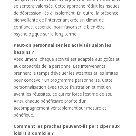
se sentent valorisés. Cette approche réduit les risques
de dépression liés à l’isolement. En outre, la présence
bienveillante de l’intervenant crée un climat de
confiance, essentiel pour favoriser le bien-être
psychologique sur le long terme.
Peut-on personnaliser les activités selon les
besoins ?
Absolument, chaque activité est adaptée aux goûts et
aux capacités de la personne. Les intervenants
prennent le temps d’évaluer les attentes et les limites
pour concevoir un programme personnalisé. Cette
personnalisation évite toute frustration et met en
avant les réussites, ce qui renforce l’estime de soi.
Ainsi, chaque bénéficiaire profite d’un
accompagnement véritablement sur mesure et
bénéfique.
Comment les proches peuvent-ils participer aux
loisirs à domicile ?