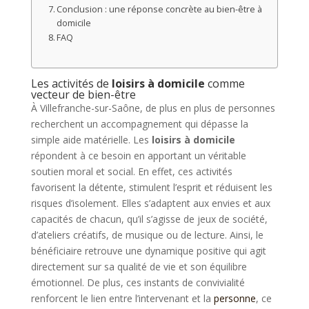
Conclusion : une réponse concrète au bien-être à
domicile
FAQ
Les activités de
loisirs à domicile
comme
vecteur de bien-être
À Villefranche-sur-Saône, de plus en plus de personnes
recherchent un accompagnement qui dépasse la
simple aide matérielle. Les
loisirs à domicile
répondent à ce besoin en apportant un véritable
soutien moral et social. En effet, ces activités
favorisent la détente, stimulent l’esprit et réduisent les
risques d’isolement. Elles s’adaptent aux envies et aux
capacités de chacun, qu’il s’agisse de jeux de société,
d’ateliers créatifs, de musique ou de lecture. Ainsi, le
bénéficiaire retrouve une dynamique positive qui agit
directement sur sa qualité de vie et son équilibre
émotionnel. De plus, ces instants de convivialité
renforcent le lien entre l’intervenant et la
personne
, ce