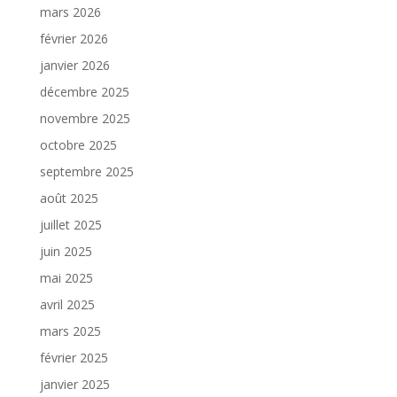
mars 2026
février 2026
janvier 2026
décembre 2025
novembre 2025
octobre 2025
septembre 2025
août 2025
juillet 2025
juin 2025
mai 2025
avril 2025
mars 2025
février 2025
janvier 2025