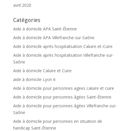
avril 2020
Catégories
Aide à domicile APA Saint-Étienne
Aide à domicile APA Villefranche-sur-Saône
Aide à domicile après hospitalisation Caluire-et-Cuire
Aide à domicile après hospitalisation Villefranche-sur-
Saône
Aide à domicile Caluire et Cuire
aide à domicile Lyon 6
Aide à domicile pour personnes agees caluire et cuire
Aide à domicile pour personnes âgées Saint-Étienne
Aide à domicile pour personnes âgées Villefranche-sur-
Saône
Aide à domicile pour personnes en situation de
handicap Saint-Étienne