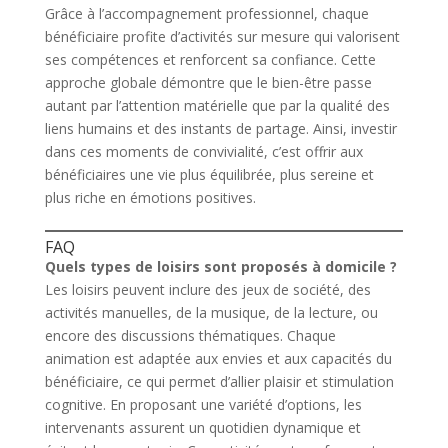
Grâce à l’accompagnement professionnel, chaque
bénéficiaire profite d’activités sur mesure qui valorisent
ses compétences et renforcent sa confiance. Cette
approche globale démontre que le bien-être passe
autant par l’attention matérielle que par la qualité des
liens humains et des instants de partage. Ainsi, investir
dans ces moments de convivialité, c’est offrir aux
bénéficiaires une vie plus équilibrée, plus sereine et
plus riche en émotions positives.
FAQ
Quels types de loisirs sont proposés à domicile ?
Les loisirs peuvent inclure des jeux de société, des
activités manuelles, de la musique, de la lecture, ou
encore des discussions thématiques. Chaque
animation est adaptée aux envies et aux capacités du
bénéficiaire, ce qui permet d’allier plaisir et stimulation
cognitive. En proposant une variété d’options, les
intervenants assurent un quotidien dynamique et