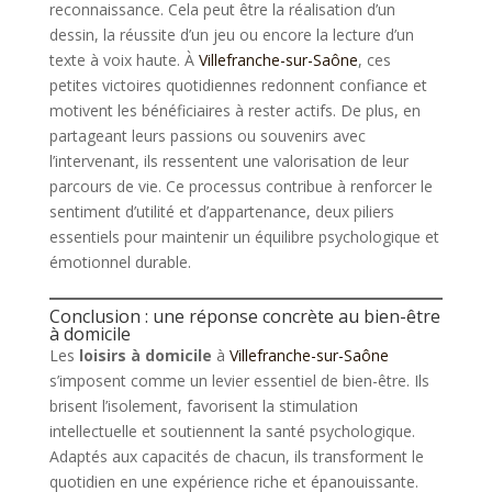
reconnaissance. Cela peut être la réalisation d’un
dessin, la réussite d’un jeu ou encore la lecture d’un
texte à voix haute. À
Villefranche-sur-Saône
, ces
petites victoires quotidiennes redonnent confiance et
motivent les bénéficiaires à rester actifs. De plus, en
partageant leurs passions ou souvenirs avec
l’intervenant, ils ressentent une valorisation de leur
parcours de vie. Ce processus contribue à renforcer le
sentiment d’utilité et d’appartenance, deux piliers
essentiels pour maintenir un équilibre psychologique et
émotionnel durable.
Conclusion : une réponse concrète au bien-être
à domicile
Les
loisirs à domicile
à
Villefranche-sur-Saône
s’imposent comme un levier essentiel de bien-être. Ils
brisent l’isolement, favorisent la stimulation
intellectuelle et soutiennent la santé psychologique.
Adaptés aux capacités de chacun, ils transforment le
quotidien en une expérience riche et épanouissante.