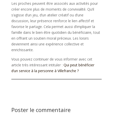
Les proches peuvent être associés aux activités pour
créer encore plus de moments de convivialité. Qu’il
s’agisse d’un jeu, d’un atelier créatif ou d’une
discussion, leur présence renforce le lien affectif et
favorise le partage. Cela permet aussi d’impliquer la
famille dans le bien-être quotidien du bénéficiaire, tout
en offrant un soutien moral précieux. Les loisirs
deviennent ainsi une expérience collective et
enrichissante.
Vous pouvez continuer de vous informer avec cet
article très intéressant intituler :
Qui peut bénéficier
d’un service à la personne à Villefranche ?
Poster le commentaire