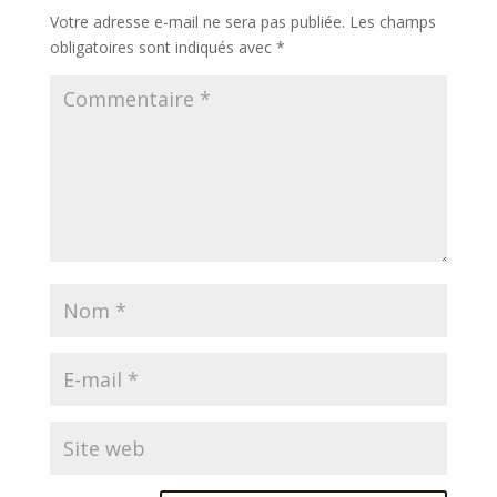
Votre adresse e-mail ne sera pas publiée.
Les champs
obligatoires sont indiqués avec
*