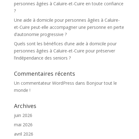
personnes âgées à Caluire-et-Cuire en toute confiance
?
Une aide à domicile pour personnes âgées à Caluire-
et-Cuire peut-elle accompagner une personne en perte
d’autonomie progressive ?
Quels sont les bénéfices d’une aide à domicile pour
personnes âgées à Caluire-et-Cuire pour préserver
l’indépendance des seniors ?
Commentaires récents
Un commentateur WordPress
dans
Bonjour tout le
monde !
Archives
juin 2026
mai 2026
avril 2026