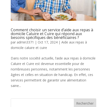
Comment choisir un service d’aide aux repas à
domicile Caluire et Cuire qui répond aux
besoins spécifiques des bénéficiaires ?
par
admin3371
|
Oct 17, 2024
|
Aide aux repas à
domicile caluire et cuire
Dans notre société actuelle, l’aide aux repas à domicile
Caluire et Cuire est devenue essentielle pour de
nombreuses personnes, notamment les personnes
âgées et celles en situation de handicap. En effet, ces
services permettent de garantir une alimentation
saine...