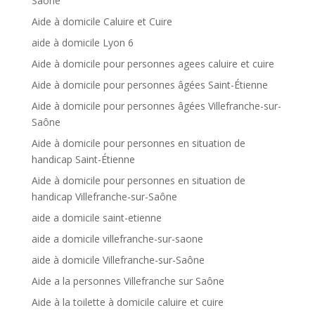
Saône
Aide à domicile Caluire et Cuire
aide à domicile Lyon 6
Aide à domicile pour personnes agees caluire et cuire
Aide à domicile pour personnes âgées Saint-Étienne
Aide à domicile pour personnes âgées Villefranche-sur-
Saône
Aide à domicile pour personnes en situation de
handicap Saint-Étienne
Aide à domicile pour personnes en situation de
handicap Villefranche-sur-Saône
aide a domicile saint-etienne
aide a domicile villefranche-sur-saone
aide à domicile Villefranche-sur-Saône
Aide a la personnes Villefranche sur Saône
Aide à la toilette à domicile caluire et cuire