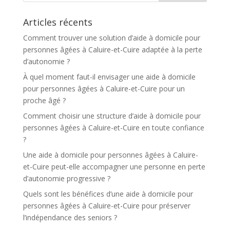
Articles récents
Comment trouver une solution d’aide à domicile pour
personnes âgées à Caluire-et-Cuire adaptée à la perte
d’autonomie ?
À quel moment faut-il envisager une aide à domicile
pour personnes âgées à Caluire-et-Cuire pour un
proche âgé ?
Comment choisir une structure d’aide à domicile pour
personnes âgées à Caluire-et-Cuire en toute confiance
?
Une aide à domicile pour personnes âgées à Caluire-
et-Cuire peut-elle accompagner une personne en perte
d’autonomie progressive ?
Quels sont les bénéfices d’une aide à domicile pour
personnes âgées à Caluire-et-Cuire pour préserver
l’indépendance des seniors ?