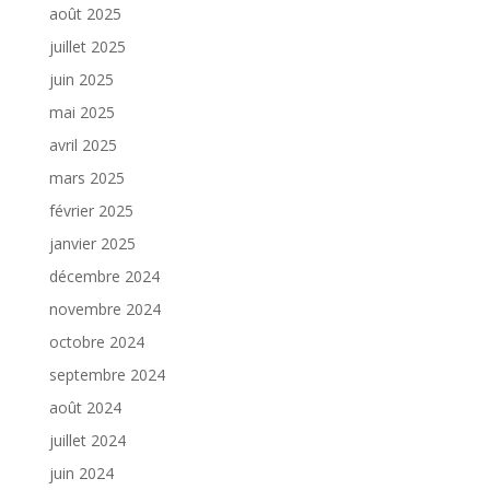
août 2025
juillet 2025
juin 2025
mai 2025
avril 2025
mars 2025
février 2025
janvier 2025
décembre 2024
novembre 2024
octobre 2024
septembre 2024
août 2024
juillet 2024
juin 2024