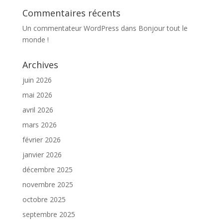
Commentaires récents
Un commentateur WordPress
dans
Bonjour tout le
monde !
Archives
juin 2026
mai 2026
avril 2026
mars 2026
février 2026
janvier 2026
décembre 2025
novembre 2025
octobre 2025
septembre 2025