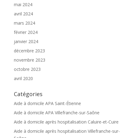
mai 2024
avril 2024
mars 2024
février 2024
janvier 2024
décembre 2023
novembre 2023
octobre 2023
avril 2020
Catégories
Aide à domicile APA Saint-Étienne
Aide à domicile APA Villefranche-sur-Saône
Aide à domicile après hospitalisation Caluire-et-Cuire
Aide à domicile après hospitalisation Villefranche-sur-