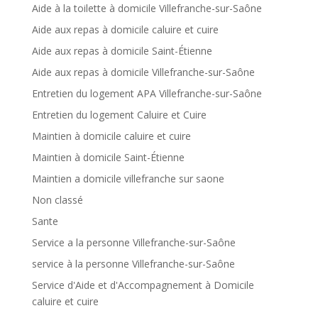
Aide à la toilette à domicile Villefranche-sur-Saône
Aide aux repas à domicile caluire et cuire
Aide aux repas à domicile Saint-Étienne
Aide aux repas à domicile Villefranche-sur-Saône
Entretien du logement APA Villefranche-sur-Saône
Entretien du logement Caluire et Cuire
Maintien à domicile caluire et cuire
Maintien à domicile Saint-Étienne
Maintien a domicile villefranche sur saone
Non classé
Sante
Service a la personne Villefranche-sur-Saône
service à la personne Villefranche-sur-Saône
Service d'Aide et d'Accompagnement à Domicile
caluire et cuire