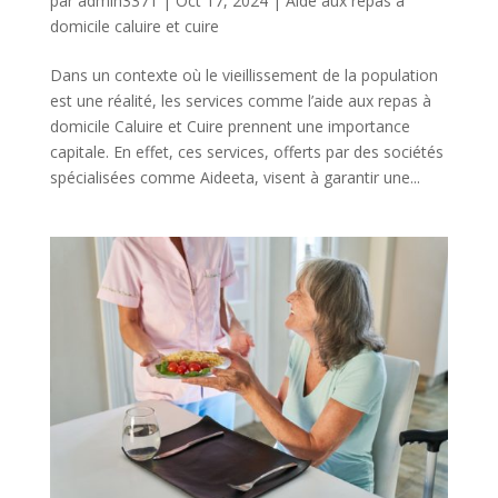
par
admin3371
|
Oct 17, 2024
|
Aide aux repas à
domicile caluire et cuire
Dans un contexte où le vieillissement de la population
est une réalité, les services comme l’aide aux repas à
domicile Caluire et Cuire prennent une importance
capitale. En effet, ces services, offerts par des sociétés
spécialisées comme Aideeta, visent à garantir une...