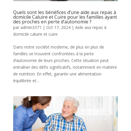
Quels sont les bénéfices d’une aide aux repas à
domicile Caluire et Cuire pour les familles ayant
des proches en perte d’autonomie ?
par
admin3371
|
Oct 17, 2024
|
Aide aux repas à
domicile caluire et cuire
Dans notre société moderne, de plus en plus de
familles se trouvent confrontées à la perte
d’autonomie de leurs proches. Cette situation peut
entraîner des défis significatifs, notamment en matière
de nutrition. En effet, garantir une alimentation
équilibrée et...