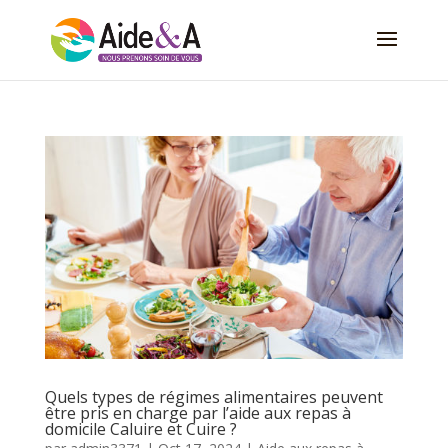
Quels types de régimes alimentaires peuvent
être pris en charge par l’aide aux repas à
domicile Caluire et Cuire ?