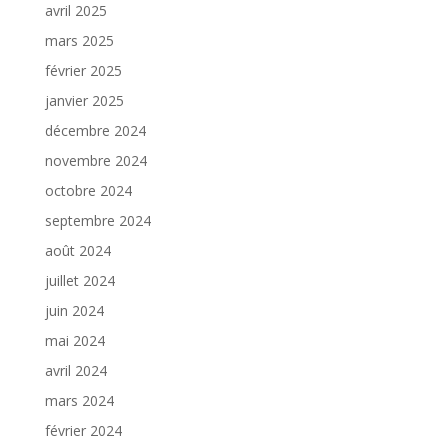
avril 2025
mars 2025
février 2025
janvier 2025
décembre 2024
novembre 2024
octobre 2024
septembre 2024
août 2024
juillet 2024
juin 2024
mai 2024
avril 2024
mars 2024
février 2024