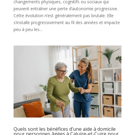
changements physiques, cognitifs ou sociaux qui
peuvent entraîner une perte d’autonomie progressive.
Cette évolution n’est généralement pas brutale. Elle
s’installe progressivement au fil des années et impacte
peu à peu les...
Quels sont les bénéfices d’une aide à domicile
pour personnes âgées à Caluire-et-Cuire pour