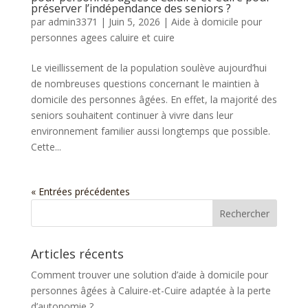
préserver l’indépendance des seniors ?
par
admin3371
|
Juin 5, 2026
|
Aide à domicile pour
personnes agees caluire et cuire
Le vieillissement de la population soulève aujourd’hui
de nombreuses questions concernant le maintien à
domicile des personnes âgées. En effet, la majorité des
seniors souhaitent continuer à vivre dans leur
environnement familier aussi longtemps que possible.
Cette...
« Entrées précédentes
Articles récents
Comment trouver une solution d’aide à domicile pour
personnes âgées à Caluire-et-Cuire adaptée à la perte
d’autonomie ?