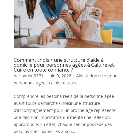
Comment choisir une structure d’aide à
domicile pour personnes âgées à Caluire-et-
Cuire en toute confiance ?
par
admin3371
|
Juin 9, 2026
|
Aide à domicile pour
personnes agees caluire et cuire
Comprendre les besoins réels de la personne âgée
avant toute démarche Choisir une structure
d’accompagnement pour un proche âgé représente
une décision importante qui mérite une réflexion
approfondie. En effet, chaque senior possède des
besoins spécifiques liés à son...