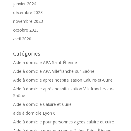
janvier 2024
décembre 2023
novembre 2023
octobre 2023
avril 2020
Catégories
Aide à domicile APA Saint-Étienne
Aide à domicile APA Villefranche-sur-Saône
Aide à domicile après hospitalisation Caluire-et-Cuire
Aide à domicile après hospitalisation Villefranche-sur-
Saône
Aide à domicile Caluire et Cuire
aide à domicile Lyon 6
Aide à domicile pour personnes agees caluire et cuire
Aide à domicile pour personnes âgées Saint-Étienne