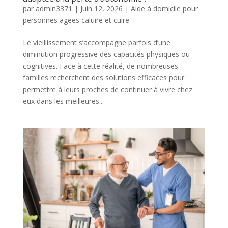
par
admin3371
|
Juin 12, 2026
|
Aide à domicile pour
personnes agees caluire et cuire
Le vieillissement s’accompagne parfois d’une
diminution progressive des capacités physiques ou
cognitives. Face à cette réalité, de nombreuses
familles recherchent des solutions efficaces pour
permettre à leurs proches de continuer à vivre chez
eux dans les meilleures...