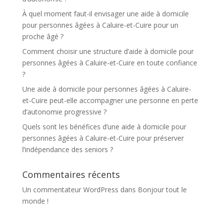
À quel moment faut-il envisager une aide à domicile
pour personnes âgées à Caluire-et-Cuire pour un
proche âgé ?
Comment choisir une structure d’aide à domicile pour
personnes âgées à Caluire-et-Cuire en toute confiance
?
Une aide à domicile pour personnes âgées à Caluire-
et-Cuire peut-elle accompagner une personne en perte
d’autonomie progressive ?
Quels sont les bénéfices d’une aide à domicile pour
personnes âgées à Caluire-et-Cuire pour préserver
l’indépendance des seniors ?
Commentaires récents
Un commentateur WordPress
dans
Bonjour tout le
monde !