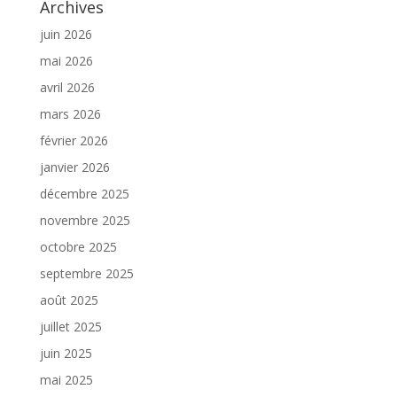
Archives
juin 2026
mai 2026
avril 2026
mars 2026
février 2026
janvier 2026
décembre 2025
novembre 2025
octobre 2025
septembre 2025
août 2025
juillet 2025
juin 2025
mai 2025