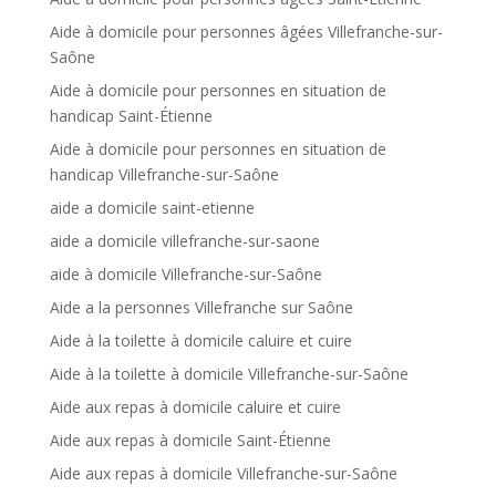
Aide à domicile pour personnes âgées Villefranche-sur-
Saône
Aide à domicile pour personnes en situation de
handicap Saint-Étienne
Aide à domicile pour personnes en situation de
handicap Villefranche-sur-Saône
aide a domicile saint-etienne
aide a domicile villefranche-sur-saone
aide à domicile Villefranche-sur-Saône
Aide a la personnes Villefranche sur Saône
Aide à la toilette à domicile caluire et cuire
Aide à la toilette à domicile Villefranche-sur-Saône
Aide aux repas à domicile caluire et cuire
Aide aux repas à domicile Saint-Étienne
Aide aux repas à domicile Villefranche-sur-Saône