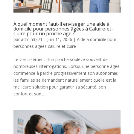
À quel moment faut-il envisager une aide à
domicile pour personnes âgées à Caluire-et-
Cuire pour un proche âgé ?
par
admin3371
|
Juin 11, 2026
|
Aide à domicile pour
personnes agees caluire et cuire
Le vieillissement d’un proche soulève souvent de
nombreuses interrogations. Lorsqu’une personne âgée
commence à perdre progressivement son autonomie,
les familles se demandent naturellement quelle est la
meilleure solution pour garantir sa sécurité, son
confort et son...