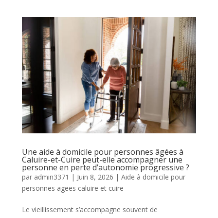
Une aide à domicile pour personnes âgées à
Caluire-et-Cuire peut-elle accompagner une
personne en perte d’autonomie progressive ?
par
admin3371
|
Juin 8, 2026
|
Aide à domicile pour
personnes agees caluire et cuire
Le vieillissement s’accompagne souvent de