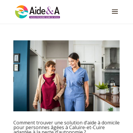
Comment trouver une solution d’aide à domicile
pour personnes âgées à Caluire-et-Cuire
adaptée à la perte d’autonomie ?