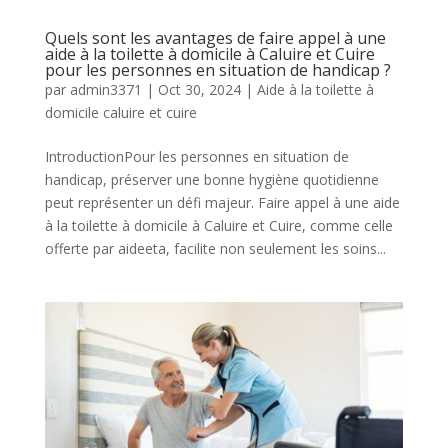
Quels sont les avantages de faire appel à une
aide à la toilette à domicile à Caluire et Cuire
pour les personnes en situation de handicap ?
par
admin3371
|
Oct 30, 2024
|
Aide à la toilette à
domicile caluire et cuire
IntroductionPour les personnes en situation de
handicap, préserver une bonne hygiène quotidienne
peut représenter un défi majeur. Faire appel à une aide
à la toilette à domicile à Caluire et Cuire, comme celle
offerte par aideeta, facilite non seulement les soins...