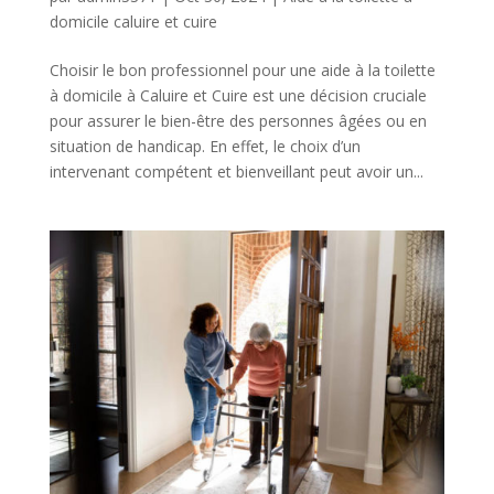
domicile caluire et cuire
Choisir le bon professionnel pour une aide à la toilette
à domicile à Caluire et Cuire est une décision cruciale
pour assurer le bien-être des personnes âgées ou en
situation de handicap. En effet, le choix d’un
intervenant compétent et bienveillant peut avoir un...