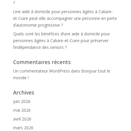
?
Une aide à domicile pour personnes âgées à Caluire-
et-Cuire peut-elle accompagner une personne en perte
d’autonomie progressive ?
Quels sont les bénéfices d’une aide à domicile pour
personnes âgées à Caluire-et-Cuire pour préserver
l’indépendance des seniors ?
Commentaires récents
Un commentateur WordPress
dans
Bonjour tout le
monde !
Archives
juin 2026
mai 2026
avril 2026
mars 2026