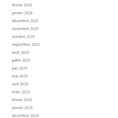
février 2026
janvier 2026
décembre 2025
novembre 2025
octobre 2025
septembre 2025
août 2025
juillet 2025
juin 2025
mai 2025
avril 2025
mars 2025
février 2025
janvier 2025
décembre 2024