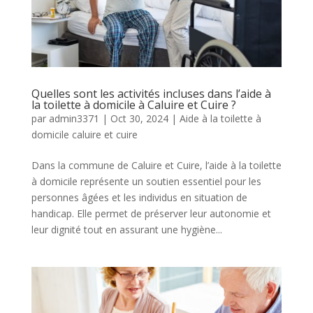
Quelles sont les activités incluses dans l’aide à
la toilette à domicile à Caluire et Cuire ?
par
admin3371
|
Oct 30, 2024
|
Aide à la toilette à
domicile caluire et cuire
Dans la commune de Caluire et Cuire, l’aide à la toilette
à domicile représente un soutien essentiel pour les
personnes âgées et les individus en situation de
handicap. Elle permet de préserver leur autonomie et
leur dignité tout en assurant une hygiène...