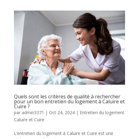
Quels sont les critères de qualité à rechercher
pour un bon entretien du logement à Caluire et
Cuire ?
par
admin3371
|
Oct 24, 2024
|
Entretien du logement
Caluire et Cuire
L’entretien du logement à Caluire et Cuire est une