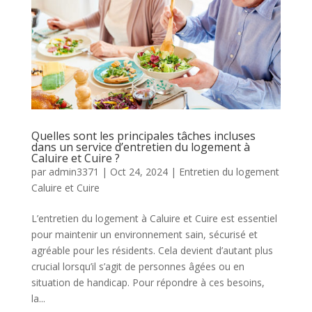
Quelles sont les principales tâches incluses
dans un service d’entretien du logement à
Caluire et Cuire ?
par
admin3371
|
Oct 24, 2024
|
Entretien du logement
Caluire et Cuire
L’entretien du logement à Caluire et Cuire est essentiel
pour maintenir un environnement sain, sécurisé et
agréable pour les résidents. Cela devient d’autant plus
crucial lorsqu’il s’agit de personnes âgées ou en
situation de handicap. Pour répondre à ces besoins,
la...