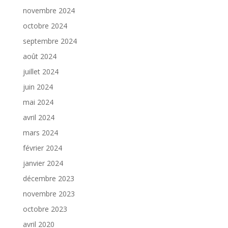
novembre 2024
octobre 2024
septembre 2024
août 2024
juillet 2024
juin 2024
mai 2024
avril 2024
mars 2024
février 2024
janvier 2024
décembre 2023
novembre 2023
octobre 2023
avril 2020