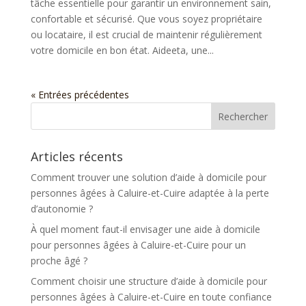
tâche essentielle pour garantir un environnement sain,
confortable et sécurisé. Que vous soyez propriétaire
ou locataire, il est crucial de maintenir régulièrement
votre domicile en bon état. Aideeta, une...
« Entrées précédentes
Articles récents
Comment trouver une solution d’aide à domicile pour
personnes âgées à Caluire-et-Cuire adaptée à la perte
d’autonomie ?
À quel moment faut-il envisager une aide à domicile
pour personnes âgées à Caluire-et-Cuire pour un
proche âgé ?
Comment choisir une structure d’aide à domicile pour
personnes âgées à Caluire-et-Cuire en toute confiance