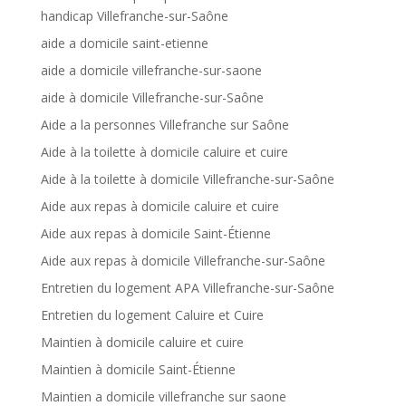
handicap Villefranche-sur-Saône
aide a domicile saint-etienne
aide a domicile villefranche-sur-saone
aide à domicile Villefranche-sur-Saône
Aide a la personnes Villefranche sur Saône
Aide à la toilette à domicile caluire et cuire
Aide à la toilette à domicile Villefranche-sur-Saône
Aide aux repas à domicile caluire et cuire
Aide aux repas à domicile Saint-Étienne
Aide aux repas à domicile Villefranche-sur-Saône
Entretien du logement APA Villefranche-sur-Saône
Entretien du logement Caluire et Cuire
Maintien à domicile caluire et cuire
Maintien à domicile Saint-Étienne
Maintien a domicile villefranche sur saone