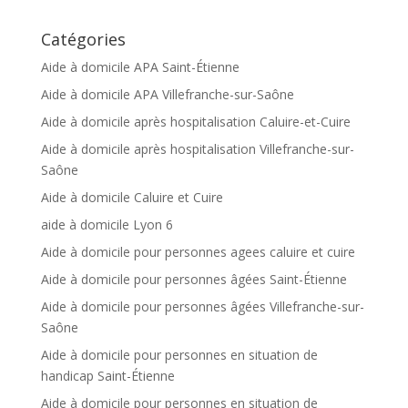
Catégories
Aide à domicile APA Saint-Étienne
Aide à domicile APA Villefranche-sur-Saône
Aide à domicile après hospitalisation Caluire-et-Cuire
Aide à domicile après hospitalisation Villefranche-sur-
Saône
Aide à domicile Caluire et Cuire
aide à domicile Lyon 6
Aide à domicile pour personnes agees caluire et cuire
Aide à domicile pour personnes âgées Saint-Étienne
Aide à domicile pour personnes âgées Villefranche-sur-
Saône
Aide à domicile pour personnes en situation de
handicap Saint-Étienne
Aide à domicile pour personnes en situation de