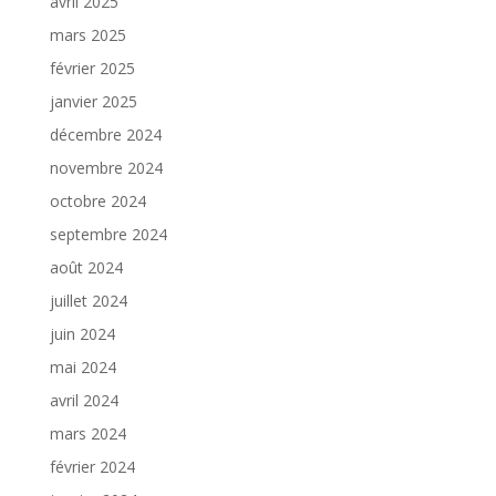
avril 2025
mars 2025
février 2025
janvier 2025
décembre 2024
novembre 2024
octobre 2024
septembre 2024
août 2024
juillet 2024
juin 2024
mai 2024
avril 2024
mars 2024
février 2024