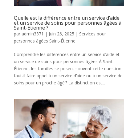
Quelle est la différence entre un service d’aide
et un service de soins pour personnes âgées à
Saint-Étienne ?
par
admin3371
|
Juin 26, 2025
|
Services pour
personnes âgées Saint-Étienne
Comprendre les différences entre un service d’aide et
un service de soins pour personnes âgées À Saint-
Étienne, les familles se posent souvent cette question :
faut-il faire appel à un service d’aide ou à un service de
soins pour un proche âgé ? La distinction est...