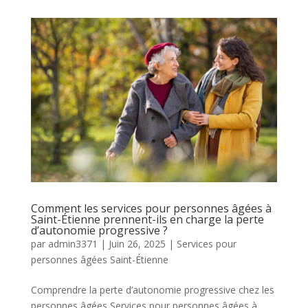
Comment les services pour personnes âgées à
Saint-Étienne prennent-ils en charge la perte
d’autonomie progressive ?
par
admin3371
|
Juin 26, 2025
|
Services pour
personnes âgées Saint-Étienne
Comprendre la perte d’autonomie progressive chez les
personnes âgées Services pour personnes âgées à