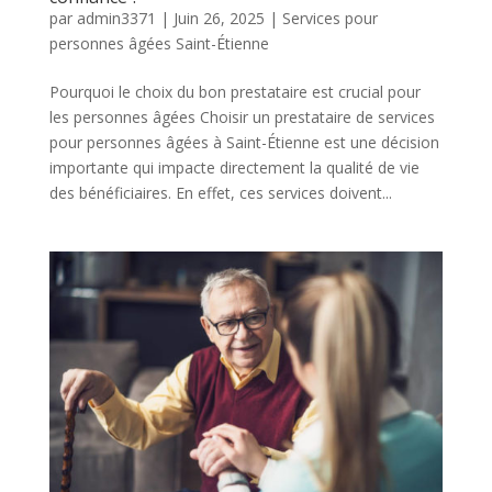
par
admin3371
|
Juin 26, 2025
|
Services pour
personnes âgées Saint-Étienne
Pourquoi le choix du bon prestataire est crucial pour
les personnes âgées Choisir un prestataire de services
pour personnes âgées à Saint-Étienne est une décision
importante qui impacte directement la qualité de vie
des bénéficiaires. En effet, ces services doivent...