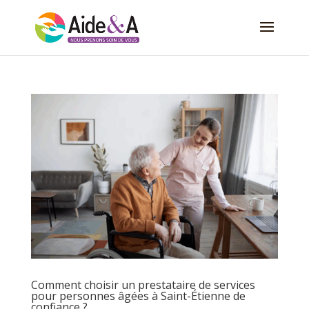
Comment choisir un prestataire de services
pour personnes âgées à Saint-Étienne de
confiance ?