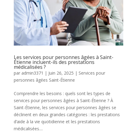
Les services pour personnes âgées à Saint-
Étienne incluent-ils des prestations
médicalisées ?
par
admin3371
|
Juin 26, 2025
|
Services pour
personnes âgées Saint-Étienne
Comprendre les besoins : quels sont les types de
services pour personnes âgées à Saint-Étienne ? À
Saint-Étienne, les services pour personnes âgées se
déclinent en deux grandes catégories : les prestations
d’aide à la vie quotidienne et les prestations
médicalisées....