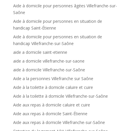
Aide à domicile pour personnes âgées Villefranche-sur-
Saône
Aide à domicile pour personnes en situation de
handicap Saint-Étienne
Aide à domicile pour personnes en situation de
handicap Villefranche-sur-Saône
aide a domicile saint-etienne
aide a domicile villefranche-sur-saone
aide à domicile Villefranche-sur-Saône
Aide a la personnes Villefranche sur Saône
Aide à la toilette à domicile caluire et cuire
Aide à la toilette à domicile Villefranche-sur-Saône
Aide aux repas à domicile caluire et cuire
Aide aux repas à domicile Saint-Étienne
Aide aux repas à domicile Villefranche-sur-Saône