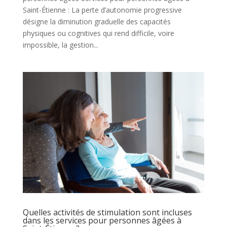
Saint-Étienne : La perte d’autonomie progressive
désigne la diminution graduelle des capacités
physiques ou cognitives qui rend difficile, voire
impossible, la gestion...
Quelles activités de stimulation sont incluses
dans les services pour personnes âgées à