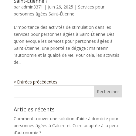
Saint-Étienne ?
par
admin3371
|
Juin 26, 2025
|
Services pour
personnes âgées Saint-Étienne
L’importance des activités de stimulation dans les
services pour personnes âgées à Saint-Étienne Dès
qu’on évoque les services pour personnes âgées à
Saint-Étienne, une priorité se dégage : maintenir
l’autonomie et la qualité de vie. Pour cela, les activités
de...
« Entrées précédentes
Articles récents
Comment trouver une solution d’aide à domicile pour
personnes âgées à Caluire-et-Cuire adaptée à la perte
d’autonomie ?