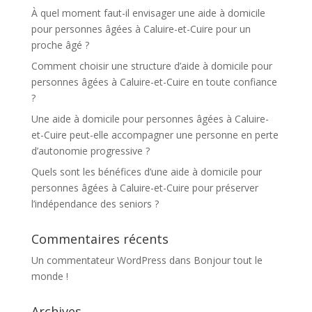
À quel moment faut-il envisager une aide à domicile
pour personnes âgées à Caluire-et-Cuire pour un
proche âgé ?
Comment choisir une structure d’aide à domicile pour
personnes âgées à Caluire-et-Cuire en toute confiance
?
Une aide à domicile pour personnes âgées à Caluire-
et-Cuire peut-elle accompagner une personne en perte
d’autonomie progressive ?
Quels sont les bénéfices d’une aide à domicile pour
personnes âgées à Caluire-et-Cuire pour préserver
l’indépendance des seniors ?
Commentaires récents
Un commentateur WordPress
dans
Bonjour tout le
monde !
Archives