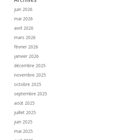
juin 2026
mai 2026
avril 2026
mars 2026
février 2026
janvier 2026
décembre 2025
novembre 2025
octobre 2025
septembre 2025
août 2025
juillet 2025
juin 2025
mai 2025