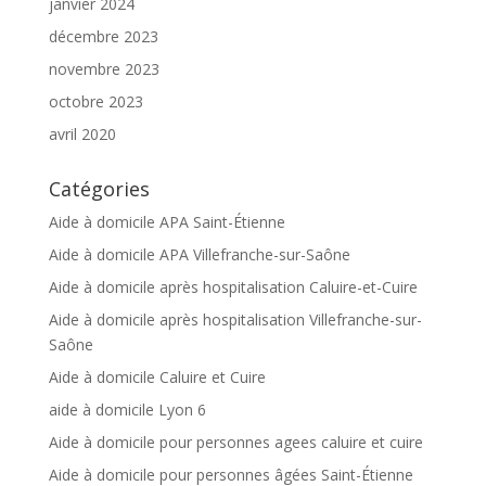
janvier 2024
décembre 2023
novembre 2023
octobre 2023
avril 2020
Catégories
Aide à domicile APA Saint-Étienne
Aide à domicile APA Villefranche-sur-Saône
Aide à domicile après hospitalisation Caluire-et-Cuire
Aide à domicile après hospitalisation Villefranche-sur-
Saône
Aide à domicile Caluire et Cuire
aide à domicile Lyon 6
Aide à domicile pour personnes agees caluire et cuire
Aide à domicile pour personnes âgées Saint-Étienne