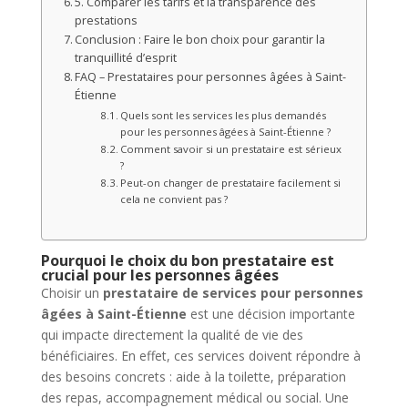
5. Comparer les tarifs et la transparence des
prestations
Conclusion : Faire le bon choix pour garantir la
tranquillité d’esprit
FAQ – Prestataires pour personnes âgées à Saint-
Étienne
Quels sont les services les plus demandés
pour les personnes âgées à Saint-Étienne ?
Comment savoir si un prestataire est sérieux
?
Peut-on changer de prestataire facilement si
cela ne convient pas ?
Pourquoi le choix du bon prestataire est
crucial pour les personnes âgées
Choisir un
prestataire de services pour personnes
âgées à Saint-Étienne
est une décision importante
qui impacte directement la qualité de vie des
bénéficiaires. En effet, ces services doivent répondre à
des besoins concrets : aide à la toilette, préparation
des repas, accompagnement médical ou social. Une