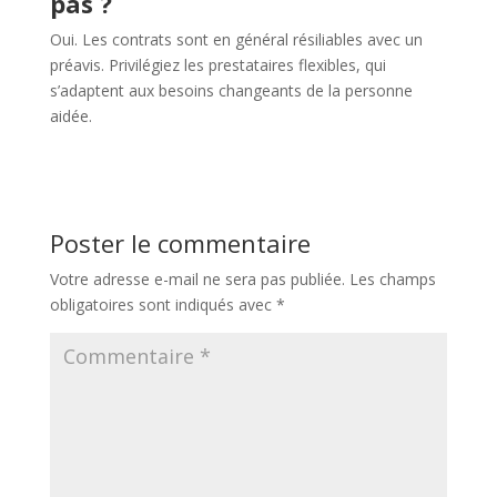
pas ?
Oui. Les contrats sont en général résiliables avec un
préavis. Privilégiez les prestataires flexibles, qui
s’adaptent aux besoins changeants de la personne
aidée.
Poster le commentaire
Votre adresse e-mail ne sera pas publiée.
Les champs
obligatoires sont indiqués avec
*