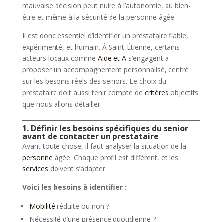
mauvaise décision peut nuire à l’autonomie, au bien-
être et même à la sécurité de la personne âgée.
Il est donc essentiel d’identifier un prestataire fiable,
expérimenté, et humain. À Saint-Étienne, certains
acteurs locaux comme
Aide et A
s’engagent à
proposer un accompagnement personnalisé, centré
sur les besoins réels des seniors. Le choix du
prestataire doit aussi tenir compte de
critères
objectifs
que nous allons détailler.
1. Définir les besoins spécifiques du senior
avant de contacter un prestataire
Avant toute chose, il faut analyser la situation de la
personne
âgée. Chaque profil est différent, et les
services
doivent s’adapter.
Voici les besoins à identifier :
Mobilité
réduite ou non ?
Nécessité d’une présence quotidienne ?