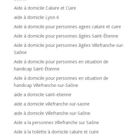
Aide à domicile Caluire et Cuire
aide à domicile Lyon 6
Aide à domicile pour personnes agees caluire et cuire
Aide à domicile pour personnes âgées Saint-Étienne
Aide à domicile pour personnes âgées Villefranche-sur-
Saône
Aide à domicile pour personnes en situation de
handicap Saint-Étienne
Aide à domicile pour personnes en situation de
handicap Villefranche-sur-Saône
aide a domicile saint-etienne
aide a domicile villefranche-sur-saone
aide à domicile Villefranche-sur-Saône
Aide a la personnes Villefranche sur Saône
Aide à la toilette à domicile caluire et cuire