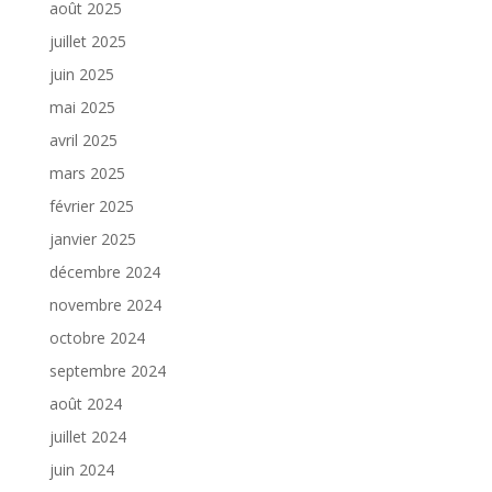
août 2025
juillet 2025
juin 2025
mai 2025
avril 2025
mars 2025
février 2025
janvier 2025
décembre 2024
novembre 2024
octobre 2024
septembre 2024
août 2024
juillet 2024
juin 2024