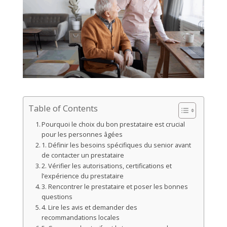
Table of Contents
Pourquoi le choix du bon prestataire est crucial
pour les personnes âgées
1. Définir les besoins spécifiques du senior avant
de contacter un prestataire
2. Vérifier les autorisations, certifications et
l’expérience du prestataire
3. Rencontrer le prestataire et poser les bonnes
questions
4. Lire les avis et demander des
recommandations locales