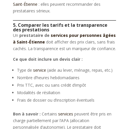
Saint-Étienne
: elles peuvent recommander des
prestataires sérieux.
5. Comparer les tarifs et la transparence
des prestations
Un
prestataire de
services pour personnes âgées
à Saint-Étienne
doit afficher des prix clairs, sans frais
cachés. La transparence est un marqueur de confiance.
Ce que doit inclure un devis clair :
Type de
service
(aide au lever, ménage, repas, etc.)
Nombre d’heures hebdomadaires
Prix TTC, avec ou sans crédit d’impôt
Modalités de résiliation
Frais de dossier ou d’inscription éventuels
Bon à savoir :
Certains
services
peuvent être pris en
charge partiellement par l’APA (allocation
personnalisée d’autonomie). Le prestataire doit