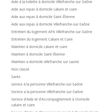
Aide à la toilette à domicile Villefranche-sur-Saône
Aide aux repas à domicile caluire et cuire
Aide aux repas à domicile Saint-Étienne
Aide aux repas à domicile Villefranche-sur-Saône
Entretien du logement APA Villefranche-sur-Saône
Entretien du logement Caluire et Cuire
Maintien à domicile caluire et cuire
Maintien à domicile Saint-Étienne
Maintien a domicile villefranche sur saone
Non classé
Sante
service à la personne Villefranche-sur-Saône
Service a la personne Villefranche-sur-Saône
Service d'Aide et d'Accompagnement à Domicile
caluire et cuire