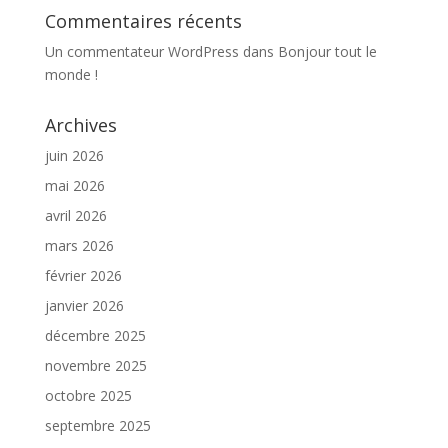
Commentaires récents
Un commentateur WordPress
dans
Bonjour tout le
monde !
Archives
juin 2026
mai 2026
avril 2026
mars 2026
février 2026
janvier 2026
décembre 2025
novembre 2025
octobre 2025
septembre 2025