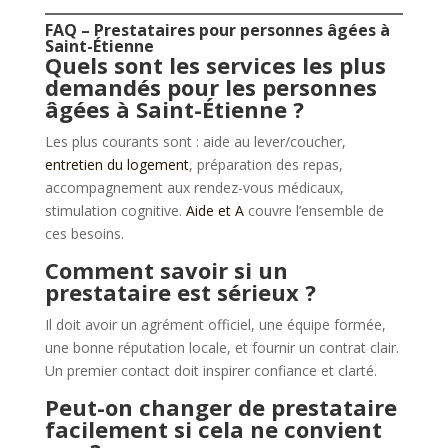
FAQ – Prestataires pour personnes âgées à
Saint-Étienne
Quels sont les services les plus
demandés pour les personnes
âgées à Saint-Étienne ?
Les plus courants sont : aide au lever/coucher,
entretien du logement
, préparation des repas,
accompagnement aux rendez-vous médicaux,
stimulation cognitive.
Aide et A
couvre l’ensemble de
ces besoins.
Comment savoir si un
prestataire est sérieux ?
Il doit avoir un agrément officiel, une équipe formée,
une bonne réputation locale, et fournir un contrat clair.
Un premier contact doit inspirer confiance et clarté.
Peut-on changer de prestataire
facilement si cela ne convient