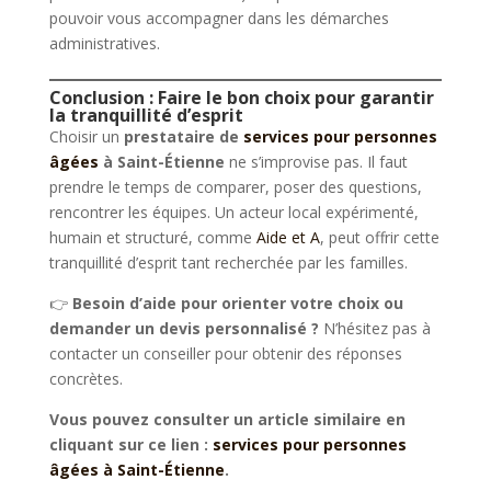
pouvoir vous accompagner dans les démarches
administratives.
Conclusion : Faire le bon choix pour garantir
la tranquillité d’esprit
Choisir un
prestataire de
services pour personnes
âgées
à Saint-Étienne
ne s’improvise pas. Il faut
prendre le temps de comparer, poser des questions,
rencontrer les équipes. Un acteur local expérimenté,
humain et structuré, comme
Aide et A
, peut offrir cette
tranquillité d’esprit tant recherchée par les familles.
👉
Besoin d’aide pour orienter votre choix ou
demander un devis personnalisé ?
N’hésitez pas à
contacter un conseiller pour obtenir des réponses
concrètes.
Vous pouvez consulter un article similaire en
cliquant sur ce lien :
services pour personnes
âgées à Saint-Étienne
.