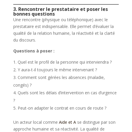
3. Rencontrer le prestataire et poser les
bonnes questions
Une rencontre (physique ou téléphonique) avec le
prestataire est indispensable. Elle permet d’évaluer la
qualité de la relation humaine, la réactivité et la clarté
du discours.
Questions à poser :
Quel est le profil de la personne qui interviendra ?
Y aura-t-il toujours le même intervenant ?
Comment sont gérées les absences (maladie,
congés) ?
Quels sont les délais d’intervention en cas d’urgence
?
Peut-on adapter le contrat en cours de route ?
Un acteur local comme
Aide et A
se distingue par son
approche humaine et sa réactivité. La qualité de