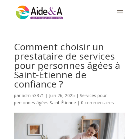
Comment choisir un
prestataire de services
pour personnes âgées à
Saint-Étienne de
confiance ?
par
admin3371
|
Juin 26, 2025
|
Services pour
personnes âgées Saint-Étienne
|
0 commentaires