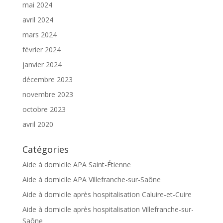
mai 2024
avril 2024
mars 2024
février 2024
janvier 2024
décembre 2023
novembre 2023
octobre 2023
avril 2020
Catégories
Aide à domicile APA Saint-Étienne
Aide à domicile APA Villefranche-sur-Saône
Aide à domicile après hospitalisation Caluire-et-Cuire
Aide à domicile après hospitalisation Villefranche-sur-
Saône