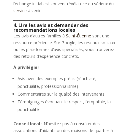
l’échange initial est souvent révélatrice du sérieux du
service
à venir.
4. Lire les avis et demander des
recommandations locales
Les avis d’autres familles à
Saint-Étienne
sont une
ressource précieuse. Sur Google, les réseaux sociaux
ou les plateformes d’avis spécialisés, vous trouverez
des retours d’expérience concrets.
À privilégier :
Avis avec des exemples précis (réactivité,
ponctualité, professionnalisme)
Commentaires sur la qualité des intervenants
Témoignages évoquant le respect, l’empathie, la
ponctualité
Conseil local :
N’hésitez pas à consulter des
associations d’aidants ou des maisons de quartier à