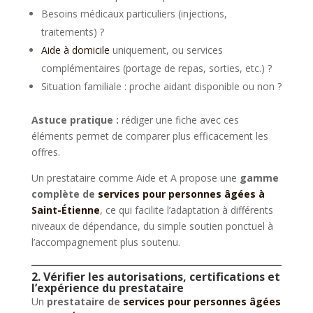
Besoins médicaux particuliers (injections,
traitements) ?
Aide à domicile
uniquement, ou services
complémentaires (portage de repas, sorties, etc.) ?
Situation familiale : proche aidant disponible ou non ?
Astuce pratique :
rédiger une fiche avec ces
éléments permet de comparer plus efficacement les
offres.
Un prestataire comme Aide et A propose une
gamme
complète de
services pour personnes âgées à
Saint-Étienne
, ce qui facilite l’adaptation à différents
niveaux de dépendance, du simple soutien ponctuel à
l’accompagnement plus soutenu.
2. Vérifier les autorisations, certifications et
l’expérience du prestataire
Un
prestataire de
services pour personnes âgées