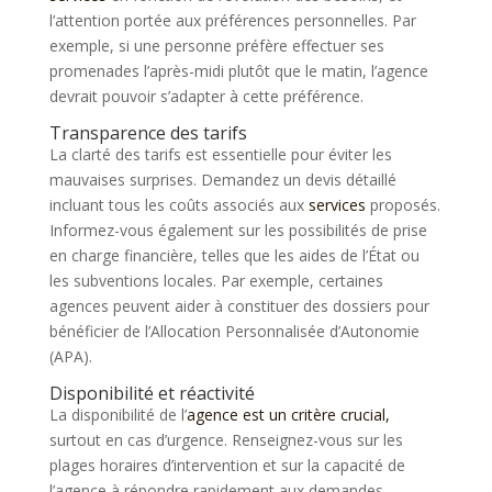
l’attention portée aux préférences personnelles. Par
exemple, si une personne préfère effectuer ses
promenades l’après-midi plutôt que le matin, l’agence
devrait pouvoir s’adapter à cette préférence.
Transparence des tarifs
La clarté des tarifs est essentielle pour éviter les
mauvaises surprises. Demandez un devis détaillé
incluant tous les coûts associés aux
services
proposés.
Informez-vous également sur les possibilités de prise
en charge financière, telles que les aides de l’État ou
les subventions locales. Par exemple, certaines
agences peuvent aider à constituer des dossiers pour
bénéficier de l’Allocation Personnalisée d’Autonomie
(APA).
Disponibilité et réactivité
La disponibilité de l’
agence est un critère crucial,
surtout en cas d’urgence. Renseignez-vous sur les
plages horaires d’intervention et sur la capacité de
l’agence à répondre rapidement aux demandes