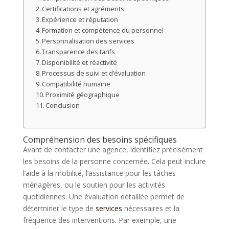
Certifications et agréments
Expérience et réputation
Formation et compétence du personnel
Personnalisation des services
Transparence des tarifs
Disponibilité et réactivité
Processus de suivi et d’évaluation
Compatibilité humaine
Proximité géographique
Conclusion
Compréhension des besoins spécifiques
Avant de contacter une agence, identifiez précisément
les besoins de la personne concernée. Cela peut inclure
l’aide à la mobilité, l’assistance pour les tâches
ménagères, ou le soutien pour les activités
quotidiennes. Une évaluation détaillée permet de
déterminer le type de
services
nécessaires et la
fréquence des interventions. Par exemple, une