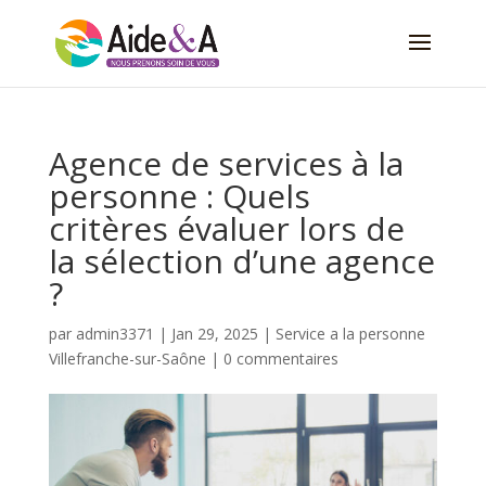
Agence de services à la
personne : Quels
critères évaluer lors de
la sélection d’une agence
?
par
admin3371
|
Jan 29, 2025
|
Service a la personne
Villefranche-sur-Saône
|
0 commentaires