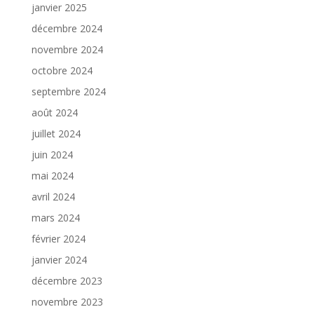
janvier 2025
décembre 2024
novembre 2024
octobre 2024
septembre 2024
août 2024
juillet 2024
juin 2024
mai 2024
avril 2024
mars 2024
février 2024
janvier 2024
décembre 2023
novembre 2023