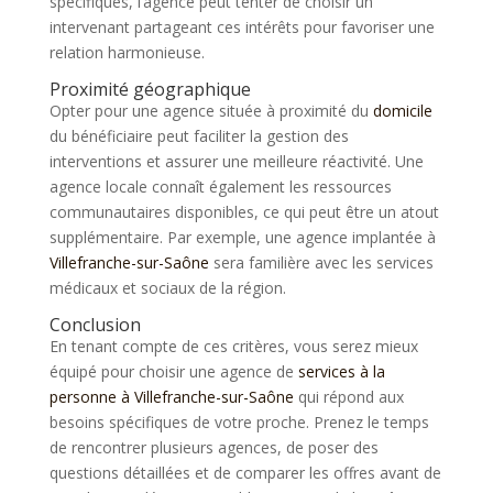
spécifiques, l’agence peut tenter de choisir un
intervenant partageant ces intérêts pour favoriser une
relation harmonieuse.
Proximité géographique
Opter pour une agence située à proximité du
domicile
du bénéficiaire peut faciliter la gestion des
interventions et assurer une meilleure réactivité. Une
agence locale connaît également les ressources
communautaires disponibles, ce qui peut être un atout
supplémentaire. Par exemple, une agence implantée à
Villefranche-sur-Saône
sera familière avec les services
médicaux et sociaux de la région.
Conclusion
En tenant compte de ces critères, vous serez mieux
équipé pour choisir une agence de
services à la
personne à Villefranche-sur-Saône
qui répond aux
besoins spécifiques de votre proche. Prenez le temps
de rencontrer plusieurs agences, de poser des
questions détaillées et de comparer les offres avant de