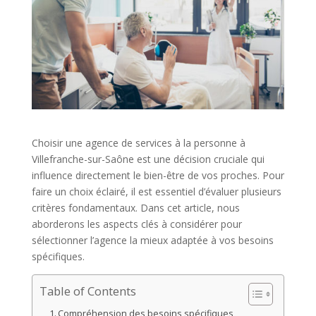
Choisir une agence de services à la personne à
Villefranche-sur-Saône est une décision cruciale qui
influence directement le bien-être de vos proches. Pour
faire un choix éclairé, il est essentiel d’évaluer plusieurs
critères fondamentaux. Dans cet article, nous
aborderons les aspects clés à considérer pour
sélectionner l’agence la mieux adaptée à vos besoins
spécifiques.
Table of Contents
Compréhension des besoins spécifiques