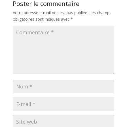
Poster le commentaire
Votre adresse e-mail ne sera pas publiée.
Les champs
obligatoires sont indiqués avec
*