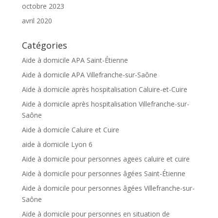
octobre 2023
avril 2020
Catégories
Aide à domicile APA Saint-Étienne
Aide à domicile APA Villefranche-sur-Saône
Aide à domicile après hospitalisation Caluire-et-Cuire
Aide à domicile après hospitalisation Villefranche-sur-
Saône
Aide à domicile Caluire et Cuire
aide à domicile Lyon 6
Aide à domicile pour personnes agees caluire et cuire
Aide à domicile pour personnes âgées Saint-Étienne
Aide à domicile pour personnes âgées Villefranche-sur-
Saône
Aide à domicile pour personnes en situation de