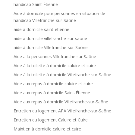
handicap Saint-Étienne
Aide à domicile pour personnes en situation de
handicap Villefranche-sur-Saône
aide a domicile saint-etienne
aide a domicile villefranche-sur-saone
aide à domicile Villefranche-sur-Saône
Aide a la personnes Villefranche sur Saône
Aide à la toilette à domicile caluire et cuire
Aide à la toilette à domicile Villefranche-sur-Saône
Aide aux repas à domicile caluire et cuire
Aide aux repas à domicile Saint-Étienne
Aide aux repas à domicile Villefranche-sur-Saône
Entretien du logement APA Villefranche-sur-Saône
Entretien du logement Caluire et Cuire
Maintien à domicile caluire et cuire