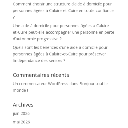
Comment choisir une structure d’aide à domicile pour
personnes âgées à Caluire-et-Cuire en toute confiance
?
Une aide à domicile pour personnes âgées à Caluire-
et-Cuire peut-elle accompagner une personne en perte
d’autonomie progressive ?
Quels sont les bénéfices d’une aide à domicile pour
personnes âgées à Caluire-et-Cuire pour préserver
l’indépendance des seniors ?
Commentaires récents
Un commentateur WordPress
dans
Bonjour tout le
monde !
Archives
juin 2026
mai 2026