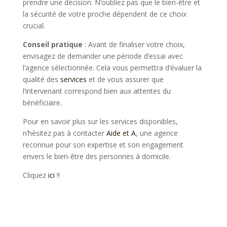
prendre une décision. N’oubliez pas que le bien-être et
la sécurité de votre proche dépendent de ce choix
crucial.
Conseil pratique
: Avant de finaliser votre choix,
envisagez de demander une période d’essai avec
l’agence sélectionnée. Cela vous permettra d’évaluer la
qualité des
services
et de vous assurer que
l’intervenant correspond bien aux attentes du
bénéficiaire.
Pour en savoir plus sur les services disponibles,
n’hésitez pas à contacter
Aide et A
, une agence
reconnue pour son expertise et son engagement
envers le bien-être des personnes à domicile.
Cliquez
ici
!!