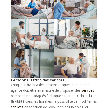
Personnalisation des services
Chaque individu a des besoins uniques. Une bonne
agence doit être en mesure de proposer des
services
personnalisés adaptés à chaque situation. Cela inclut la
flexibilité dans les horaires, la possibilité de modifier les
services
en fonction de l’évolution des besoins, et