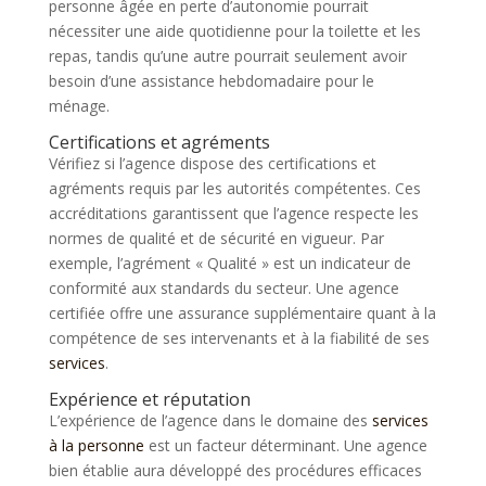
personne âgée en perte d’autonomie pourrait
nécessiter une aide quotidienne pour la toilette et les
repas, tandis qu’une autre pourrait seulement avoir
besoin d’une assistance hebdomadaire pour le
ménage.
Certifications et agréments
Vérifiez si l’agence dispose des certifications et
agréments requis par les autorités compétentes. Ces
accréditations garantissent que l’agence respecte les
normes de qualité et de sécurité en vigueur. Par
exemple, l’agrément « Qualité » est un indicateur de
conformité aux standards du secteur. Une agence
certifiée offre une assurance supplémentaire quant à la
compétence de ses intervenants et à la fiabilité de ses
services
.
Expérience et réputation
L’expérience de l’agence dans le domaine des
services
à la personne
est un facteur déterminant. Une agence
bien établie aura développé des procédures efficaces