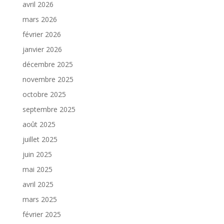
avril 2026
mars 2026
février 2026
janvier 2026
décembre 2025
novembre 2025
octobre 2025
septembre 2025
août 2025
juillet 2025
juin 2025
mai 2025
avril 2025
mars 2025
février 2025