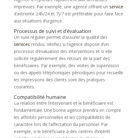
imprévues. Par exemple, une agence offrant un
service
d’astreinte 24h/24 et 7j/7 est préférable pour faire face
aux situations d’urgence.
Processus de suivi et d’évaluation
Un suivi régulier permet d’assurer la qualité des
services
rendus. Vérifiez si l’agence dispose d’un
processus d’évaluation des interventions et si elle
sollicite régulièrement des retours de la part des
bénéficiaires. Par exemple, des visites de supervision
ou des appels téléphoniques périodiques pour recueillir
les impressions des clients sont des pratiques
courantes.
Compatibilité humaine
La relation entre l’intervenant et le bénéficiaire est
fondamentale. Une bonne agence prendra en compte
les affinités personnelles et les compatibilités de
caractère lors de l’affectation du personnel. Par
exemple, si le bénéficiaire a des centres d’intérêt