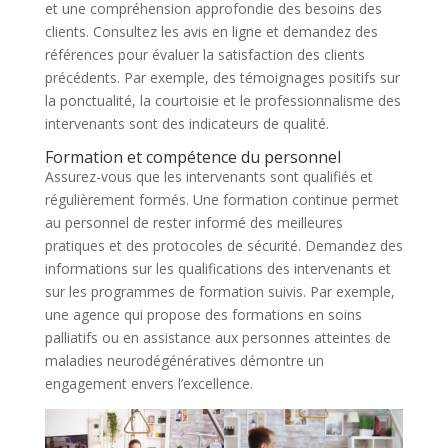
et une compréhension approfondie des besoins des
clients. Consultez les avis en ligne et demandez des
références pour évaluer la satisfaction des clients
précédents. Par exemple, des témoignages positifs sur
la ponctualité, la courtoisie et le professionnalisme des
intervenants sont des indicateurs de qualité.
Formation et compétence du personnel
Assurez-vous que les intervenants sont qualifiés et
régulièrement formés. Une formation continue permet
au personnel de rester informé des meilleures
pratiques et des protocoles de sécurité. Demandez des
informations sur les qualifications des intervenants et
sur les programmes de formation suivis. Par exemple,
une agence qui propose des formations en soins
palliatifs ou en assistance aux personnes atteintes de
maladies neurodégénératives démontre un
engagement envers l’excellence.