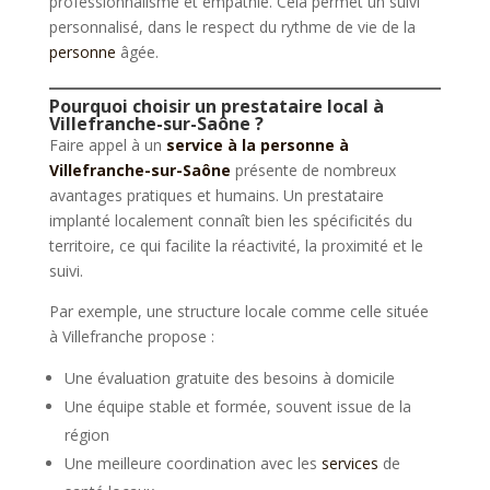
professionnalisme et empathie. Cela permet un suivi
personnalisé, dans le respect du rythme de vie de la
personne
âgée.
Pourquoi choisir un prestataire local à
Villefranche-sur-Saône ?
Faire appel à un
service à la personne à
Villefranche-sur-Saône
présente de nombreux
avantages pratiques et humains. Un prestataire
implanté localement connaît bien les spécificités du
territoire, ce qui facilite la réactivité, la proximité et le
suivi.
Par exemple, une structure locale comme celle située
à Villefranche propose :
Une évaluation gratuite des besoins à domicile
Une équipe stable et formée, souvent issue de la
région
Une meilleure coordination avec les
services
de