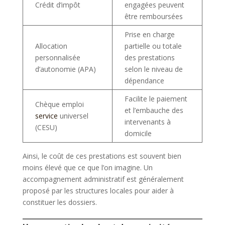
Crédit d’impôt
engagées peuvent
être remboursées
Prise en charge
Allocation
partielle ou totale
personnalisée
des prestations
d’autonomie (APA)
selon le niveau de
dépendance
Facilite le paiement
Chèque emploi
et l’embauche des
service
universel
intervenants à
(CESU)
domicile
Ainsi, le coût de ces prestations est souvent bien
moins élevé que ce que l’on imagine. Un
accompagnement administratif est généralement
proposé par les structures locales pour aider à
constituer les dossiers.