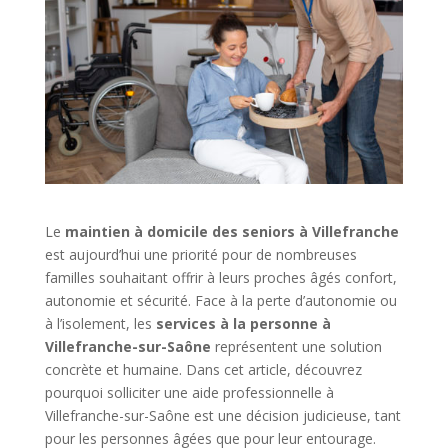
Le
maintien à domicile des seniors à Villefranche
est aujourd’hui une priorité pour de nombreuses
familles souhaitant offrir à leurs proches âgés confort,
autonomie et sécurité. Face à la perte d’autonomie ou
à l’isolement, les
services à la personne à
Villefranche-sur-Saône
représentent une solution
concrète et humaine. Dans cet article, découvrez
pourquoi solliciter une aide professionnelle à
Villefranche-sur-Saône est une décision judicieuse, tant
pour les personnes âgées que pour leur entourage.