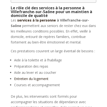
Le rôle clé des services à la personne à
Villefranche-sur-Saône pour un maintien à
domicile de qualité
Les
services à la personne
à
Villefranche-sur-
Saône
permettent aux seniors de rester chez eux dans
les meilleures conditions possibles. En effet, vieillir à
domicile, entouré de repères familiers, contribue
fortement au bien-être émotionnel et mental.
Ces prestations couvrent un large éventail de besoins :
Aide à la toilette et à l’habillage
Préparation des repas
Aide au lever et au coucher
Entretien du logement
Courses et accompagnement
De plus, les intervenants sont formés pour
accompagner les situations de dépendance avec