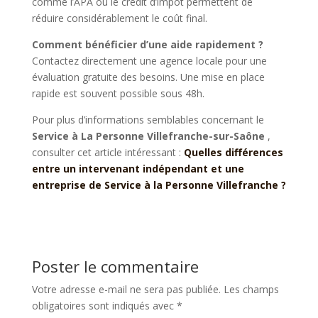
comme l’APA ou le crédit d’impôt permettent de
réduire considérablement le coût final.
Comment bénéficier d’une aide rapidement ?
Contactez directement une agence locale pour une
évaluation gratuite des besoins. Une mise en place
rapide est souvent possible sous 48h.
Pour plus d’informations semblables concernant le
Service à La Personne
Villefranche-sur-Saône
,
consulter cet article intéressant :
Quelles différences
entre un intervenant indépendant et une
entreprise de Service à la Personne Villefranche ?
Poster le commentaire
Votre adresse e-mail ne sera pas publiée.
Les champs
obligatoires sont indiqués avec
*