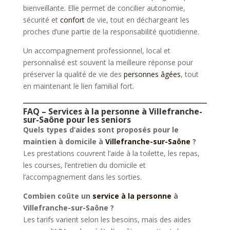
bienveillante. Elle permet de concilier autonomie,
sécurité et
confort
de vie, tout en déchargeant les
proches d’une partie de la responsabilité quotidienne.
Un accompagnement professionnel, local et
personnalisé est souvent la meilleure réponse pour
préserver la qualité de vie des
personnes âgées
, tout
en maintenant le lien familial fort.
FAQ – Services à la personne à
Villefranche-
sur-Saône
pour les seniors
Quels types d’aides sont proposés pour le
maintien à domicile à
Villefranche-sur-Saône
?
Les prestations couvrent l’aide à la toilette, les repas,
les courses, l’entretien du domicile et
l’accompagnement dans les sorties.
Combien coûte un
service à la personne
à
Villefranche-sur-Saône
?
Les tarifs varient selon les besoins, mais des aides