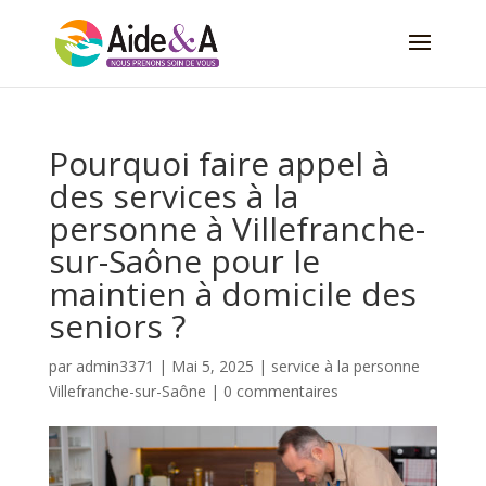
Pourquoi faire appel à
des services à la
personne à Villefranche-
sur-Saône pour le
maintien à domicile des
seniors ?
par
admin3371
|
Mai 5, 2025
|
service à la personne
Villefranche-sur-Saône
|
0 commentaires