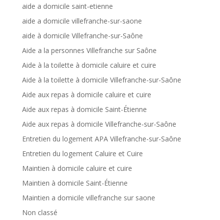
aide a domicile saint-etienne
aide a domicile villefranche-sur-saone
aide à domicile Villefranche-sur-Saône
Aide a la personnes Villefranche sur Saône
Aide à la toilette à domicile caluire et cuire
Aide à la toilette à domicile Villefranche-sur-Saône
Aide aux repas à domicile caluire et cuire
Aide aux repas à domicile Saint-Étienne
Aide aux repas à domicile Villefranche-sur-Saône
Entretien du logement APA Villefranche-sur-Saône
Entretien du logement Caluire et Cuire
Maintien à domicile caluire et cuire
Maintien à domicile Saint-Étienne
Maintien a domicile villefranche sur saone
Non classé