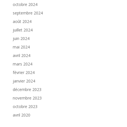
octobre 2024
septembre 2024
août 2024
juillet 2024
juin 2024
mai 2024
avril 2024
mars 2024
février 2024
janvier 2024
décembre 2023
novembre 2023
octobre 2023
avril 2020