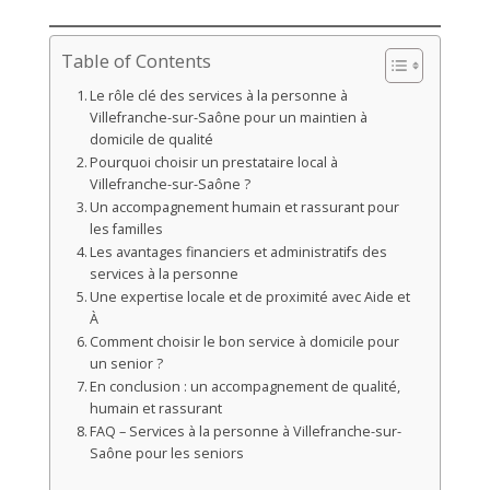
Table of Contents
Le rôle clé des services à la personne à
Villefranche-sur-Saône pour un maintien à
domicile de qualité
Pourquoi choisir un prestataire local à
Villefranche-sur-Saône ?
Un accompagnement humain et rassurant pour
les familles
Les avantages financiers et administratifs des
services à la personne
Une expertise locale et de proximité avec Aide et
À
Comment choisir le bon service à domicile pour
un senior ?
En conclusion : un accompagnement de qualité,
humain et rassurant
FAQ – Services à la personne à Villefranche-sur-
Saône pour les seniors