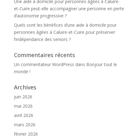
Une aide à domicile pour personnes âgées à Caluire-
et-Cuire peut-elle accompagner une personne en perte
d’autonomie progressive ?
Quels sont les bénéfices d’une aide à domicile pour
personnes âgées à Caluire-et-Cuire pour préserver
l’indépendance des seniors ?
Commentaires récents
Un commentateur WordPress
dans
Bonjour tout le
monde !
Archives
juin 2026
mai 2026
avril 2026
mars 2026
février 2026