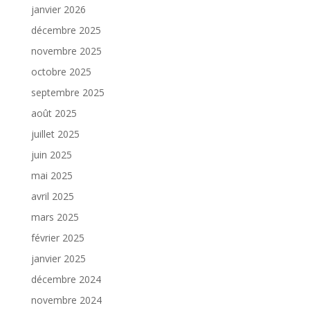
janvier 2026
décembre 2025
novembre 2025
octobre 2025
septembre 2025
août 2025
juillet 2025
juin 2025
mai 2025
avril 2025
mars 2025
février 2025
janvier 2025
décembre 2024
novembre 2024