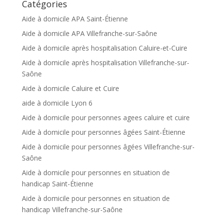
Catégories
Aide à domicile APA Saint-Étienne
Aide à domicile APA Villefranche-sur-Saône
Aide à domicile après hospitalisation Caluire-et-Cuire
Aide à domicile après hospitalisation Villefranche-sur-
Saône
Aide à domicile Caluire et Cuire
aide à domicile Lyon 6
Aide à domicile pour personnes agees caluire et cuire
Aide à domicile pour personnes âgées Saint-Étienne
Aide à domicile pour personnes âgées Villefranche-sur-
Saône
Aide à domicile pour personnes en situation de
handicap Saint-Étienne
Aide à domicile pour personnes en situation de
handicap Villefranche-sur-Saône