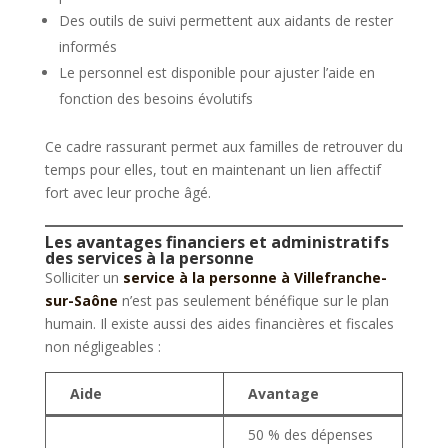
Des outils de suivi permettent aux aidants de rester
informés
Le personnel est disponible pour ajuster l’aide en
fonction des besoins évolutifs
Ce cadre rassurant permet aux familles de retrouver du
temps pour elles, tout en maintenant un lien affectif
fort avec leur proche âgé.
Les avantages financiers et administratifs
des services à la personne
Solliciter un
service à la personne à Villefranche-
sur-Saône
n’est pas seulement bénéfique sur le plan
humain. Il existe aussi des aides financières et fiscales
non négligeables :
Aide
Avantage
50 % des dépenses