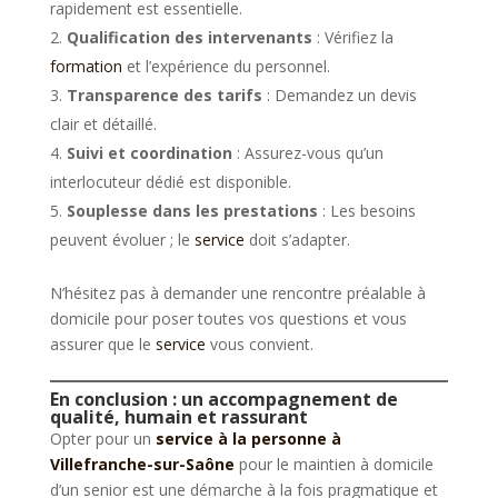
rapidement est essentielle.
Qualification des intervenants
: Vérifiez la
formation
et l’expérience du personnel.
Transparence des tarifs
: Demandez un devis
clair et détaillé.
Suivi et coordination
: Assurez-vous qu’un
interlocuteur dédié est disponible.
Souplesse dans les prestations
: Les besoins
peuvent évoluer ; le
service
doit s’adapter.
N’hésitez pas à demander une rencontre préalable à
domicile pour poser toutes vos questions et vous
assurer que le
service
vous convient.
En conclusion : un accompagnement de
qualité, humain et rassurant
Opter pour un
service à la personne à
Villefranche-sur-Saône
pour le maintien à domicile
d’un senior est une démarche à la fois pragmatique et