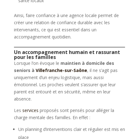
santé locaux
Ainsi, faire confiance à une agence locale permet de
créer une relation de confiance durable avec les
intervenants, ce qui est essentiel dans un
accompagnement quotidien.
Un accompagnement humain et rassurant
pour les familles
Lorsque l’on évoque le
maintien à domicile des
seniors à
Villefranche-sur-Saône
, il ne s’agit pas
uniquement d’un enjeu logistique, mais aussi
émotionnel. Les proches veulent s’assurer que leur
parent est entouré et en sécurité, même en leur
absence.
Les
services
proposés sont pensés pour alléger la
charge mentale des familles. En effet :
Un planning d’interventions clair et régulier est mis en
place