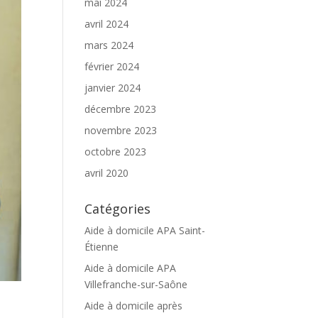
mai 2024
avril 2024
mars 2024
février 2024
janvier 2024
décembre 2023
novembre 2023
octobre 2023
avril 2020
Catégories
Aide à domicile APA Saint-
Étienne
Aide à domicile APA
Villefranche-sur-Saône
Aide à domicile après