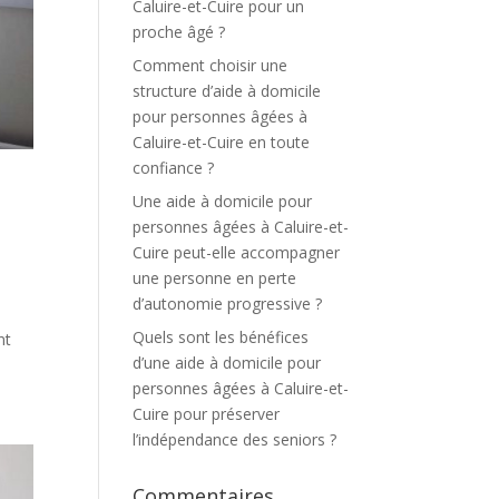
Caluire-et-Cuire pour un
proche âgé ?
Comment choisir une
structure d’aide à domicile
pour personnes âgées à
Caluire-et-Cuire en toute
confiance ?
Une aide à domicile pour
personnes âgées à Caluire-et-
Cuire peut-elle accompagner
une personne en perte
d’autonomie progressive ?
e
Quels sont les bénéfices
nt
d’une aide à domicile pour
personnes âgées à Caluire-et-
Cuire pour préserver
l’indépendance des seniors ?
Commentaires