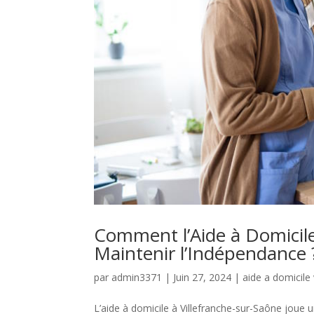
Comment l’Aide à Domicile 
Maintenir l’Indépendance 
par
admin3371
|
Juin 27, 2024
|
aide a domicile
L’aide à domicile à Villefranche-sur-Saône joue 