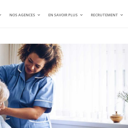
NOS AGENCES
EN SAVOIR PLUS
RECRUTEMENT