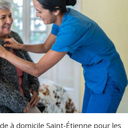
ide à domicile Saint-Étienne pour les