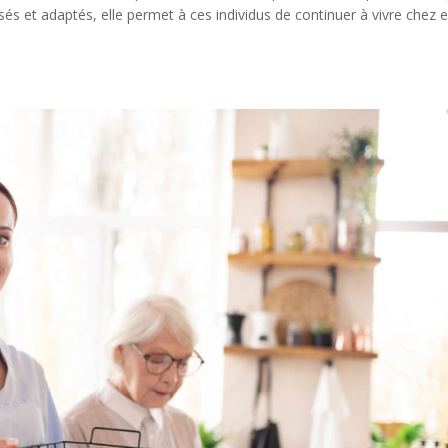
és et adaptés, elle permet à ces individus de continuer à vivre chez 