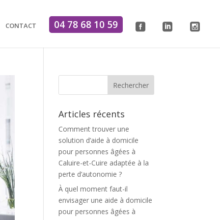
04 78 68 10 59
CONTACT
.
.
.
Articles récents
Comment trouver une
solution d’aide à domicile
pour personnes âgées à
Caluire-et-Cuire adaptée à la
perte d’autonomie ?
À quel moment faut-il
envisager une aide à domicile
pour personnes âgées à