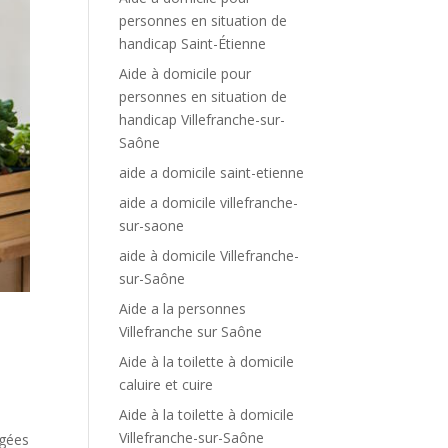
personnes en situation de
handicap Saint-Étienne
Aide à domicile pour
personnes en situation de
handicap Villefranche-sur-
Saône
aide a domicile saint-etienne
aide a domicile villefranche-
sur-saone
aide à domicile Villefranche-
sur-Saône
Aide a la personnes
Villefranche sur Saône
Aide à la toilette à domicile
caluire et cuire
Aide à la toilette à domicile
Villefranche-sur-Saône
âgées