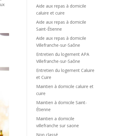
eux
Aide aux repas à domicile
caluire et cuire
Aide aux repas à domicile
Saint-Étienne
Aide aux repas à domicile
Villefranche-sur-Saône
Entretien du logement APA
Villefranche-sur-Saône
Entretien du logement Caluire
et Cuire
Maintien à domicile caluire et
cuire
Maintien à domicile Saint-
Étienne
Maintien a domicile
villefranche sur saone
Non classé