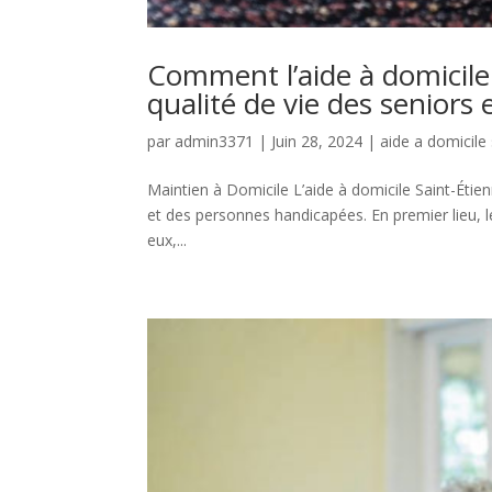
Comment l’aide à domicile 
qualité de vie des seniors
par
admin3371
|
Juin 28, 2024
|
aide a domicile
Maintien à Domicile L’aide à domicile Saint-Étien
et des personnes handicapées. En premier lieu, l
eux,...