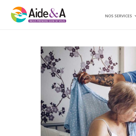
NOS SERVICES