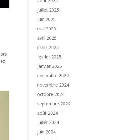
août 2025
juillet 2025
juin 2025
mai 2025
avril 2025
mars 2025
iors
février 2025
hez
janvier 2025
décembre 2024
novembre 2024
octobre 2024
septembre 2024
août 2024
juillet 2024
juin 2024