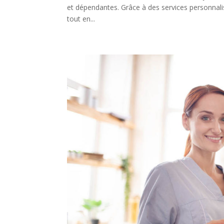
et dépendantes. Grâce à des services personnalis
tout en...