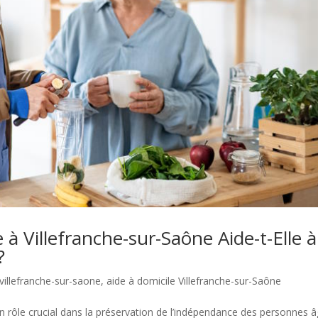
à Villefranche-sur-Saône Aide-t-Elle à
?
 villefranche-sur-saone
,
aide à domicile Villefranche-sur-Saône
un rôle crucial dans la préservation de l’indépendance des personnes 