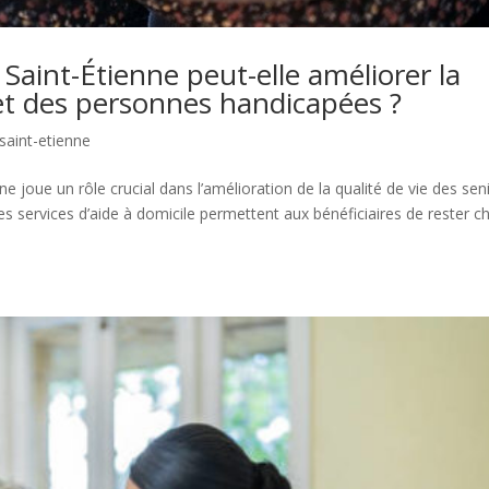
Saint-Étienne peut-elle améliorer la
 et des personnes handicapées ?
 saint-etienne
ne joue un rôle crucial dans l’amélioration de la qualité de vie des sen
es services d’aide à domicile permettent aux bénéficiaires de rester c