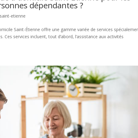
ersonnes dépendantes ?
 saint-etienne
domicile Saint-Étienne offre une gamme variée de services spécialeme
Ces services incluent, tout d’abord, l’assistance aux activités