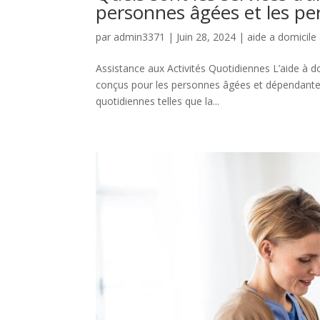
personnes âgées et les p
par
admin3371
|
Juin 28, 2024
|
aide a domicile
Assistance aux Activités Quotidiennes L’aide à 
conçus pour les personnes âgées et dépendantes. 
quotidiennes telles que la...