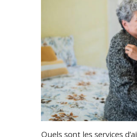
Quels sont les services d’a