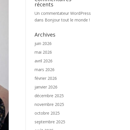
récents
Un commentateur WordPress
dans
Bonjour tout le monde !
Archives
juin 2026
mai 2026
avril 2026
mars 2026
février 2026
janvier 2026
décembre 2025
novembre 2025
octobre 2025
septembre 2025