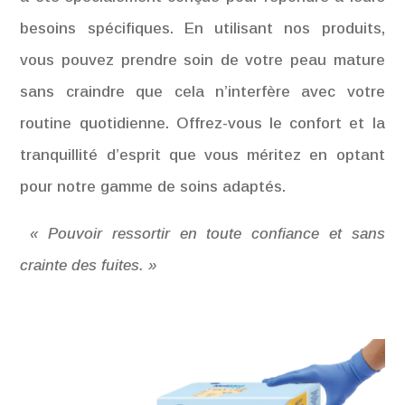
besoins spécifiques. En utilisant nos produits,
vous pouvez prendre soin de votre peau mature
sans craindre que cela n’interfère avec votre
routine quotidienne. Offrez-vous le confort et la
tranquillité d’esprit que vous méritez en optant
pour notre gamme de soins adaptés.
« Pouvoir ressortir en toute confiance et sans
crainte des fuites. »