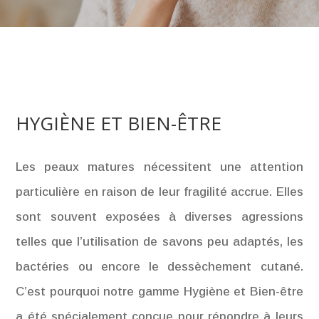
HYGIÈNE ET BIEN-ÊTRE
Les peaux matures nécessitent une attention
particulière en raison de leur fragilité accrue. Elles
sont souvent exposées à diverses agressions
telles que l’utilisation de savons peu adaptés, les
bactéries ou encore le dessèchement cutané.
C’est pourquoi notre gamme Hygiène et Bien-être
a été spécialement conçue pour répondre à leurs