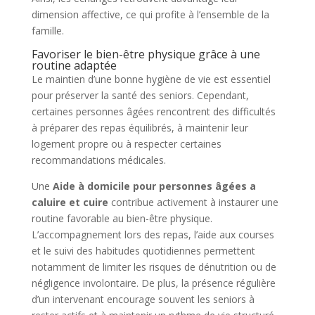
dimension affective, ce qui profite à l’ensemble de la
famille.
Favoriser le bien-être physique grâce à une
routine adaptée
Le maintien d’une bonne hygiène de vie est essentiel
pour préserver la santé des seniors. Cependant,
certaines personnes âgées rencontrent des difficultés
à préparer des repas équilibrés, à maintenir leur
logement propre ou à respecter certaines
recommandations médicales.
Une
Aide à domicile pour personnes âgées a
caluire et cuire
contribue activement à instaurer une
routine favorable au bien-être physique.
L’accompagnement lors des repas, l’aide aux courses
et le suivi des habitudes quotidiennes permettent
notamment de limiter les risques de dénutrition ou de
négligence involontaire. De plus, la présence régulière
d’un intervenant encourage souvent les seniors à