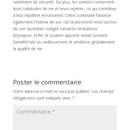
sentiment de sécurité. De plus, les seniors conservent
leurs habitudes de vie et leurs repères, ce qui contribue
à leur équilibre émotionnel. Cette continuité favorise
également l’estime de soi, car la personne reste actrice
de son quotidien malgré certaines limitations
physiques. Enfin, le soutien apporté réduit souvent
l’anxiété liée au vieillissement et améliore globalement
la qualité de vie.
Poster le commentaire
Votre adresse e-mail ne sera pas publiée.
Les champs
obligatoires sont indiqués avec
*