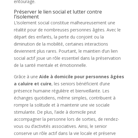
entourage.
Préserver le lien social et lutter contre
l’isolement
L’isolement social constitue malheureusement une
réalité pour de nombreuses personnes âgées. Avec le
départ des enfants, la perte du conjoint ou la
diminution de la mobilité, certaines interactions
deviennent plus rares. Pourtant, le maintien d’un lien
social actif joue un rôle essentiel dans la préservation
de la santé mentale et émotionnelle.
Grâce à une
Aide à domicile pour personnes âgées
a caluire et cuire
, les seniors bénéficient d’une
présence humaine régulière et bienveillante. Les
échanges quotidiens, même simples, contribuent à
rompre la solitude et à maintenir une vie sociale
stimulante. De plus, l’aide à domicile peut
accompagner la personne lors de sorties, de rendez-
vous ou d’activités associatives. Ainsi, le senior
conserve un rôle actif dans la vie locale et préserve