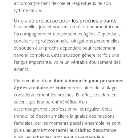
accompagnement flexible et respectueux de son
rythme de vie.
Une aide précieuse pour les proches aidants
Les familles jouent souvent un rôle fondamental dans
l’accompagnement des personnes âgées. Cependant,
concilier vie professionnelle, obligations personnelles
et soutien à un proche dépendant peut rapidement
devenir complexe. Cette situation génère parfois une
fatigue importante, voire un véritable épuisement des
aidants.
L’intervention d’une
Aide à domicile pour personnes
âgées a caluire et cuire
permet alors de soulager
considérablement les proches. En effet, ces derniers
savent que leur parent bénéficie d’un
accompagnement professionnel et régulier. Cette
tranquillité d’esprit améliore la qualité des relations
familiales, car les moments passés ensemble ne sont
plus uniquement consacrés aux tâches d’assistance.
Ainsi, les échanges retrouvent davantage leur