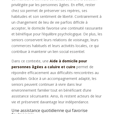
privilégiée par les personnes âgées. En effet, rester
chez soi permet de préserver ses repères, ses
habitudes et son sentiment de liberté. Contrairement à
un changement de lieu de vie parfois difficile à
accepter, le domicile favorise une continuité rassurante
et bénéfique pour l’équilibre psychologique. De plus, les
seniors conservent leurs relations de voisinage, leurs
commerces habituels et leurs activités locales, ce qui
contribue à maintenir un lien social essentiel.
Dans ce contexte, une
Aide à domicile pour
personnes âgées a caluire et cuire
permet de
répondre efficacement aux difficultés rencontrées au
quotidien. Grâce à un accompagnement adapté, les
seniors peuvent continuer à vivre dans leur
environnement familier tout en bénéficiant d’une
assistance sécurisante. Ainsi, ils restent acteurs de leur
vie et préservent davantage leur indépendance.
Une assistance quotidienne qui favorise