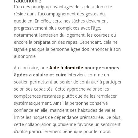
l’autonomie
L’un des principaux avantages de l’aide à domicile
réside dans l’accompagnement des gestes du
quotidien. En effet, certaines tâches deviennent
progressivement plus complexes avec l’âge,
notamment l’entretien du logement, les courses ou
encore la préparation des repas. Cependant, cela ne
signifie pas que la personne âgée doit renoncer à son
autonomie.
Au contraire, une
Aide à domicile
pour personnes
âgées a caluire et cuire
intervient comme un
soutien permettant au senior de continuer à participer
selon ses capacités. Cette approche valorise les
compétences restantes plutôt que de les remplacer
systématiquement. Ainsi, la personne conserve
confiance en elle, maintient ses habitudes de vie et
limite les risques de dépendance prématurée. De plus,
cette collaboration quotidienne favorise un sentiment
d’utilité particulièrement bénéfique pour le moral.