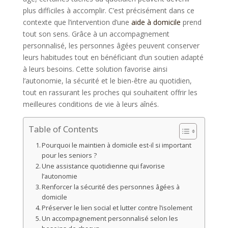
plus difficiles à accomplir. C’est précisément dans ce
contexte que l’intervention d’une
aide à domicile
prend
tout son sens. Grâce à un accompagnement
personnalisé, les personnes âgées peuvent conserver
leurs habitudes tout en bénéficiant d’un soutien adapté
à leurs besoins. Cette solution favorise ainsi
l’autonomie, la sécurité et le bien-être au quotidien,
tout en rassurant les proches qui souhaitent offrir les
meilleures conditions de vie à leurs aînés.
Table of Contents
Pourquoi le maintien à domicile est-il si important
pour les seniors ?
Une assistance quotidienne qui favorise
l’autonomie
Renforcer la sécurité des personnes âgées à
domicile
Préserver le lien social et lutter contre l’isolement
Un accompagnement personnalisé selon les