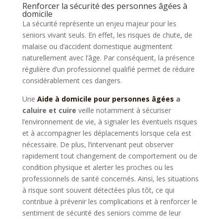
Renforcer la sécurité des personnes âgées à
domicile
La sécurité représente un enjeu majeur pour les
seniors vivant seuls. En effet, les risques de chute, de
malaise ou d’accident domestique augmentent
naturellement avec l’âge. Par conséquent, la présence
régulière d’un professionnel qualifié permet de réduire
considérablement ces dangers.
Une
Aide à domicile pour personnes âgées
a
caluire et cuire
veille notamment à sécuriser
l’environnement de vie, à signaler les éventuels risques
et à accompagner les déplacements lorsque cela est
nécessaire. De plus, l’intervenant peut observer
rapidement tout changement de comportement ou de
condition physique et alerter les proches ou les
professionnels de santé concernés. Ainsi, les situations
à risque sont souvent détectées plus tôt, ce qui
contribue à prévenir les complications et à renforcer le
sentiment de sécurité des seniors comme de leur