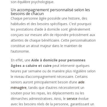
son équilibre psychologique.
Un accompagnement personnalisé selon les
besoins de chacun
Chaque personne âgée possède une histoire, des
habitudes et des besoins spécifiques. C’est pourquoi
les prestations d’aide à domicile sont généralement
conçues sur mesure afin de répondre précisément aux
attentes de chaque bénéficiaire. Cette personnalisation
constitue un atout majeur dans le maintien de
l’autonomie.
En effet, une
Aide à domicile pour personnes
âgées a caluire et cuire
peut intervenir quelques
heures par semaine ou de manière plus régulière selon
le niveau d’accompagnement nécessaire. Certains
seniors auront principalement besoin d’une
aide
ménagère
, tandis que d’autres nécessiteront un
soutien pour les repas, les déplacements ou les
démarches administratives. Ainsi, le
service
évolue
avec les besoins réels de la personne, garantissant un