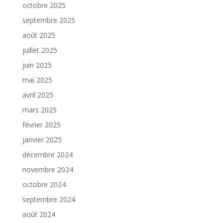
octobre 2025
septembre 2025
août 2025
juillet 2025
juin 2025
mai 2025
avril 2025
mars 2025
février 2025
janvier 2025
décembre 2024
novembre 2024
octobre 2024
septembre 2024
août 2024