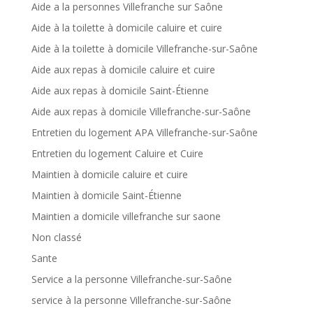
Aide a la personnes Villefranche sur Saône
Aide à la toilette à domicile caluire et cuire
Aide à la toilette à domicile Villefranche-sur-Saône
Aide aux repas à domicile caluire et cuire
Aide aux repas à domicile Saint-Étienne
Aide aux repas à domicile Villefranche-sur-Saône
Entretien du logement APA Villefranche-sur-Saône
Entretien du logement Caluire et Cuire
Maintien à domicile caluire et cuire
Maintien à domicile Saint-Étienne
Maintien a domicile villefranche sur saone
Non classé
Sante
Service a la personne Villefranche-sur-Saône
service à la personne Villefranche-sur-Saône