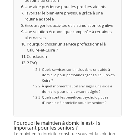
besoins de chacun
Une aide précieuse pour les proches aidants
Favoriser le bien-être physique grâce à une
routine adaptée
Encourager les activités et la stimulation cognitive
Une solution économique comparée à certaines
alternatives
Pourquoi choisir un service professionnel à
Caluire-et-Cuire ?
Conclusion
❓ FAQ
Quels services sont inclus dans une aide à
domicile pour personnes âgées à Caluire-et-
Cuire ?
À quel moment faut-il envisager une aide à
domicile pour une personne âgée ?
Quels sont les bénéfices psychologiques
d’une aide à domicile pour les seniors ?
Pourquoi le maintien à domicile est-il si
important pour les seniors ?
Le maintien à domicile constitue souvent la solution