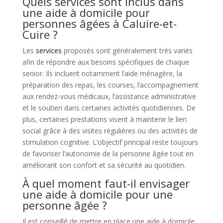
Quels services sont inclus dans
une aide à domicile pour
personnes âgées à Caluire-et-
Cuire ?
Les
services
proposés sont généralement très variés
afin de répondre aux besoins spécifiques de chaque
senior. Ils incluent notamment l’aide ménagère, la
préparation des repas, les courses, l’accompagnement
aux rendez-vous médicaux, l’assistance administrative
et le soutien dans certaines activités quotidiennes. De
plus, certaines prestations visent à maintenir le lien
social grâce à des visites régulières ou des activités de
stimulation cognitive. L’objectif principal reste toujours
de favoriser l’autonomie de la personne âgée tout en
améliorant son confort et sa sécurité au quotidien.
À quel moment faut-il envisager
une aide à domicile pour une
personne âgée ?
Il est conseillé de mettre en place une aide à domicile