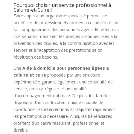
Pourquoi choisir un service professionnel à
Caluire-et-Cuire ?
Faire appel à un organisme spécialisé permet de
bénéficier de professionnels formés aux spécificités de
l’accompagnement des personnes âgées. En effet, ces
intervenants maîtrisent les bonnes pratiques liées à la
prévention des risques, à la communication avec les
seniors et à l’adaptation des prestations selon
l’évolution des besoins.
Une
Aide à domicile pour personnes âgées a
caluire et cuire
proposée par une structure
expérimentée garantit également une continuité de
service, un suivi régulier et une qualité
d’accompagnement optimale. De plus, les familles
disposent d’un interlocuteur unique capable de
coordonner les interventions et d’ajuster rapidement
les prestations si nécessaire. Ainsi, les bénéficiaires
profitent d’un cadre rassurant, professionnel et
durable.