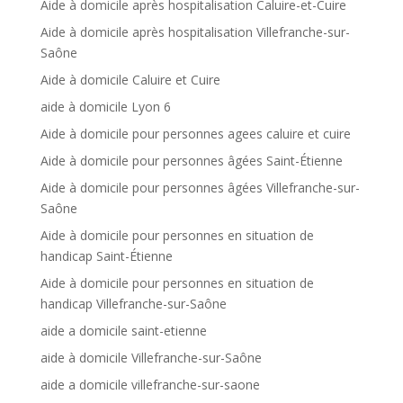
Aide à domicile après hospitalisation Caluire-et-Cuire
Aide à domicile après hospitalisation Villefranche-sur-
Saône
Aide à domicile Caluire et Cuire
aide à domicile Lyon 6
Aide à domicile pour personnes agees caluire et cuire
Aide à domicile pour personnes âgées Saint-Étienne
Aide à domicile pour personnes âgées Villefranche-sur-
Saône
Aide à domicile pour personnes en situation de
handicap Saint-Étienne
Aide à domicile pour personnes en situation de
handicap Villefranche-sur-Saône
aide a domicile saint-etienne
aide à domicile Villefranche-sur-Saône
aide a domicile villefranche-sur-saone