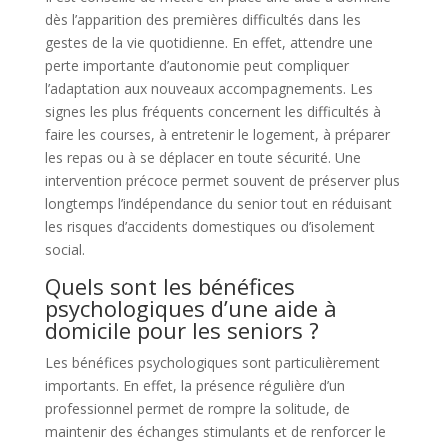
dès l’apparition des premières difficultés dans les
gestes de la vie quotidienne. En effet, attendre une
perte importante d’autonomie peut compliquer
l’adaptation aux nouveaux accompagnements. Les
signes les plus fréquents concernent les difficultés à
faire les courses, à entretenir le logement, à préparer
les repas ou à se déplacer en toute sécurité. Une
intervention précoce permet souvent de préserver plus
longtemps l’indépendance du senior tout en réduisant
les risques d’accidents domestiques ou d’isolement
social.
Quels sont les bénéfices
psychologiques d’une aide à
domicile pour les seniors ?
Les bénéfices psychologiques sont particulièrement
importants. En effet, la présence régulière d’un
professionnel permet de rompre la solitude, de
maintenir des échanges stimulants et de renforcer le