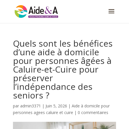
Quels sont les bénéfices
d’une aide à domicile
pour personnes âgées à
Caluire-et-Cuire pour
préserver
l’indépendance des
seniors ?
par
admin3371
|
Juin 5, 2026
|
Aide à domicile pour
personnes agees caluire et cuire
|
0 commentaires