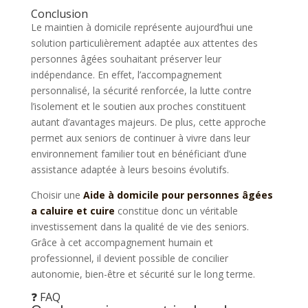
Conclusion
Le maintien à domicile représente aujourd’hui une
solution particulièrement adaptée aux attentes des
personnes âgées souhaitant préserver leur
indépendance. En effet, l’accompagnement
personnalisé, la sécurité renforcée, la lutte contre
l’isolement et le soutien aux proches constituent
autant d’avantages majeurs. De plus, cette approche
permet aux seniors de continuer à vivre dans leur
environnement familier tout en bénéficiant d’une
assistance adaptée à leurs besoins évolutifs.
Choisir une
Aide à domicile pour personnes âgées
a caluire et cuire
constitue donc un véritable
investissement dans la qualité de vie des seniors.
Grâce à cet accompagnement humain et
professionnel, il devient possible de concilier
autonomie, bien-être et sécurité sur le long terme.
❓ FAQ