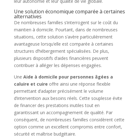
leur autonomie et leur qualité de vie globale.
Une solution économique comparée à certaines
alternatives
De nombreuses familles s’interrogent sur le coût du
maintien à domicile. Pourtant, dans de nombreuses
situations, cette solution s’avère particulièrement
avantageuse lorsqu’elle est comparée à certaines
structures d’hébergement spécialisées. De plus,
plusieurs dispositifs d’aides financières peuvent
contribuer à alléger les dépenses engagées.
Une
Aide à domicile pour personnes âgées a
caluire et cuire
offre ainsi une réponse flexible
permettant d’adapter précisément le volume
d’intervention aux besoins réels. Cette souplesse évite
de financer des prestations inutiles tout en
garantissant un accompagnement de qualité. Par
conséquent, de nombreuses familles considèrent cette
option comme un excellent compromis entre confort,
sécurité et maîtrise budgétaire.