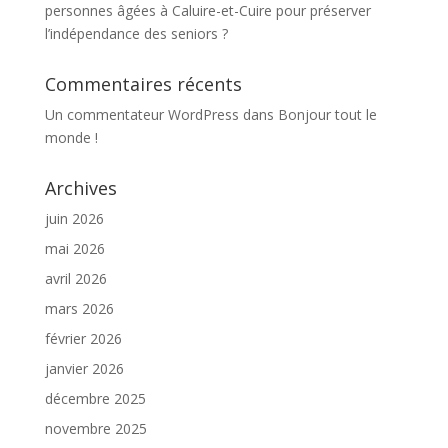
personnes âgées à Caluire-et-Cuire pour préserver
l’indépendance des seniors ?
Commentaires récents
Un commentateur WordPress
dans
Bonjour tout le
monde !
Archives
juin 2026
mai 2026
avril 2026
mars 2026
février 2026
janvier 2026
décembre 2025
novembre 2025