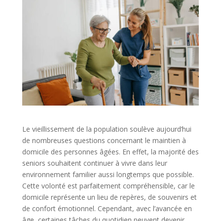
Le vieillissement de la population soulève aujourd’hui
de nombreuses questions concernant le maintien à
domicile des personnes âgées. En effet, la majorité des
seniors souhaitent continuer à vivre dans leur
environnement familier aussi longtemps que possible.
Cette volonté est parfaitement compréhensible, car le
domicile représente un lieu de repères, de souvenirs et
de confort émotionnel. Cependant, avec l’avancée en
âge, certaines tâches du quotidien peuvent devenir