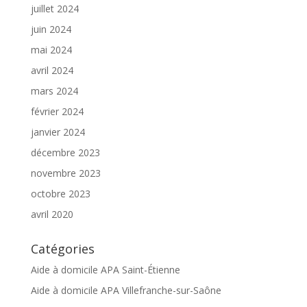
juillet 2024
juin 2024
mai 2024
avril 2024
mars 2024
février 2024
janvier 2024
décembre 2023
novembre 2023
octobre 2023
avril 2020
Catégories
Aide à domicile APA Saint-Étienne
Aide à domicile APA Villefranche-sur-Saône