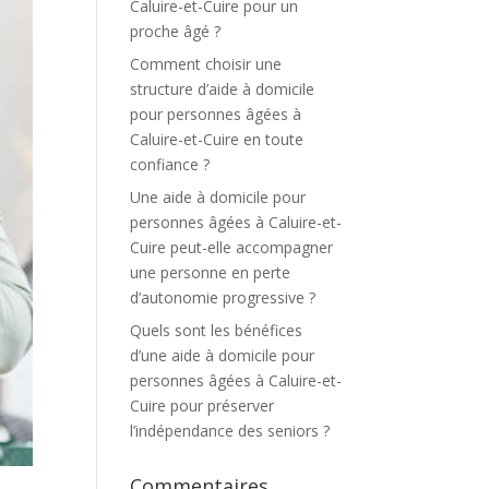
Caluire-et-Cuire pour un
proche âgé ?
Comment choisir une
structure d’aide à domicile
pour personnes âgées à
Caluire-et-Cuire en toute
confiance ?
Une aide à domicile pour
personnes âgées à Caluire-et-
Cuire peut-elle accompagner
une personne en perte
d’autonomie progressive ?
Quels sont les bénéfices
d’une aide à domicile pour
personnes âgées à Caluire-et-
Cuire pour préserver
l’indépendance des seniors ?
Commentaires