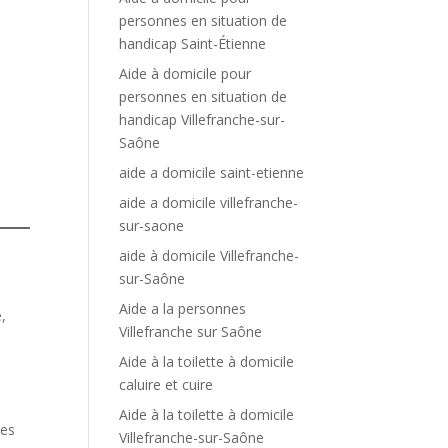
personnes en situation de
handicap Saint-Étienne
Aide à domicile pour
personnes en situation de
handicap Villefranche-sur-
Saône
aide a domicile saint-etienne
aide a domicile villefranche-
sur-saone
aide à domicile Villefranche-
sur-Saône
Aide a la personnes
,
Villefranche sur Saône
Aide à la toilette à domicile
caluire et cuire
Aide à la toilette à domicile
les
Villefranche-sur-Saône