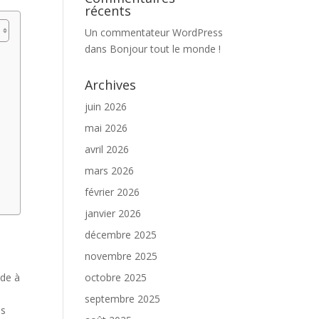
récents
Un commentateur WordPress
dans
Bonjour tout le monde !
Archives
juin 2026
mai 2026
avril 2026
mars 2026
février 2026
janvier 2026
décembre 2025
novembre 2025
ide à
octobre 2025
septembre 2025
is