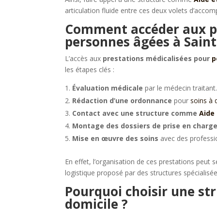
articulation fluide entre ces deux volets d’acc
Comment accéder aux pr
personnes âgées à Saint
L’accès aux
prestations médicalisées pour
p
les étapes clés :
Évaluation médicale
par le médecin traitant
Rédaction d’une ordonnance
pour
soins à 
Contact avec une structure comme
Aide
Montage des dossiers de prise en charg
Mise en œuvre des soins
avec des professi
En effet, l’organisation de ces prestations peu
logistique proposé par des structures spécialisée
Pourquoi choisir une str
domicile ?