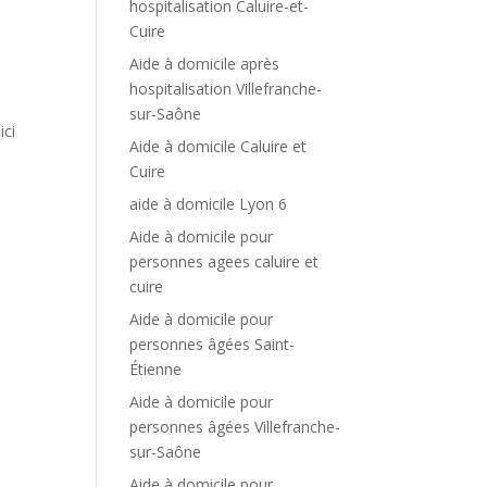
hospitalisation Caluire-et-
Cuire
Aide à domicile après
hospitalisation Villefranche-
sur-Saône
ici
Aide à domicile Caluire et
Cuire
aide à domicile Lyon 6
Aide à domicile pour
personnes agees caluire et
cuire
Aide à domicile pour
personnes âgées Saint-
Étienne
Aide à domicile pour
personnes âgées Villefranche-
sur-Saône
Aide à domicile pour