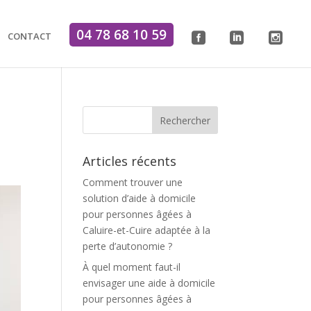
04 78 68 10 59
CONTACT
.
.
.
Articles récents
Comment trouver une
solution d’aide à domicile
pour personnes âgées à
Caluire-et-Cuire adaptée à la
perte d’autonomie ?
À quel moment faut-il
envisager une aide à domicile
pour personnes âgées à