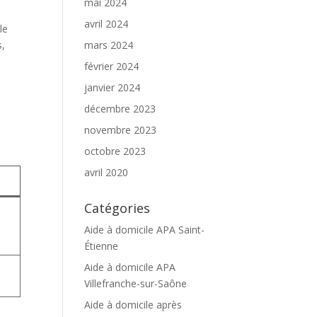
mai 2024
avril 2024
le
s,
mars 2024
février 2024
janvier 2024
décembre 2023
novembre 2023
octobre 2023
avril 2020
Catégories
Aide à domicile APA Saint-
Étienne
Aide à domicile APA
Villefranche-sur-Saône
Aide à domicile après