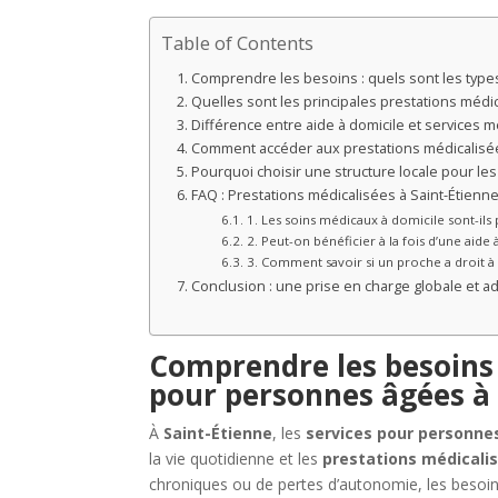
Table of Contents
Comprendre les besoins : quels sont les type
Quelles sont les principales prestations médic
Différence entre aide à domicile et services m
Comment accéder aux prestations médicalisée
Pourquoi choisir une structure locale pour les
FAQ : Prestations médicalisées à Saint-Étienn
1. Les soins médicaux à domicile sont-ils 
2. Peut-on bénéficier à la fois d’une aide
3. Comment savoir si un proche a droit à 
Conclusion : une prise en charge globale et a
Comprendre les besoins :
pour personnes âgées à 
À
Saint-Étienne
, les
services pour personne
la vie quotidienne et les
prestations médicali
chroniques ou de pertes d’autonomie, les besoin