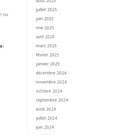
août 2025
juillet 2025
on ou
juin 2025
mai 2025
avril 2025
mars 2025
t-
février 2025
janvier 2025
décembre 2024
novembre 2024
octobre 2024
septembre 2024
août 2024
juillet 2024
juin 2024