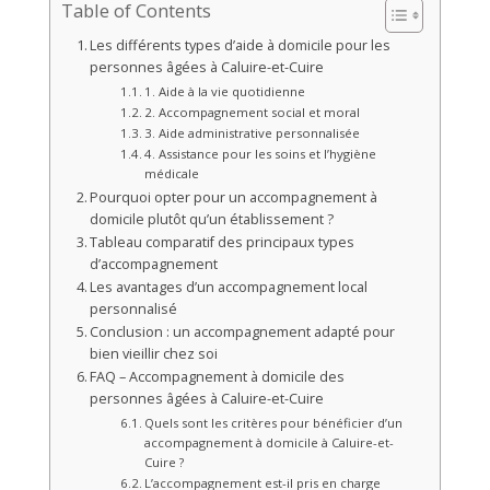
Table of Contents
Les différents types d’aide à domicile pour les
personnes âgées à Caluire-et-Cuire
1. Aide à la vie quotidienne
2. Accompagnement social et moral
3. Aide administrative personnalisée
4. Assistance pour les soins et l’hygiène
médicale
Pourquoi opter pour un accompagnement à
domicile plutôt qu’un établissement ?
Tableau comparatif des principaux types
d’accompagnement
Les avantages d’un accompagnement local
personnalisé
Conclusion : un accompagnement adapté pour
bien vieillir chez soi
FAQ – Accompagnement à domicile des
personnes âgées à Caluire-et-Cuire
Quels sont les critères pour bénéficier d’un
accompagnement à domicile à Caluire-et-
Cuire ?
L’accompagnement est-il pris en charge