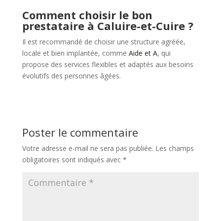
Comment choisir le bon
prestataire à Caluire-et-Cuire ?
Il est recommandé de choisir une structure agréée,
locale et bien implantée, comme
Aide et A
, qui
propose des services flexibles et adaptés aux besoins
évolutifs des personnes âgées.
Poster le commentaire
Votre adresse e-mail ne sera pas publiée.
Les champs
obligatoires sont indiqués avec
*