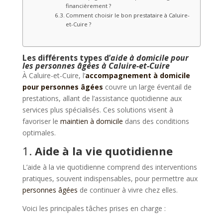
financièrement ?
Comment choisir le bon prestataire à Caluire-
et-Cuire ?
Les différents types d’
aide à domicile pour
les personnes âgées à Caluire-et-Cuire
À Caluire-et-Cuire, l’
accompagnement à domicile
pour personnes âgées
couvre un large éventail de
prestations, allant de l’assistance quotidienne aux
services plus spécialisés. Ces solutions visent à
favoriser le
maintien à domicile
dans des conditions
optimales.
1.
Aide à la vie quotidienne
L’aide à la vie quotidienne comprend des interventions
pratiques, souvent indispensables, pour permettre aux
personnes âgées
de continuer à vivre chez elles.
Voici les principales tâches prises en charge :