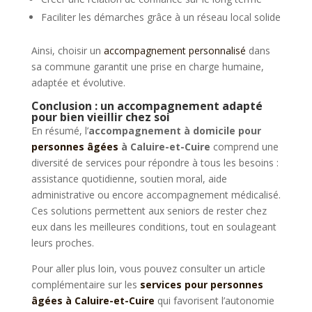
Faciliter les démarches grâce à un réseau local solide
Ainsi, choisir un
accompagnement personnalisé
dans
sa commune garantit une prise en charge humaine,
adaptée et évolutive.
Conclusion : un accompagnement adapté
pour bien vieillir chez soi
En résumé, l’
accompagnement à domicile pour
personnes âgées
à Caluire-et-Cuire
comprend une
diversité de services pour répondre à tous les besoins :
assistance quotidienne, soutien moral, aide
administrative ou encore accompagnement médicalisé.
Ces solutions permettent aux seniors de rester chez
eux dans les meilleures conditions, tout en soulageant
leurs proches.
Pour aller plus loin, vous pouvez consulter un article
complémentaire sur les
services pour personnes
âgées à Caluire-et-Cuire
qui favorisent l’autonomie