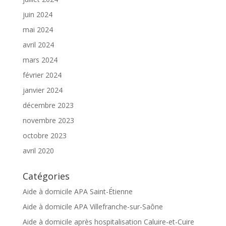
juin 2024
mai 2024
avril 2024
mars 2024
février 2024
janvier 2024
décembre 2023
novembre 2023
octobre 2023
avril 2020
Catégories
Aide à domicile APA Saint-Étienne
Aide à domicile APA Villefranche-sur-Saône
Aide à domicile après hospitalisation Caluire-et-Cuire