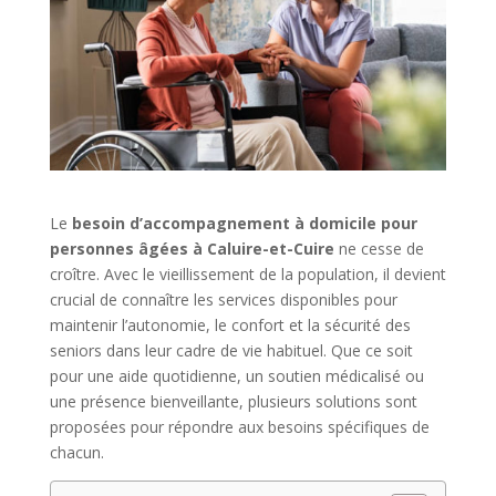
Le
besoin d’accompagnement à domicile pour
personnes âgées à Caluire-et-Cuire
ne cesse de
croître. Avec le vieillissement de la population, il devient
crucial de connaître les services disponibles pour
maintenir l’autonomie, le confort et la sécurité des
seniors dans leur cadre de vie habituel. Que ce soit
pour une aide quotidienne, un soutien médicalisé ou
une présence bienveillante, plusieurs solutions sont
proposées pour répondre aux besoins spécifiques de
chacun.