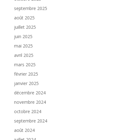
septembre 2025
août 2025
juillet 2025
juin 2025
mai 2025
avril 2025
mars 2025
février 2025
janvier 2025
décembre 2024
novembre 2024
octobre 2024
septembre 2024
août 2024
juillet 2024