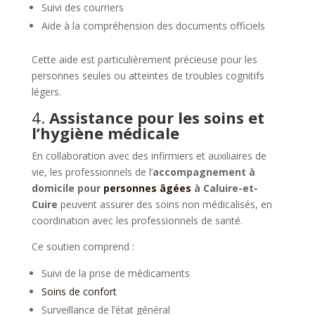
Suivi des courriers
Aide à la compréhension des documents officiels
Cette aide est particulièrement précieuse pour les
personnes seules ou atteintes de troubles cognitifs
légers.
4.
Assistance pour les soins et
l’hygiène médicale
En collaboration avec des infirmiers et auxiliaires de
vie, les professionnels de l’
accompagnement à
domicile pour
personnes âgées
à Caluire-et-
Cuire
peuvent assurer des soins non médicalisés, en
coordination avec les professionnels de santé.
Ce soutien comprend :
Suivi de la prise de médicaments
Soins de confort
Surveillance de l’état général