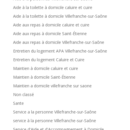
Aide à la toilette à domicile caluire et cuire
Aide à la toilette à domicile Villefranche-sur-Saône
Aide aux repas à domicile caluire et cuire
Aide aux repas à domicile Saint-Étienne
Aide aux repas à domicile Villefranche-sur-Saône
Entretien du logement APA Villefranche-sur-Saône
Entretien du logement Caluire et Cuire
Maintien à domicile caluire et cuire
Maintien à domicile Saint-Étienne
Maintien a domicile villefranche sur saone
Non classé
Sante
Service a la personne Villefranche-sur-Saône
service à la personne Villefranche-sur-Saône
Service d'Aide et d'Accompagnement à Domicile