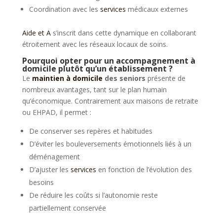
Coordination avec les
services
médicaux externes
Aide et A
s’inscrit dans cette dynamique en collaborant
étroitement avec les réseaux locaux de soins.
Pourquoi opter pour un accompagnement à
domicile plutôt qu’un établissement ?
Le
maintien à domicile
des seniors
présente de
nombreux avantages, tant sur le plan humain
qu’économique. Contrairement aux maisons de retraite
ou EHPAD, il permet :
De conserver ses repères et habitudes
D’éviter les bouleversements émotionnels liés à un
déménagement
D’ajuster les
services
en fonction de l’évolution des
besoins
De réduire les coûts si l’autonomie reste
partiellement conservée