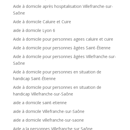
Aide à domicile après hospitalisation Villefranche-sur-
Saône
Aide à domicile Caluire et Cuire
aide à domicile Lyon 6
Aide à domicile pour personnes agees caluire et cuire
Aide à domicile pour personnes âgées Saint-Étienne
Aide à domicile pour personnes âgées Villefranche-sur-
Saône
Aide à domicile pour personnes en situation de
handicap Saint-Étienne
Aide à domicile pour personnes en situation de
handicap Villefranche-sur-Saône
aide a domicile saint-etienne
aide à domicile Villefranche-sur-Saône
aide a domicile villefranche-sur-saone
Aide a la personnes Villefranche sur Saône