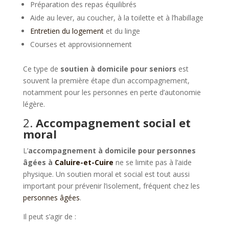
Préparation des repas équilibrés
Aide au lever, au coucher, à la toilette et à l’habillage
Entretien du logement
et du linge
Courses et approvisionnement
Ce type de
soutien à domicile pour seniors
est
souvent la première étape d’un accompagnement,
notamment pour les personnes en perte d’autonomie
légère.
2.
Accompagnement social et
moral
L’
accompagnement à domicile pour personnes
âgées à
Caluire-et-Cuire
ne se limite pas à l’aide
physique. Un soutien moral et social est tout aussi
important pour prévenir l’isolement, fréquent chez les
personnes âgées
.
Il peut s’agir de :