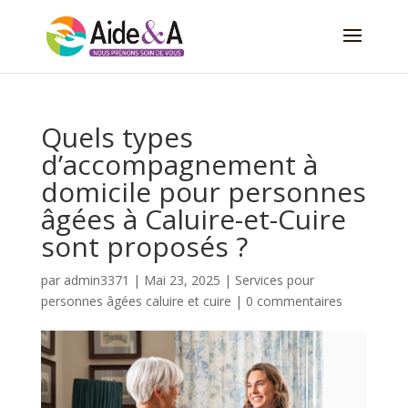
Quels types
d’accompagnement à
domicile pour personnes
âgées à Caluire-et-Cuire
sont proposés ?
par
admin3371
|
Mai 23, 2025
|
Services pour
personnes âgées caluire et cuire
|
0 commentaires