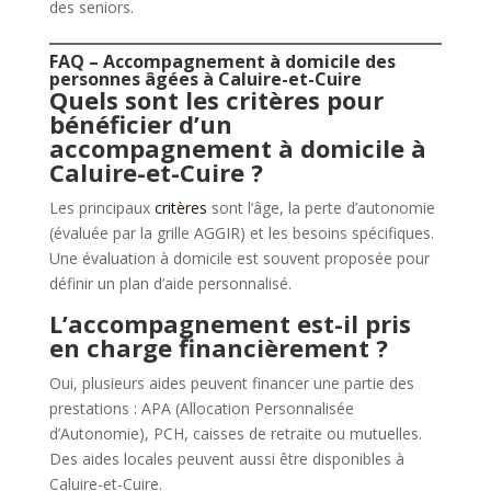
des seniors.
FAQ – Accompagnement à domicile des
personnes âgées à Caluire-et-Cuire
Quels sont les critères pour
bénéficier d’un
accompagnement à domicile à
Caluire-et-Cuire ?
Les principaux
critères
sont l’âge, la perte d’autonomie
(évaluée par la grille AGGIR) et les besoins spécifiques.
Une évaluation à domicile est souvent proposée pour
définir un plan d’aide personnalisé.
L’accompagnement est-il pris
en charge financièrement ?
Oui, plusieurs aides peuvent financer une partie des
prestations : APA (Allocation Personnalisée
d’Autonomie), PCH, caisses de retraite ou mutuelles.
Des aides locales peuvent aussi être disponibles à
Caluire-et-Cuire.