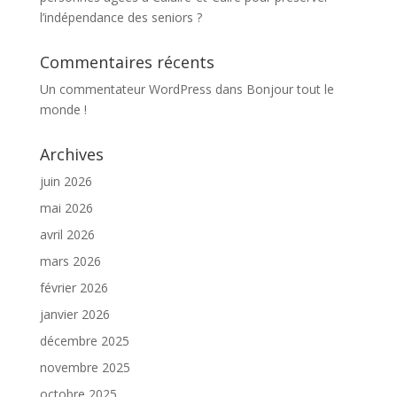
l’indépendance des seniors ?
Commentaires récents
Un commentateur WordPress
dans
Bonjour tout le
monde !
Archives
juin 2026
mai 2026
avril 2026
mars 2026
février 2026
janvier 2026
décembre 2025
novembre 2025
octobre 2025