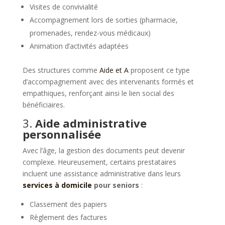
Visites de convivialité
Accompagnement lors de sorties (pharmacie,
promenades, rendez-vous médicaux)
Animation d’activités adaptées
Des structures comme
Aide et A
proposent ce type
d’accompagnement avec des intervenants formés et
empathiques, renforçant ainsi le lien social des
bénéficiaires.
3.
Aide administrative
personnalisée
Avec l’âge, la gestion des documents peut devenir
complexe. Heureusement, certains prestataires
incluent une assistance administrative dans leurs
services à domicile
pour seniors
:
Classement des papiers
Règlement des factures