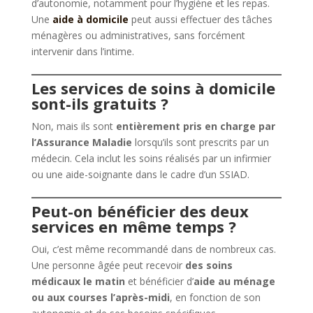
d’autonomie, notamment pour l’hygiène et les repas.
Une
aide à domicile
peut aussi effectuer des tâches
ménagères ou administratives, sans forcément
intervenir dans l’intime.
Les services de soins à domicile
sont-ils gratuits ?
Non, mais ils sont
entièrement pris en charge par
l’Assurance Maladie
lorsqu’ils sont prescrits par un
médecin. Cela inclut les soins réalisés par un infirmier
ou une aide-soignante dans le cadre d’un SSIAD.
Peut-on bénéficier des deux
services en même temps ?
Oui, c’est même recommandé dans de nombreux cas.
Une personne âgée peut recevoir
des soins
médicaux le matin
et bénéficier d’
aide au ménage
ou aux courses l’après-midi
, en fonction de son