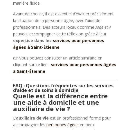
manière fluide.
Avant de choisir, il est essentiel d’évaluer précisément
la situation de la personne âgée, avec l’aide de
professionnels. Des acteurs locaux comme
Aide et A
peuvent accompagner cette réflexion grâce à leur
expertise dans les
services pour personnes
âgées à Saint-Étienne
.
👉 Vous pouvez consulter un article similaire en
cliquant sur ce lien :
services pour personnes âgées
à Saint-Étienne
FAQ : Questions fréquentes sur les services
d’aide et de soins à domicile
Quelle est la différence entre
une aide à domicile et une
auxiliaire de vie ?
L’
auxiliaire de vie
est un professionnel formé pour
accompagner les
personnes âgées
en perte