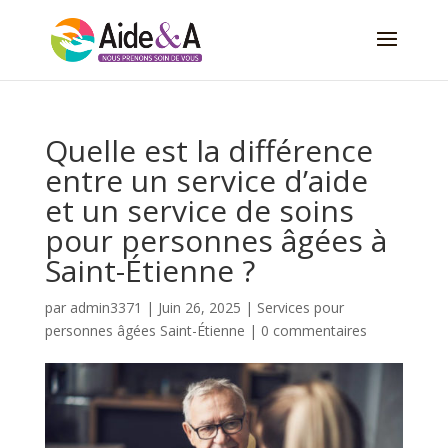
Quelle est la différence
entre un service d’aide
et un service de soins
pour personnes âgées à
Saint-Étienne ?
par
admin3371
|
Juin 26, 2025
|
Services pour
personnes âgées Saint-Étienne
|
0 commentaires