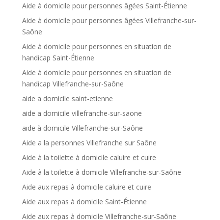
Aide à domicile pour personnes âgées Saint-Étienne
Aide à domicile pour personnes âgées Villefranche-sur-
Saône
Aide à domicile pour personnes en situation de
handicap Saint-Étienne
Aide à domicile pour personnes en situation de
handicap Villefranche-sur-Saône
aide a domicile saint-etienne
aide a domicile villefranche-sur-saone
aide à domicile Villefranche-sur-Saône
Aide a la personnes Villefranche sur Saône
Aide à la toilette à domicile caluire et cuire
Aide à la toilette à domicile Villefranche-sur-Saône
Aide aux repas à domicile caluire et cuire
Aide aux repas à domicile Saint-Étienne
Aide aux repas à domicile Villefranche-sur-Saône