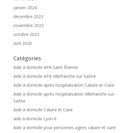
janvier 2024
décembre 2023
novembre 2023
octobre 2023
avril 2020
Catégories
Aide à domicile APA Saint-Étienne
Aide à domicile APA Villefranche-sur-Saône
Aide à domicile après hospitalisation Caluire-et-Cuire
Aide à domicile après hospitalisation Villefranche-sur-
Saône
Aide à domicile Caluire et Cuire
aide à domicile Lyon 6
Aide à domicile pour personnes agees caluire et cuire