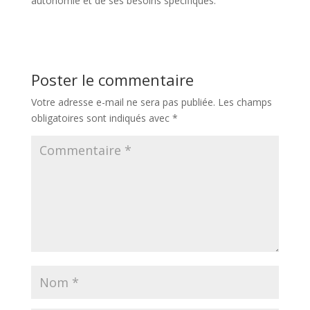
autonomie et de ses besoins spécifiques.
Poster le commentaire
Votre adresse e-mail ne sera pas publiée.
Les champs
obligatoires sont indiqués avec
*