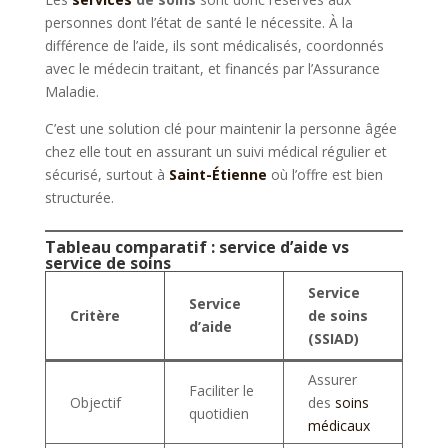
personnes dont l’état de santé le nécessite. À la
différence de l’aide, ils sont médicalisés, coordonnés
avec le médecin traitant, et financés par l’Assurance
Maladie.
C’est une solution clé pour maintenir la personne âgée
chez elle tout en assurant un suivi médical régulier et
sécurisé, surtout à
Saint-Étienne
où l’offre est bien
structurée.
Tableau comparatif : service d’aide vs
service de soins
Service
Service
Critère
de soins
d’aide
(SSIAD)
Assurer
Faciliter le
Objectif
des
soins
quotidien
médicaux