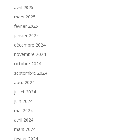
avril 2025
mars 2025
février 2025
janvier 2025
décembre 2024
novembre 2024
octobre 2024
septembre 2024
août 2024
juillet 2024
juin 2024
mai 2024
avril 2024
mars 2024
février 2024