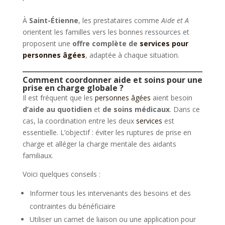
À
Saint-Étienne
, les prestataires comme
Aide et A
orientent les familles vers les bonnes ressources et
proposent une
offre complète de
services pour
personnes âgées
, adaptée à chaque situation.
Comment coordonner aide et soins pour une
prise en charge globale ?
Il est fréquent que les
personnes âgées
aient besoin
d’aide au quotidien
et
de soins médicaux
. Dans ce
cas, la coordination entre les deux
services
est
essentielle. L’objectif : éviter les ruptures de prise en
charge et alléger la charge mentale des aidants
familiaux.
Voici quelques conseils :
Informer tous les intervenants des besoins et des
contraintes du bénéficiaire
Utiliser un carnet de liaison ou une application pour