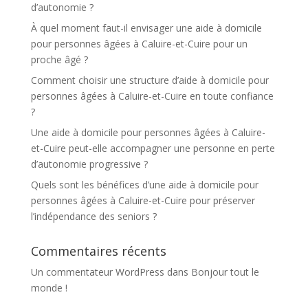
:
d’autonomie ?
À quel moment faut-il envisager une aide à domicile
pour personnes âgées à Caluire-et-Cuire pour un
proche âgé ?
Comment choisir une structure d’aide à domicile pour
personnes âgées à Caluire-et-Cuire en toute confiance
?
Une aide à domicile pour personnes âgées à Caluire-
et-Cuire peut-elle accompagner une personne en perte
d’autonomie progressive ?
Quels sont les bénéfices d’une aide à domicile pour
personnes âgées à Caluire-et-Cuire pour préserver
l’indépendance des seniors ?
Commentaires récents
Un commentateur WordPress
dans
Bonjour tout le
monde !