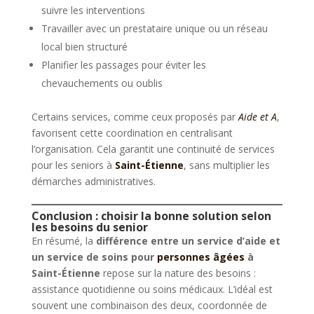
suivre les interventions
Travailler avec un prestataire unique ou un réseau
local bien structuré
Planifier les passages pour éviter les
chevauchements ou oublis
Certains services, comme ceux proposés par
Aide et A
,
favorisent cette coordination en centralisant
l’organisation. Cela garantit une continuité de services
pour les seniors à
Saint-Étienne
, sans multiplier les
démarches administratives.
Conclusion : choisir la bonne solution selon
les besoins du senior
En résumé, la
différence entre un service d’aide et
un service de soins pour
personnes âgées
à
Saint-Étienne
repose sur la nature des besoins :
assistance quotidienne ou soins médicaux. L’idéal est
souvent une combinaison des deux, coordonnée de