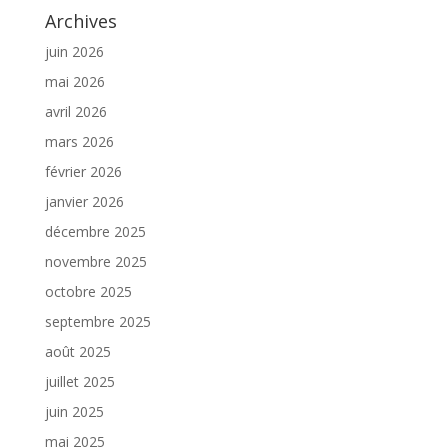
Archives
juin 2026
mai 2026
avril 2026
mars 2026
février 2026
janvier 2026
décembre 2025
novembre 2025
octobre 2025
septembre 2025
août 2025
juillet 2025
juin 2025
mai 2025