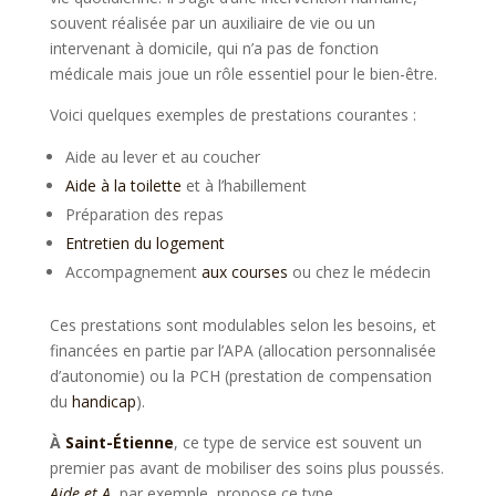
souvent réalisée par un auxiliaire de vie ou un
intervenant à domicile, qui n’a pas de fonction
médicale mais joue un rôle essentiel pour le bien-être.
Voici quelques exemples de prestations courantes :
Aide au lever et au coucher
Aide à la toilette
et à l’habillement
Préparation des repas
Entretien du logement
Accompagnement
aux courses
ou chez le médecin
Ces prestations sont modulables selon les besoins, et
financées en partie par l’APA (allocation personnalisée
d’autonomie) ou la PCH (prestation de compensation
du
handicap
).
À
Saint-Étienne
, ce type de service est souvent un
premier pas avant de mobiliser des soins plus poussés.
Aide et A
, par exemple, propose ce type