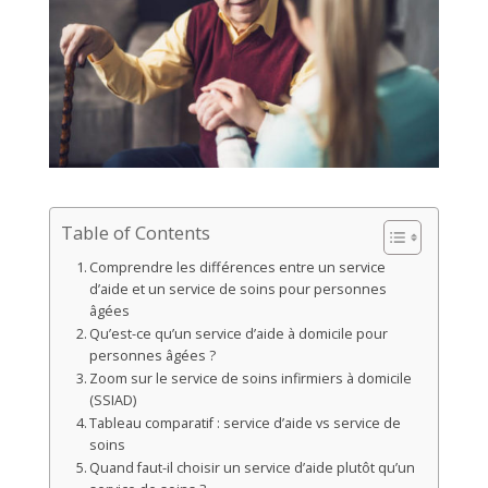
Table of Contents
Comprendre les différences entre un service
d’aide et un service de soins pour personnes
âgées
Qu’est-ce qu’un service d’aide à domicile pour
personnes âgées ?
Zoom sur le service de soins infirmiers à domicile
(SSIAD)
Tableau comparatif : service d’aide vs service de
soins
Quand faut-il choisir un service d’aide plutôt qu’un