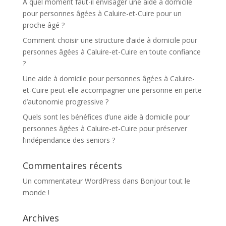
À quel moment faut-il envisager une aide à domicile
pour personnes âgées à Caluire-et-Cuire pour un
proche âgé ?
Comment choisir une structure d’aide à domicile pour
personnes âgées à Caluire-et-Cuire en toute confiance
?
Une aide à domicile pour personnes âgées à Caluire-
et-Cuire peut-elle accompagner une personne en perte
d’autonomie progressive ?
Quels sont les bénéfices d’une aide à domicile pour
personnes âgées à Caluire-et-Cuire pour préserver
l’indépendance des seniors ?
Commentaires récents
Un commentateur WordPress
dans
Bonjour tout le
monde !
Archives