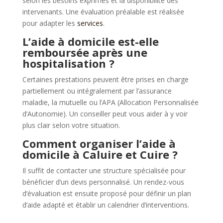
selon les besoins exprimés et la disponibilité des
intervenants. Une évaluation préalable est réalisée
pour adapter les
services
.
L’aide à domicile est-elle
remboursée après une
hospitalisation ?
Certaines prestations peuvent être prises en charge
partiellement ou intégralement par l’assurance
maladie, la mutuelle ou l’APA (Allocation Personnalisée
d’Autonomie). Un conseiller peut vous aider à y voir
plus clair selon votre situation.
Comment organiser l’aide à
domicile à Caluire et Cuire ?
Il suffit de contacter une structure spécialisée pour
bénéficier d’un devis personnalisé. Un rendez-vous
d’évaluation est ensuite proposé pour définir un plan
d’aide adapté et établir un calendrier d’interventions.