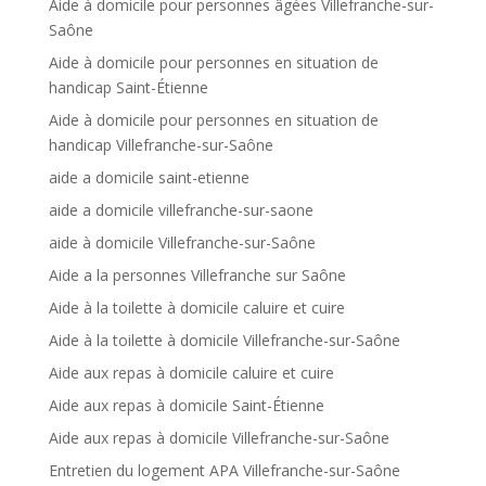
Aide à domicile pour personnes âgées Villefranche-sur-
Saône
Aide à domicile pour personnes en situation de
handicap Saint-Étienne
Aide à domicile pour personnes en situation de
handicap Villefranche-sur-Saône
aide a domicile saint-etienne
aide a domicile villefranche-sur-saone
aide à domicile Villefranche-sur-Saône
Aide a la personnes Villefranche sur Saône
Aide à la toilette à domicile caluire et cuire
Aide à la toilette à domicile Villefranche-sur-Saône
Aide aux repas à domicile caluire et cuire
Aide aux repas à domicile Saint-Étienne
Aide aux repas à domicile Villefranche-sur-Saône
Entretien du logement APA Villefranche-sur-Saône