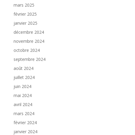
mars 2025
février 2025
janvier 2025
décembre 2024
novembre 2024
octobre 2024
septembre 2024
août 2024
juillet 2024
juin 2024
mai 2024
avril 2024
mars 2024
février 2024
janvier 2024