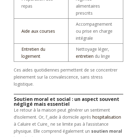
repas
alimentaires
prescrits
Accompagnement
Aide aux courses
ou prise en charge
intégrale
Entretien du
Nettoyage léger,
logement
entretien
du linge
Ces aides quotidiennes permettent de se concentrer
pleinement sur la convalescence, sans stress
logistique.
Soutien moral et social : un aspect souvent
négligé mais essentiel
Le retour à la maison peut générer un sentiment
d’isolement. Or, l’
_
aide à domicile après
hospitalisation
à Caluire et Cuire
_
ne se limite pas à l’assistance
physique. Elle comprend également un
soutien moral