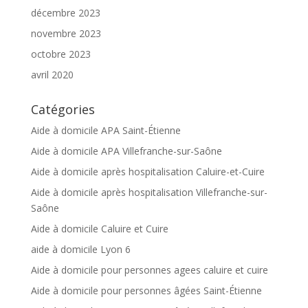
décembre 2023
novembre 2023
octobre 2023
avril 2020
Catégories
Aide à domicile APA Saint-Étienne
Aide à domicile APA Villefranche-sur-Saône
Aide à domicile après hospitalisation Caluire-et-Cuire
Aide à domicile après hospitalisation Villefranche-sur-
Saône
Aide à domicile Caluire et Cuire
aide à domicile Lyon 6
Aide à domicile pour personnes agees caluire et cuire
Aide à domicile pour personnes âgées Saint-Étienne