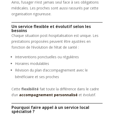
Ainsi, l’usager n’est jamais seul face à ses obligations
médicales. Les proches sont aussi rassurés par cette
organisation rigoureuse.
Un service flexible et évolutif selon les
besoins
Chaque situation post-hospitalisation est unique. Les
prestations proposées peuvent être ajustées en
fonction de l’évolution de l’état de santé :
Interventions ponctuelles ou régulières
Horaires modulables
Révision du plan d’accompagnement avec le
bénéficiaire et ses proches
Cette
flexibilité
fait toute la différence dans le cadre
d’un
accompagnement personnalisé
et évolutif.
Pourquoi faire appel à un service local
spécialisé ?