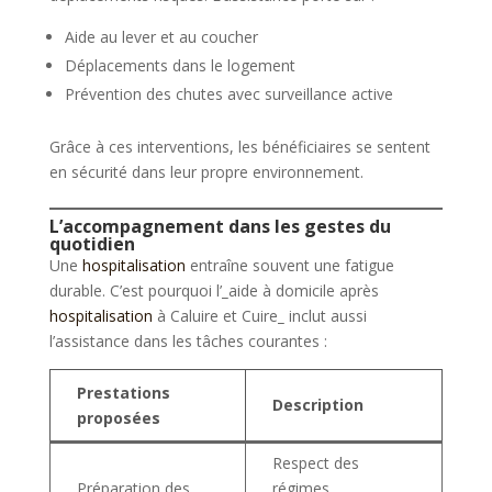
Aide au lever et au coucher
Déplacements dans le logement
Prévention des chutes avec surveillance active
Grâce à ces interventions, les bénéficiaires se sentent
en sécurité dans leur propre environnement.
L’accompagnement dans les gestes du
quotidien
Une
hospitalisation
entraîne souvent une fatigue
durable. C’est pourquoi l’
_
aide à domicile après
hospitalisation
à Caluire et Cuire
_
inclut aussi
l’assistance dans les tâches courantes :
Prestations
Description
proposées
Respect des
Préparation des
régimes