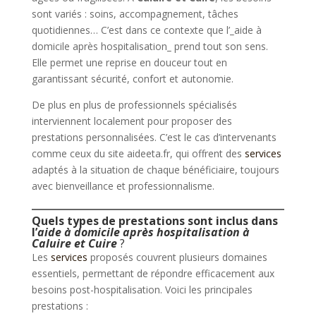
sont variés : soins, accompagnement, tâches
quotidiennes… C’est dans ce contexte que l’
_
aide à
domicile après hospitalisation
_
prend tout son sens.
Elle permet une reprise en douceur tout en
garantissant sécurité, confort et autonomie.
De plus en plus de professionnels spécialisés
interviennent localement pour proposer des
prestations personnalisées. C’est le cas d’intervenants
comme ceux du site aideeta.fr, qui offrent des
services
adaptés à la situation de chaque bénéficiaire, toujours
avec bienveillance et professionnalisme.
Quels types de prestations sont inclus dans
l’
aide à domicile après hospitalisation à
Caluire et Cuire
?
Les
services
proposés couvrent plusieurs domaines
essentiels, permettant de répondre efficacement aux
besoins post-hospitalisation. Voici les principales
prestations :