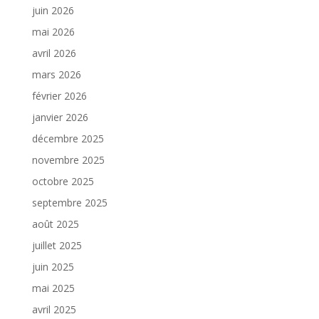
juin 2026
mai 2026
avril 2026
mars 2026
février 2026
janvier 2026
décembre 2025
novembre 2025
octobre 2025
septembre 2025
août 2025
juillet 2025
juin 2025
mai 2025
avril 2025