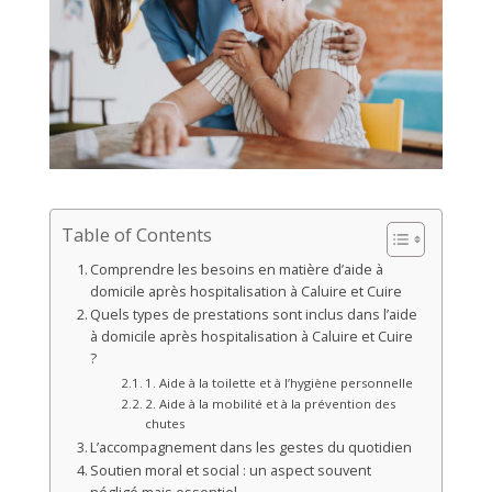
Table of Contents
Comprendre les besoins en matière d’aide à
domicile après hospitalisation à Caluire et Cuire
Quels types de prestations sont inclus dans l’aide
à domicile après hospitalisation à Caluire et Cuire
?
1. Aide à la toilette et à l’hygiène personnelle
2. Aide à la mobilité et à la prévention des
chutes
L’accompagnement dans les gestes du quotidien
Soutien moral et social : un aspect souvent