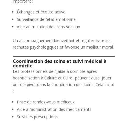
important :
Échanges et écoute active
Surveillance de l’état émotionnel
Aide au maintien des liens sociaux
Un accompagnement bienveillant et régulier évite les
rechutes psychologiques et favorise un meilleur moral.
Coordination des soins et suivi médical à
domicile
Les professionnels de l’
_
aide à domicile après
hospitalisation à Caluire et Cuire
_
peuvent aussi jouer
un rôle pivot dans la coordination des soins. Cela inclut
:
Prise de rendez-vous médicaux
Aide à l’administration des médicaments
Suivi des prescriptions