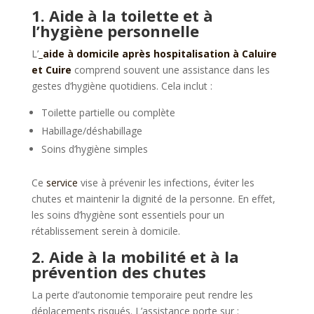
1. Aide à la toilette et à
l’hygiène personnelle
L’
_aide à domicile après hospitalisation à Caluire
et Cuire
comprend souvent une assistance dans les
gestes d’hygiène quotidiens. Cela inclut :
Toilette partielle ou complète
Habillage/déshabillage
Soins d’hygiène simples
Ce
service
vise à prévenir les infections, éviter les
chutes et maintenir la dignité de la personne. En effet,
les soins d’hygiène sont essentiels pour un
rétablissement serein à domicile.
2. Aide à la mobilité et à la
prévention des chutes
La perte d’autonomie temporaire peut rendre les
déplacements risqués. L’assistance porte sur :