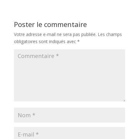
Poster le commentaire
Votre adresse e-mail ne sera pas publiée.
Les champs
obligatoires sont indiqués avec
*