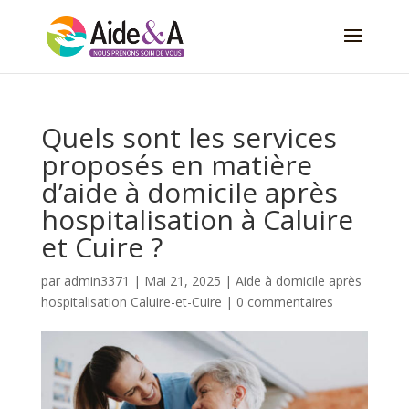
Quels sont les services
proposés en matière
d’aide à domicile après
hospitalisation à Caluire
et Cuire ?
par
admin3371
|
Mai 21, 2025
|
Aide à domicile après
hospitalisation Caluire-et-Cuire
|
0 commentaires