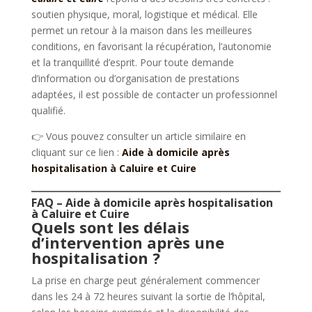
soutien physique, moral, logistique et médical. Elle
permet un retour à la maison dans les meilleures
conditions, en favorisant la récupération, l’autonomie
et la tranquillité d’esprit. Pour toute demande
d’information ou d’organisation de prestations
adaptées, il est possible de contacter un professionnel
qualifié.
👉 Vous pouvez consulter un article similaire en
cliquant sur ce lien :
Aide à domicile après
hospitalisation à Caluire et Cuire
FAQ – Aide à domicile après hospitalisation
à Caluire et Cuire
Quels sont les délais
d’intervention après une
hospitalisation ?
La prise en charge peut généralement commencer
dans les 24 à 72 heures suivant la sortie de l’hôpital,