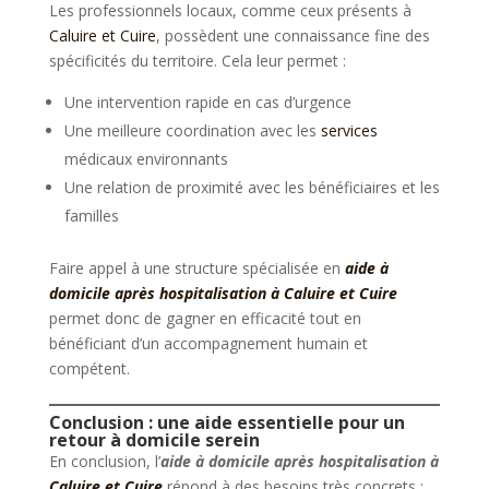
Les professionnels locaux, comme ceux présents à
Caluire et Cuire
, possèdent une connaissance fine des
spécificités du territoire. Cela leur permet :
Une intervention rapide en cas d’urgence
Une meilleure coordination avec les
services
médicaux environnants
Une relation de proximité avec les bénéficiaires et les
familles
Faire appel à une structure spécialisée en
aide à
domicile après hospitalisation à Caluire et Cuire
permet donc de gagner en efficacité tout en
bénéficiant d’un accompagnement humain et
compétent.
Conclusion : une aide essentielle pour un
retour à domicile serein
En conclusion, l’
aide à domicile après hospitalisation à
Caluire et Cuire
répond à des besoins très concrets :