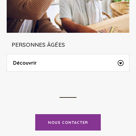
PERSONNES ÂGÉES
Découvrir
NOUS CONTACTER