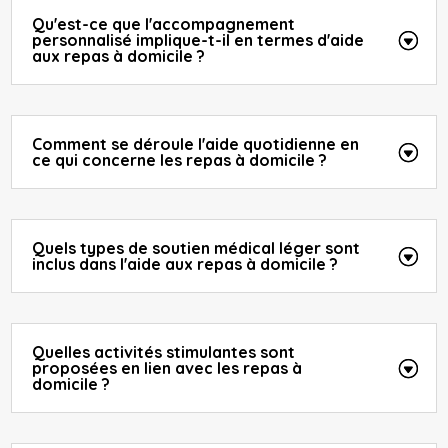
Qu'est-ce que l'accompagnement
personnalisé implique-t-il en termes d'aide
aux repas à domicile ?
Comment se déroule l'aide quotidienne en
ce qui concerne les repas à domicile ?
Quels types de soutien médical léger sont
inclus dans l'aide aux repas à domicile ?
Quelles activités stimulantes sont
proposées en lien avec les repas à
domicile ?