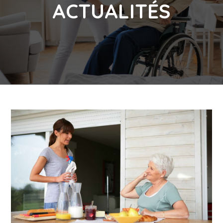
ACTUALITÉS