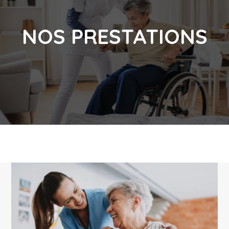
NOS PRESTATIONS