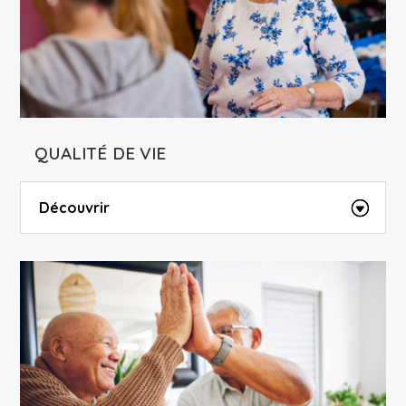
QUALITÉ DE VIE
Découvrir