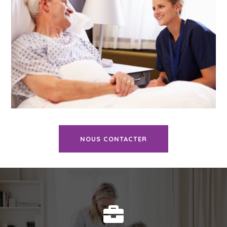
NOUS CONTACTER
