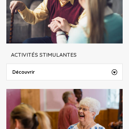
ACTIVITÉS STIMULANTES
Découvrir