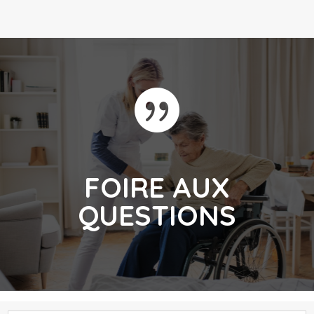

FOIRE AUX
QUESTIONS