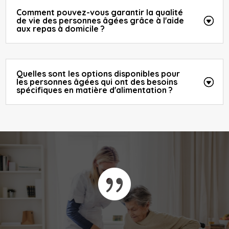
Comment pouvez-vous garantir la qualité
de vie des personnes âgées grâce à l'aide
aux repas à domicile ?
Quelles sont les options disponibles pour
les personnes âgées qui ont des besoins
spécifiques en matière d'alimentation ?
