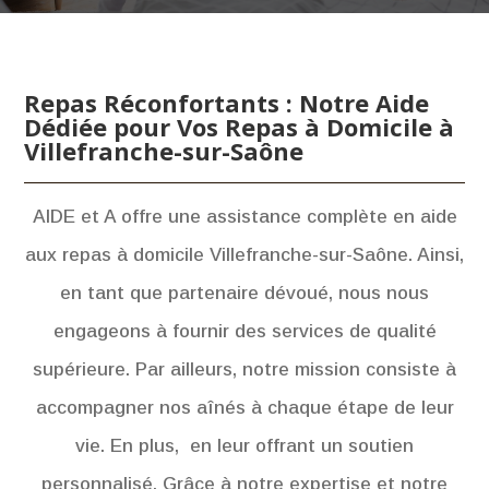
Repas Réconfortants : Notre Aide
Dédiée pour Vos Repas à Domicile à
Villefranche-sur-Saône
AIDE et A offre une assistance complète en aide
aux repas à domicile Villefranche-sur-Saône. Ainsi,
en tant que partenaire dévoué, nous nous
engageons à fournir des services de qualité
supérieure. Par ailleurs, notre mission consiste à
accompagner nos aînés à chaque étape de leur
vie. En plus, en leur offrant un soutien
personnalisé. Grâce à notre expertise et notre