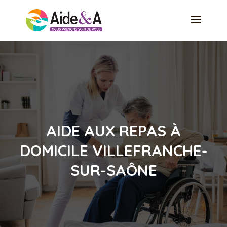
AIDE AUX REPAS À
DOMICILE VILLEFRANCHE-
SUR-SAÔNE