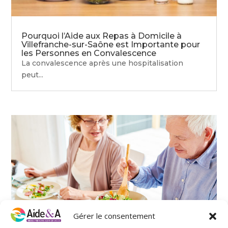
Pourquoi l’Aide aux Repas à Domicile à
Villefranche-sur-Saône est Importante pour
les Personnes en Convalescence
La convalescence après une hospitalisation
peut...
Gérer le consentement