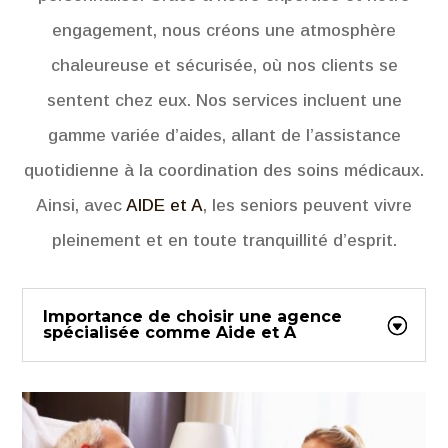
engagement, nous créons une atmosphère
chaleureuse et sécurisée, où nos clients se
sentent chez eux. Nos services incluent une
gamme variée d’aides, allant de l’assistance
quotidienne à la coordination des soins médicaux.
Ainsi, avec
AIDE et A
, les seniors peuvent vivre
pleinement et en toute tranquillité d’esprit.
Importance de choisir une agence
spécialisée comme Aide et A