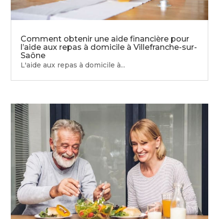
Comment obtenir une aide financière pour
l’aide aux repas à domicile à Villefranche-sur-
Saône
L'aide aux repas à domicile à...