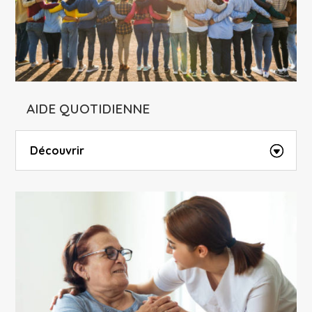
AIDE QUOTIDIENNE
Découvrir