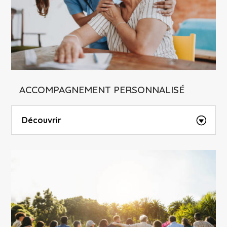
ACCOMPAGNEMENT PERSONNALISÉ
Découvrir