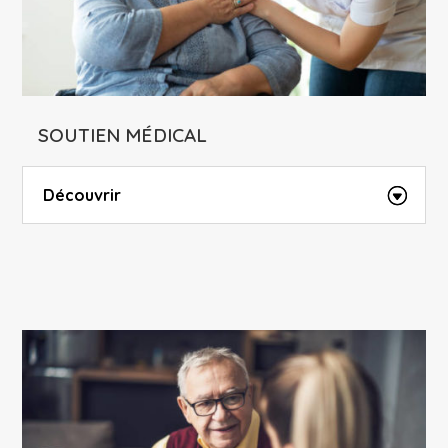
SOUTIEN MÉDICAL
Découvrir