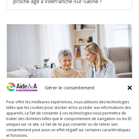
proche âgé à Villefranche-sur-Saône ?
Gérer le consentement
Pour offrir les meilleures expériences, nous utilisons des technologies
telles que les cookies pour stocker et/ou accéder aux informations des
appareils. Le fait de consentir à ces technologies nous permettra de
Quels sont les principaux avantages du
traiter des données telles que le comportement de navigation ou les ID
maintien à domicile pour les seniors à
uniques sur ce site. Le fait de ne pas consentir ou de retirer son
Villefranche-sur-Saône ?
consentement peut avoir un effet négatif sur certaines caractéristiques
et fonctions.