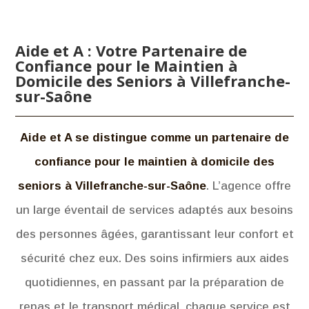
Aide et A : Votre Partenaire de
Confiance pour le Maintien à
Domicile des Seniors à Villefranche-
sur-Saône
Aide et A se distingue comme un partenaire de
confiance pour le maintien à domicile des
seniors à Villefranche-sur-Saône
. L’agence offre
un large éventail de services adaptés aux besoins
des personnes âgées, garantissant leur confort et
sécurité chez eux. Des soins infirmiers aux aides
quotidiennes, en passant par la préparation de
repas et le transport médical, chaque service est