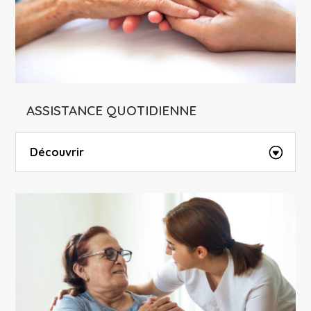
ASSISTANCE QUOTIDIENNE
Découvrir