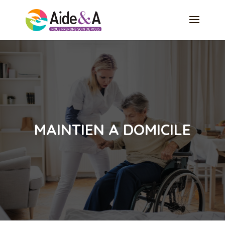
MAINTIEN A DOMICILE