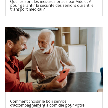
Quelles sont les mesures prises par Aide et A
pour garantir la sécurité des seniors durant le
transport médical ?
Comment choisir le bon service
d’accompagnement à domicile pour votre