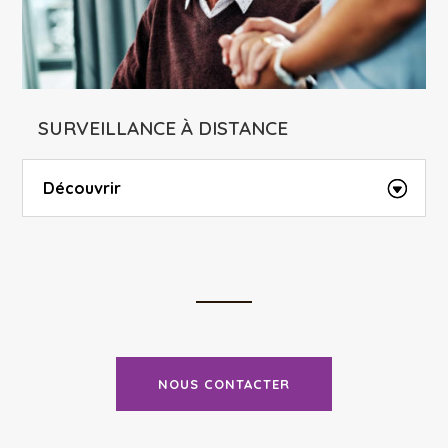
SURVEILLANCE À DISTANCE
Découvrir
NOUS CONTACTER