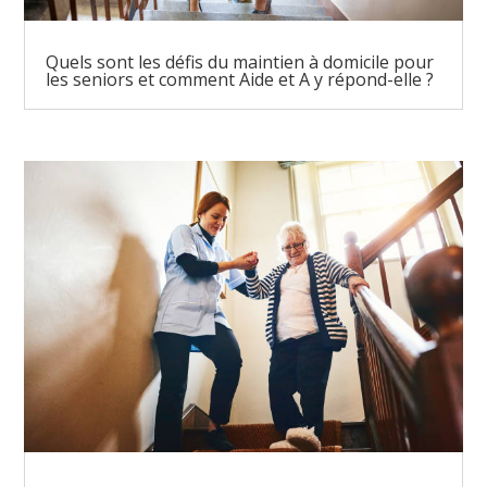
Quels sont les défis du maintien à domicile pour
les seniors et comment Aide et A y répond-elle ?