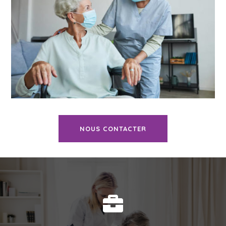
NOUS CONTACTER
