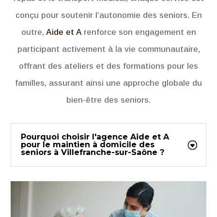
conçu pour soutenir l’autonomie des seniors. En
outre,
Aide et A
renforce son engagement en
participant activement à la vie communautaire,
offrant des ateliers et des formations pour les
familles, assurant ainsi une approche globale du
bien-être des seniors.
Pourquoi choisir l'agence Aide et A
pour le maintien à domicile des
seniors à Villefranche-sur-Saône ?