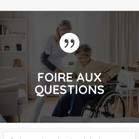

FOIRE AUX
QUESTIONS