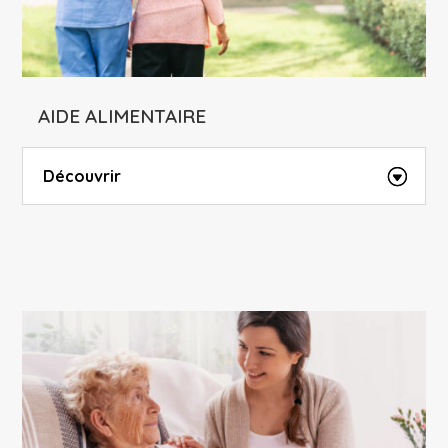
AIDE ALIMENTAIRE
Découvrir