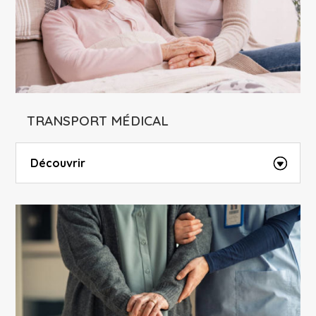
TRANSPORT MÉDICAL
Découvrir