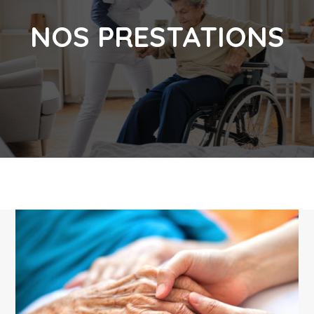
NOS PRESTATIONS