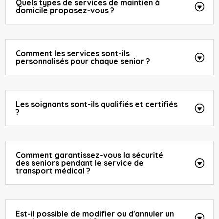
Quels types de services de maintien à
domicile proposez-vous ?
Comment les services sont-ils
personnalisés pour chaque senior ?
Les soignants sont-ils qualifiés et certifiés
?
Comment garantissez-vous la sécurité
des seniors pendant le service de
transport médical ?
Est-il possible de modifier ou d'annuler un