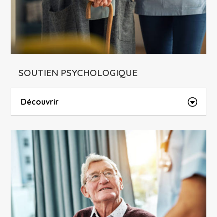
SOUTIEN PSYCHOLOGIQUE
Découvrir