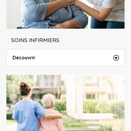
SOINS INFIRMIERS
Découvrir