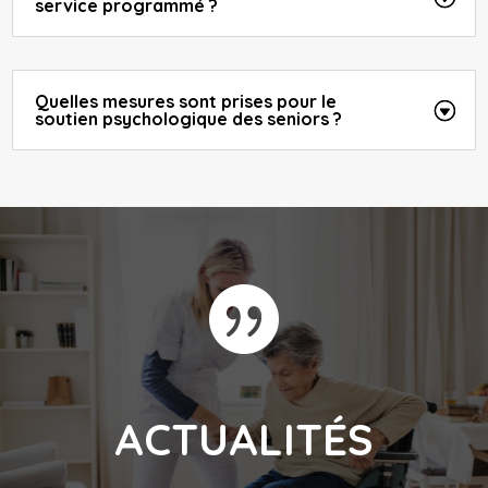
service programmé ?
Quelles mesures sont prises pour le
soutien psychologique des seniors ?

ACTUALITÉS