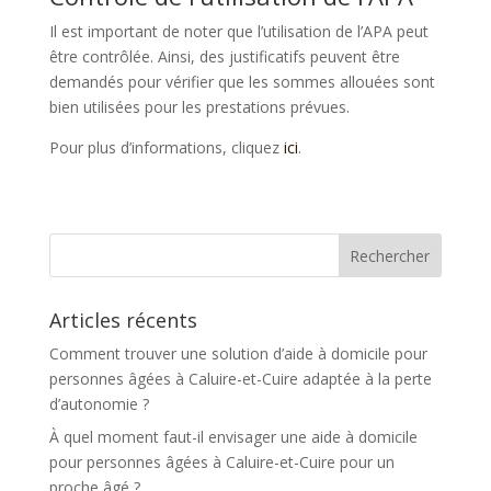
Il est important de noter que l’utilisation de l’APA peut
être contrôlée. Ainsi, des justificatifs peuvent être
demandés pour vérifier que les sommes allouées sont
bien utilisées pour les prestations prévues.
Pour plus d’informations, cliquez
ici
.
Articles récents
Comment trouver une solution d’aide à domicile pour
personnes âgées à Caluire-et-Cuire adaptée à la perte
d’autonomie ?
À quel moment faut-il envisager une aide à domicile
pour personnes âgées à Caluire-et-Cuire pour un
proche âgé ?