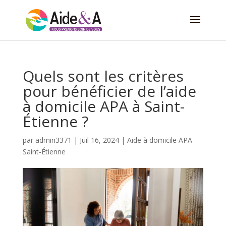
Quels sont les critères
pour bénéficier de l’aide
à domicile APA à Saint-
Étienne ?
par
admin3371
|
Juil 16, 2024
|
Aide à domicile APA
Saint-Étienne