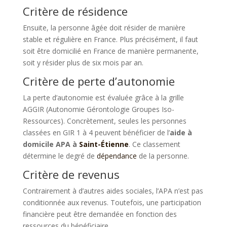
Critère de résidence
Ensuite, la personne âgée doit résider de manière
stable et régulière en France. Plus précisément, il faut
soit être domicilié en France de manière permanente,
soit y résider plus de six mois par an.
Critère de perte d’autonomie
La perte d’autonomie est évaluée grâce à la grille
AGGIR (Autonomie Gérontologie Groupes Iso-
Ressources). Concrètement, seules les personnes
classées en GIR 1 à 4 peuvent bénéficier de l’
aide à
domicile APA à
Saint-Étienne
. Ce classement
détermine le degré de
dépendance
de la personne.
Critère de revenus
Contrairement à d’autres aides sociales, l’APA n’est pas
conditionnée aux revenus. Toutefois, une participation
financière peut être demandée en fonction des
ressources du bénéficiaire.