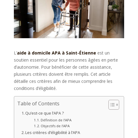
L’
aide à domicile APA à Saint-Étienne
est un
soutien essentiel pour les personnes âgées en perte
d’autonomie. Pour bénéficier de cette assistance,
plusieurs critères doivent être remplis. Cet article
détaille ces critères afin de mieux comprendre les
conditions d’éligibilité.
Table of Contents
Qu’est-ce que l’APA ?
Définition de l’APA
Objectifs de l’APA
Les critères d’éligibilité à l’APA