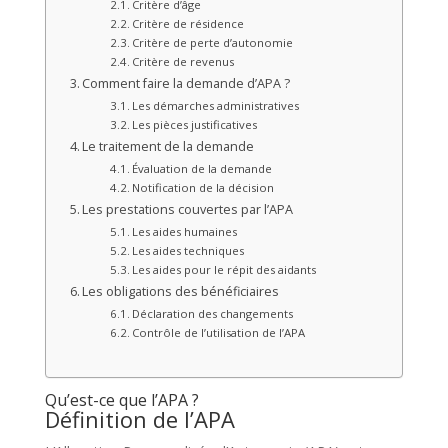
Critère d’âge
Critère de résidence
Critère de perte d’autonomie
Critère de revenus
Comment faire la demande d’APA ?
Les démarches administratives
Les pièces justificatives
Le traitement de la demande
Évaluation de la demande
Notification de la décision
Les prestations couvertes par l’APA
Les aides humaines
Les aides techniques
Les aides pour le répit des aidants
Les obligations des bénéficiaires
Déclaration des changements
Contrôle de l’utilisation de l’APA
Qu’est-ce que l’APA ?
Définition de l’APA