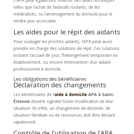
L’APA peut également financer des aides techniques
telles que l’achat de fauteuils roulants, de lits
médicalisés, ou l’aménagement du domicile pour le
rendre plus accessible.
Les aides pour le répit des aidants
Pour soulager les proches aidants, l’APA peut aussi
prendre en charge des solutions de répit. Ces solutions
incluent l’accueil de jour, l’hébergement temporaire en
établissement, ou encore l’intervention d’un aidant
professionnel à domicile.
Les obligations des bénéficiaires
Déclaration des changements
Les bénéficiaires de l’
aide à domicile
APA à Saint-
Étienne
doivent signaler toute modification de leur
situation. En effet, un changement de domicile, de
situation familiale ou de ressources doit être déclaré
rapidement.
Contrôle de l’utilisation de l’APA