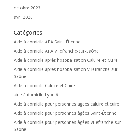
octobre 2023
avril 2020
Catégories
Aide à domicile APA Saint-Étienne
Aide à domicile APA Villefranche-sur-Saône
Aide à domicile après hospitalisation Caluire-et-Cuire
Aide à domicile après hospitalisation Villefranche-sur-
Saône
Aide à domicile Caluire et Cuire
aide à domicile Lyon 6
Aide à domicile pour personnes agees caluire et cuire
Aide à domicile pour personnes âgées Saint-Étienne
Aide à domicile pour personnes âgées Villefranche-sur-
Saône