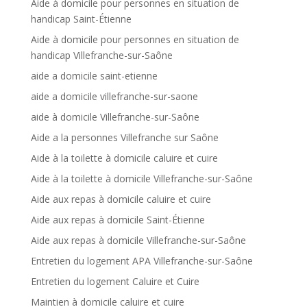
Aide à domicile pour personnes en situation de
handicap Saint-Étienne
Aide à domicile pour personnes en situation de
handicap Villefranche-sur-Saône
aide a domicile saint-etienne
aide a domicile villefranche-sur-saone
aide à domicile Villefranche-sur-Saône
Aide a la personnes Villefranche sur Saône
Aide à la toilette à domicile caluire et cuire
Aide à la toilette à domicile Villefranche-sur-Saône
Aide aux repas à domicile caluire et cuire
Aide aux repas à domicile Saint-Étienne
Aide aux repas à domicile Villefranche-sur-Saône
Entretien du logement APA Villefranche-sur-Saône
Entretien du logement Caluire et Cuire
Maintien à domicile caluire et cuire