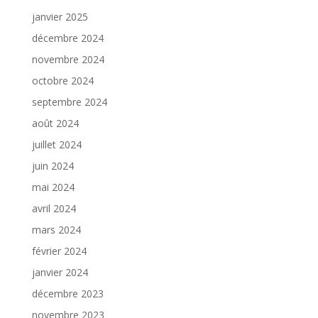
janvier 2025
décembre 2024
novembre 2024
octobre 2024
septembre 2024
août 2024
juillet 2024
juin 2024
mai 2024
avril 2024
mars 2024
février 2024
janvier 2024
décembre 2023
novembre 2023