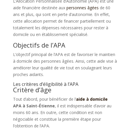
L’Allocation Personnalisée d’Autonomie (APA) est une
aide financière destinée aux
personnes âgées
de 60
ans et plus, qui sont en perte d’autonomie. En effet,
cette allocation permet de financer partiellement ou
totalement les dépenses nécessaires pour rester à
domicile ou en établissement spécialisé.
Objectifs de l’APA
L’objectif principal de l’APA est de favoriser le maintien
à domicile des personnes âgées. Ainsi, cette aide vise à
améliorer leur qualité de vie tout en soulageant leurs
proches aidants.
Les critères d’éligibilité à l’APA
Critère d’âge
Tout d’abord, pour bénéficier de l’
aide à domicile
APA à Saint-Étienne
, il est indispensable d’avoir au
moins 60 ans. En outre, cette condition est non
négociable et constitue la première étape pour
l’obtention de l’APA.