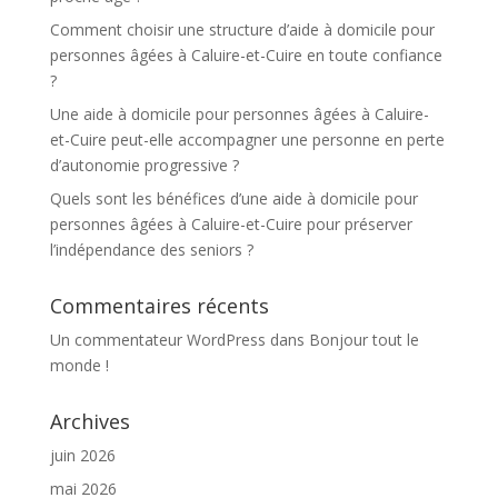
Comment choisir une structure d’aide à domicile pour
personnes âgées à Caluire-et-Cuire en toute confiance
?
Une aide à domicile pour personnes âgées à Caluire-
et-Cuire peut-elle accompagner une personne en perte
d’autonomie progressive ?
Quels sont les bénéfices d’une aide à domicile pour
personnes âgées à Caluire-et-Cuire pour préserver
l’indépendance des seniors ?
Commentaires récents
Un commentateur WordPress
dans
Bonjour tout le
monde !
Archives
juin 2026
mai 2026