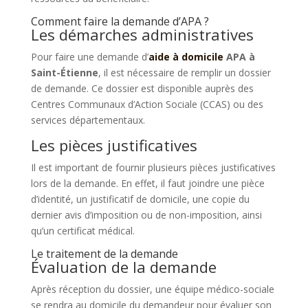
Comment faire la demande d’APA ?
Les démarches administratives
Pour faire une demande d’
aide à domicile
APA à
Saint-Étienne
, il est nécessaire de remplir un dossier
de demande. Ce dossier est disponible auprès des
Centres Communaux d’Action Sociale (CCAS) ou des
services départementaux.
Les pièces justificatives
Il est important de fournir plusieurs pièces justificatives
lors de la demande. En effet, il faut joindre une pièce
d’identité, un justificatif de domicile, une copie du
dernier avis d’imposition ou de non-imposition, ainsi
qu’un certificat médical.
Le traitement de la demande
Évaluation de la demande
Après réception du dossier, une équipe médico-sociale
se rendra au domicile du demandeur pour évaluer son