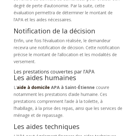
degré de perte d’autonomie. Par la suite, cette
évaluation permettra de déterminer le montant de
l’APA et les aides nécessaires.
Notification de la décision
Enfin, une fois l’évaluation réalisée, le demandeur
recevra une notification de décision. Cette notification
précise le montant de l’allocation et les modalités de
versement.
Les prestations couvertes par l’APA
Les aides humaines
L’
aide à domicile
APA à Saint-Étienne
couvre
notamment les prestations d’aide humaine. Ces
prestations comprennent l’aide à la toilette, à
l’habillage, à la prise des repas, ainsi que les services de
ménage et de repassage.
Les aides techniques