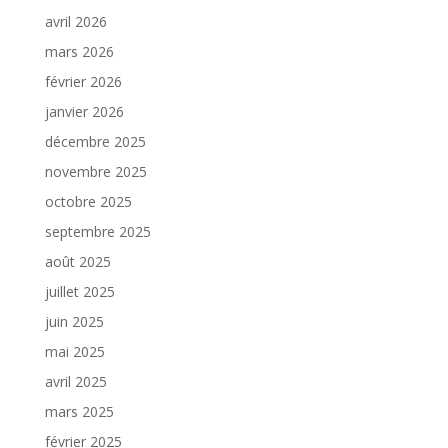
avril 2026
mars 2026
février 2026
janvier 2026
décembre 2025
novembre 2025
octobre 2025
septembre 2025
août 2025
juillet 2025
juin 2025
mai 2025
avril 2025
mars 2025
février 2025