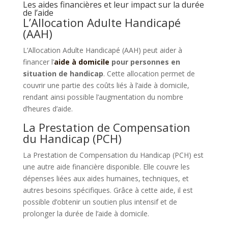
Les aides financières et leur impact sur la durée
de l’aide
L’Allocation Adulte Handicapé
(AAH)
L’Allocation Adulte Handicapé (AAH) peut aider à
financer l’
aide à domicile
pour personnes en
situation de handicap
. Cette allocation permet de
couvrir une partie des coûts liés à l’aide à domicile,
rendant ainsi possible l’augmentation du nombre
d’heures d’aide.
La Prestation de Compensation
du Handicap (PCH)
La Prestation de Compensation du Handicap (PCH) est
une autre aide financière disponible. Elle couvre les
dépenses liées aux aides humaines, techniques, et
autres besoins spécifiques. Grâce à cette aide, il est
possible d’obtenir un soutien plus intensif et de
prolonger la durée de l’aide à domicile.