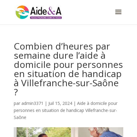
Combien d’heures par
semaine dure l’aide à
domicile pour personnes
en situation de handicap
à Villefranche-sur-Saône
?
par
admin3371
|
Juil 15, 2024
|
Aide à domicile pour
personnes en situation de handicap Villefranche-sur-
Saône