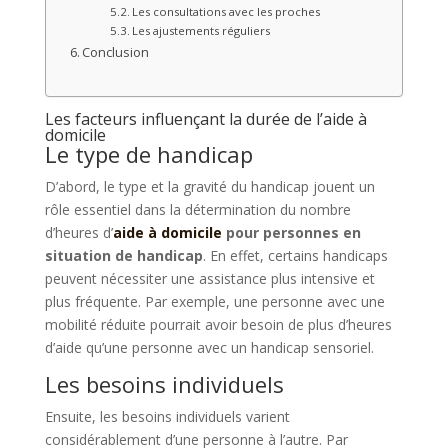
Les consultations avec les proches
Les ajustements réguliers
Conclusion
Les facteurs influençant la durée de l’aide à
domicile
Le type de handicap
D’abord, le type et la gravité du handicap jouent un
rôle essentiel dans la détermination du nombre
d’heures d’
aide à domicile
pour personnes en
situation de handicap
. En effet, certains handicaps
peuvent nécessiter une assistance plus intensive et
plus fréquente. Par exemple, une personne avec une
mobilité réduite pourrait avoir besoin de plus d’heures
d’aide qu’une personne avec un handicap sensoriel.
Les besoins individuels
Ensuite, les besoins individuels varient
considérablement d’une personne à l’autre. Par