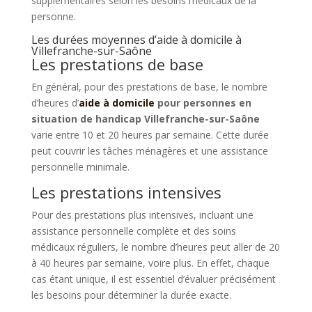
supplémentaires selon les besoins médicaux de la
personne.
Les durées moyennes d’aide à domicile à
Villefranche-sur-Saône
Les prestations de base
En général, pour des prestations de base, le nombre
d’heures d’
aide à domicile
pour personnes en
situation de handicap Villefranche-sur-Saône
varie entre 10 et 20 heures par semaine. Cette durée
peut couvrir les tâches ménagères et une assistance
personnelle minimale.
Les prestations intensives
Pour des prestations plus intensives, incluant une
assistance personnelle complète et des soins
médicaux réguliers, le nombre d’heures peut aller de 20
à 40 heures par semaine, voire plus. En effet, chaque
cas étant unique, il est essentiel d’évaluer précisément
les besoins pour déterminer la durée exacte.