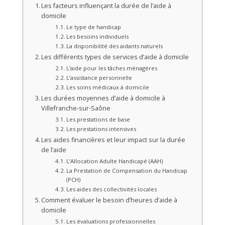
Les facteurs influençant la durée de l’aide à
domicile
Le type de handicap
Les besoins individuels
La disponibilité des aidants naturels
Les différents types de services d’aide à domicile
L’aide pour les tâches ménagères
L’assistance personnelle
Les soins médicaux à domicile
Les durées moyennes d’aide à domicile à
Villefranche-sur-Saône
Les prestations de base
Les prestations intensives
Les aides financières et leur impact sur la durée
de l’aide
L’Allocation Adulte Handicapé (AAH)
La Prestation de Compensation du Handicap
(PCH)
Les aides des collectivités locales
Comment évaluer le besoin d’heures d’aide à
domicile
Les évaluations professionnelles