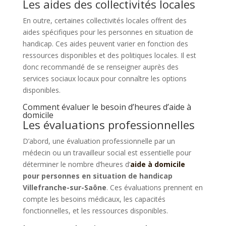
Les aides des collectivités locales
En outre, certaines collectivités locales offrent des
aides spécifiques pour les personnes en situation de
handicap. Ces aides peuvent varier en fonction des
ressources disponibles et des politiques locales. Il est
donc recommandé de se renseigner auprès des
services sociaux locaux pour connaître les options
disponibles.
Comment évaluer le besoin d’heures d’aide à
domicile
Les évaluations professionnelles
D’abord, une évaluation professionnelle par un
médecin ou un travailleur social est essentielle pour
déterminer le nombre d’heures d’
aide à domicile
pour personnes en situation de handicap
Villefranche-sur-Saône
. Ces évaluations prennent en
compte les besoins médicaux, les capacités
fonctionnelles, et les ressources disponibles.