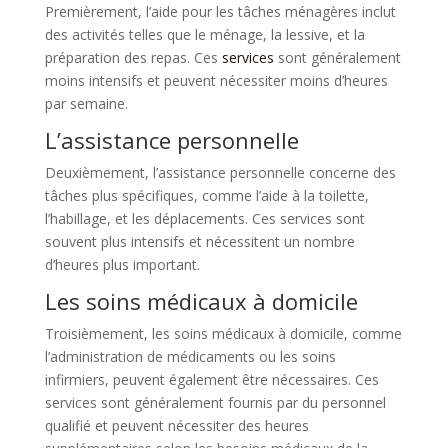
Premièrement, l’aide pour les tâches ménagères inclut
des activités telles que le ménage, la lessive, et la
préparation des repas. Ces
services
sont généralement
moins intensifs et peuvent nécessiter moins d’heures
par semaine.
L’assistance personnelle
Deuxièmement, l’assistance personnelle concerne des
tâches plus spécifiques, comme l’aide à la toilette,
l’habillage, et les déplacements. Ces services sont
souvent plus intensifs et nécessitent un nombre
d’heures plus important.
Les soins médicaux à domicile
Troisièmement, les soins médicaux à domicile, comme
l’administration de médicaments ou les soins
infirmiers, peuvent également être nécessaires. Ces
services sont généralement fournis par du personnel
qualifié et peuvent nécessiter des heures