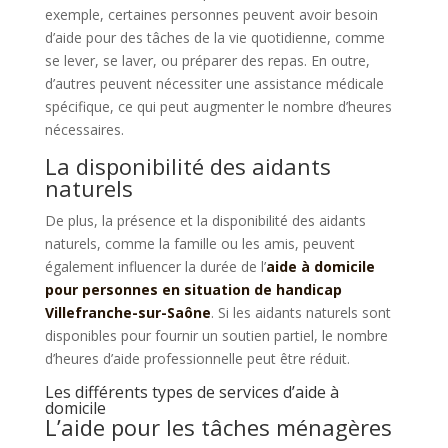
exemple, certaines personnes peuvent avoir besoin
d’aide pour des tâches de la vie quotidienne, comme
se lever, se laver, ou préparer des repas. En outre,
d’autres peuvent nécessiter une assistance médicale
spécifique, ce qui peut augmenter le nombre d’heures
nécessaires.
La disponibilité des aidants
naturels
De plus, la présence et la disponibilité des aidants
naturels, comme la famille ou les amis, peuvent
également influencer la durée de l’
aide à domicile
pour personnes en situation de handicap
Villefranche-sur-Saône
. Si les aidants naturels sont
disponibles pour fournir un soutien partiel, le nombre
d’heures d’aide professionnelle peut être réduit.
Les différents types de services d’aide à
domicile
L’aide pour les tâches ménagères