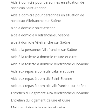
Aide à domicile pour personnes en situation de
handicap Saint-Étienne
Aide à domicile pour personnes en situation de
handicap Villefranche-sur-Saône
aide a domicile saint-etienne
aide a domicile villefranche-sur-saone
aide à domicile Villefranche-sur-Saône
Aide a la personnes Villefranche sur Saône
Aide à la toilette à domicile caluire et cuire
Aide à la toilette à domicile Villefranche-sur-Saône
Aide aux repas à domicile caluire et cuire
Aide aux repas à domicile Saint-Étienne
Aide aux repas à domicile Villefranche-sur-Saône
Entretien du logement APA Villefranche-sur-Saône
Entretien du logement Caluire et Cuire
Maintien à domicile caluire et cuire