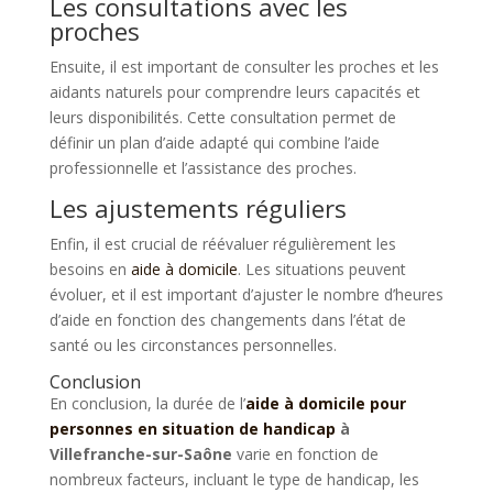
Les consultations avec les
proches
Ensuite, il est important de consulter les proches et les
aidants naturels pour comprendre leurs capacités et
leurs disponibilités. Cette consultation permet de
définir un plan d’aide adapté qui combine l’aide
professionnelle et l’assistance des proches.
Les ajustements réguliers
Enfin, il est crucial de réévaluer régulièrement les
besoins en
aide à domicile
. Les situations peuvent
évoluer, et il est important d’ajuster le nombre d’heures
d’aide en fonction des changements dans l’état de
santé ou les circonstances personnelles.
Conclusion
En conclusion, la durée de l’
aide à domicile pour
personnes en situation de handicap
à
Villefranche-sur-Saône
varie en fonction de
nombreux facteurs, incluant le type de handicap, les