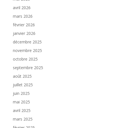
avril 2026
mars 2026
février 2026
janvier 2026
décembre 2025
novembre 2025
octobre 2025
septembre 2025
août 2025
juillet 2025
juin 2025
mai 2025
avril 2025
mars 2025
février 2025