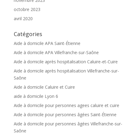
novembre 2023
octobre 2023
avril 2020
Catégories
Aide à domicile APA Saint-Étienne
Aide à domicile APA Villefranche-sur-Saône
Aide à domicile après hospitalisation Caluire-et-Cuire
Aide à domicile après hospitalisation Villefranche-sur-
Saône
Aide à domicile Caluire et Cuire
aide à domicile Lyon 6
Aide à domicile pour personnes agees caluire et cuire
Aide à domicile pour personnes âgées Saint-Étienne
Aide à domicile pour personnes âgées Villefranche-sur-
Saône