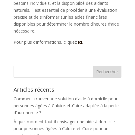
besoins individuels, et la disponibilité des aidants
naturels. Il est essentiel de procéder à une évaluation
précise et de s’informer sur les aides financières
disponibles pour déterminer le nombre d’heures d’aide
nécessaire.
Pour plus d’informations, cliquez
ici
.
Articles récents
Comment trouver une solution d’aide à domicile pour
personnes âgées à Caluire-et-Cuire adaptée à la perte
d’autonomie ?
À quel moment faut-il envisager une aide à domicile
pour personnes âgées à Caluire-et-Cuire pour un