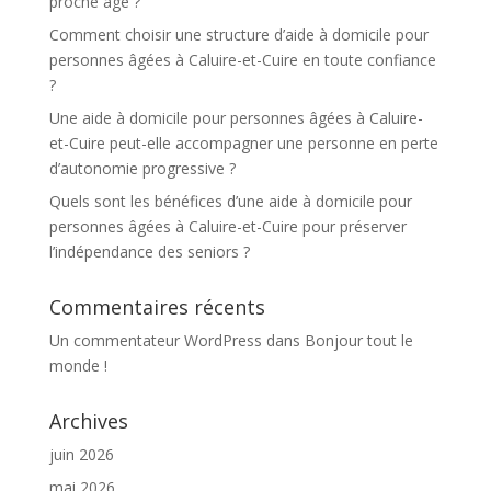
proche âgé ?
Comment choisir une structure d’aide à domicile pour
personnes âgées à Caluire-et-Cuire en toute confiance
?
Une aide à domicile pour personnes âgées à Caluire-
et-Cuire peut-elle accompagner une personne en perte
d’autonomie progressive ?
Quels sont les bénéfices d’une aide à domicile pour
personnes âgées à Caluire-et-Cuire pour préserver
l’indépendance des seniors ?
Commentaires récents
Un commentateur WordPress
dans
Bonjour tout le
monde !
Archives
juin 2026
mai 2026