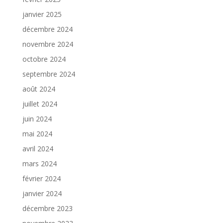
janvier 2025
décembre 2024
novembre 2024
octobre 2024
septembre 2024
août 2024
juillet 2024
juin 2024
mai 2024
avril 2024
mars 2024
février 2024
janvier 2024
décembre 2023