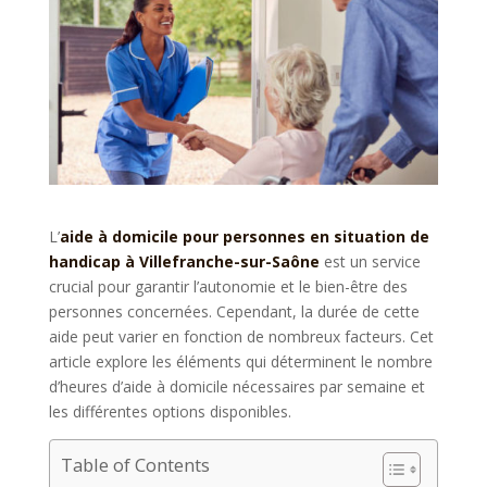
L’
aide à domicile pour personnes en situation de
handicap à Villefranche-sur-Saône
est un service
crucial pour garantir l’autonomie et le bien-être des
personnes concernées. Cependant, la durée de cette
aide peut varier en fonction de nombreux facteurs. Cet
article explore les éléments qui déterminent le nombre
d’heures d’aide à domicile nécessaires par semaine et
les différentes options disponibles.
Table of Contents