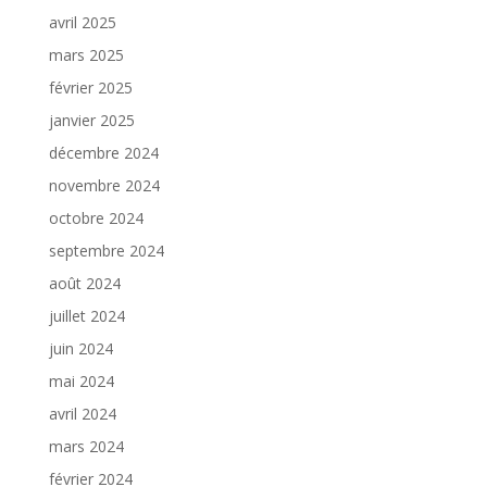
avril 2025
mars 2025
février 2025
janvier 2025
décembre 2024
novembre 2024
octobre 2024
septembre 2024
août 2024
juillet 2024
juin 2024
mai 2024
avril 2024
mars 2024
février 2024