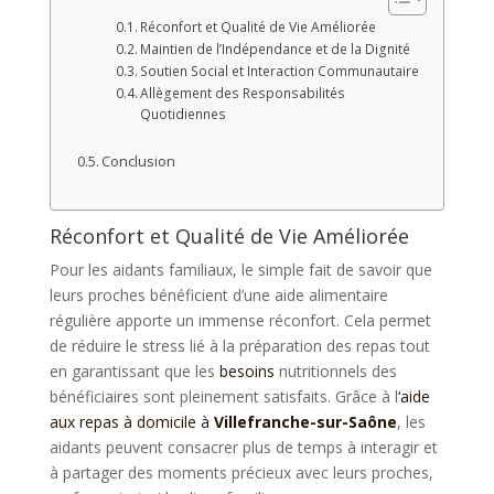
Réconfort et Qualité de Vie Améliorée
Maintien de l’Indépendance et de la Dignité
Soutien Social et Interaction Communautaire
Allègement des Responsabilités
Quotidiennes
Conclusion
Réconfort et Qualité de Vie Améliorée
Pour les aidants familiaux, le simple fait de savoir que
leurs proches bénéficient d’une aide alimentaire
régulière apporte un immense réconfort. Cela permet
de réduire le stress lié à la préparation des repas tout
en garantissant que les
besoins
nutritionnels des
bénéficiaires sont pleinement satisfaits. Grâce à l
‘aide
aux repas à domicile à
Villefranche-sur-Saône
, les
aidants peuvent consacrer plus de temps à interagir et
à partager des moments précieux avec leurs proches,