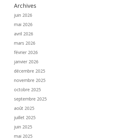
Archives
juin 2026
mai 2026
avril 2026
mars 2026
février 2026
janvier 2026
décembre 2025
novembre 2025
octobre 2025
septembre 2025
août 2025
juillet 2025
juin 2025
mai 2025