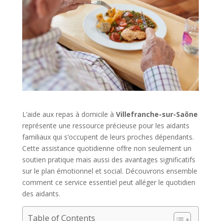
L’aide aux repas à domicile à
Villefranche-sur-Saône
représente une ressource précieuse pour les aidants
familiaux qui s’occupent de leurs proches dépendants.
Cette assistance quotidienne offre non seulement un
soutien pratique mais aussi des avantages significatifs
sur le plan émotionnel et social. Découvrons ensemble
comment ce service essentiel peut alléger le quotidien
des aidants.
Table of Contents