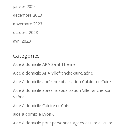
janvier 2024
décembre 2023
novembre 2023
octobre 2023
avril 2020
Catégories
Aide à domicile APA Saint-Étienne
Aide à domicile APA Villefranche-sur-Saône
Aide à domicile après hospitalisation Caluire-et-Cuire
Aide à domicile après hospitalisation Villefranche-sur-
Saône
Aide à domicile Caluire et Cuire
aide à domicile Lyon 6
Aide à domicile pour personnes agees caluire et cuire