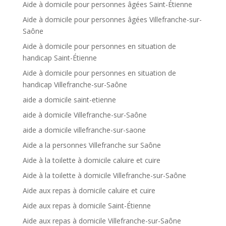
Aide à domicile pour personnes âgées Saint-Étienne
Aide à domicile pour personnes âgées Villefranche-sur-
Saône
Aide à domicile pour personnes en situation de
handicap Saint-Étienne
Aide à domicile pour personnes en situation de
handicap Villefranche-sur-Saône
aide a domicile saint-etienne
aide à domicile Villefranche-sur-Saône
aide a domicile villefranche-sur-saone
Aide a la personnes Villefranche sur Saône
Aide à la toilette à domicile caluire et cuire
Aide à la toilette à domicile Villefranche-sur-Saône
Aide aux repas à domicile caluire et cuire
Aide aux repas à domicile Saint-Étienne
Aide aux repas à domicile Villefranche-sur-Saône