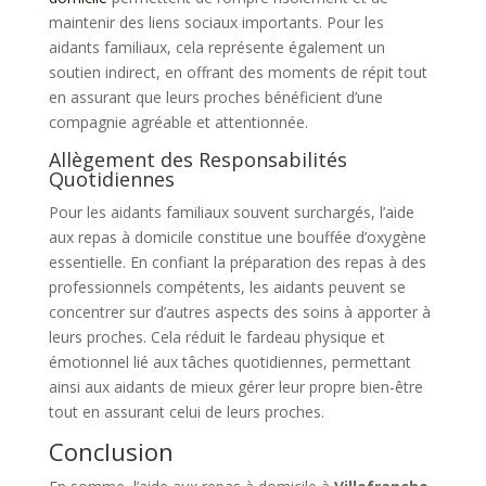
maintenir des liens sociaux importants. Pour les
aidants familiaux, cela représente également un
soutien indirect, en offrant des moments de répit tout
en assurant que leurs proches bénéficient d’une
compagnie agréable et attentionnée.
Allègement des Responsabilités
Quotidiennes
Pour les aidants familiaux souvent surchargés, l’aide
aux repas à domicile constitue une bouffée d’oxygène
essentielle. En confiant la préparation des repas à des
professionnels compétents, les aidants peuvent se
concentrer sur d’autres aspects des soins à apporter à
leurs proches. Cela réduit le fardeau physique et
émotionnel lié aux tâches quotidiennes, permettant
ainsi aux aidants de mieux gérer leur propre bien-être
tout en assurant celui de leurs proches.
Conclusion