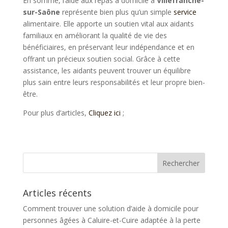
En somme, l’aide aux repas à domicile à
Villefranche-
sur-Saône
représente bien plus qu’un simple
service
alimentaire. Elle apporte un soutien vital aux aidants
familiaux en améliorant la qualité de vie des
bénéficiaires, en préservant leur indépendance et en
offrant un précieux soutien social. Grâce à cette
assistance, les aidants peuvent trouver un équilibre
plus sain entre leurs responsabilités et leur propre bien-
être.
Pour plus d’articles,
Cliquez ici
;
Articles récents
Comment trouver une solution d’aide à domicile pour
personnes âgées à Caluire-et-Cuire adaptée à la perte