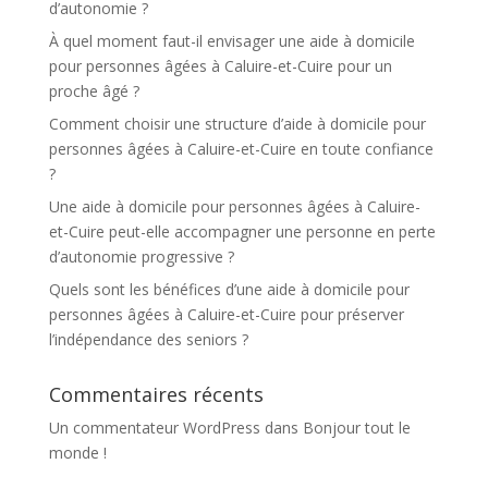
d’autonomie ?
À quel moment faut-il envisager une aide à domicile
pour personnes âgées à Caluire-et-Cuire pour un
proche âgé ?
Comment choisir une structure d’aide à domicile pour
personnes âgées à Caluire-et-Cuire en toute confiance
?
Une aide à domicile pour personnes âgées à Caluire-
et-Cuire peut-elle accompagner une personne en perte
d’autonomie progressive ?
Quels sont les bénéfices d’une aide à domicile pour
personnes âgées à Caluire-et-Cuire pour préserver
l’indépendance des seniors ?
Commentaires récents
Un commentateur WordPress
dans
Bonjour tout le
monde !