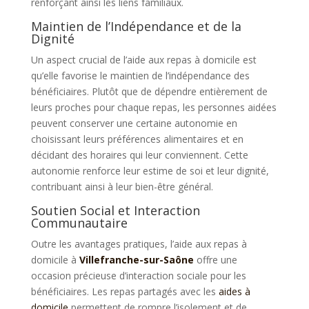
renforçant ainsi les liens familiaux.
Maintien de l’Indépendance et de la
Dignité
Un aspect crucial de l’aide aux repas à domicile est
qu’elle favorise le maintien de l’indépendance des
bénéficiaires. Plutôt que de dépendre entièrement de
leurs proches pour chaque repas, les personnes aidées
peuvent conserver une certaine autonomie en
choisissant leurs préférences alimentaires et en
décidant des horaires qui leur conviennent. Cette
autonomie renforce leur estime de soi et leur dignité,
contribuant ainsi à leur bien-être général.
Soutien Social et Interaction
Communautaire
Outre les avantages pratiques, l’aide aux repas à
domicile à
Villefranche-sur-Saône
offre une
occasion précieuse d’interaction sociale pour les
bénéficiaires. Les repas partagés avec les
aides à
domicile
permettent de rompre l’isolement et de