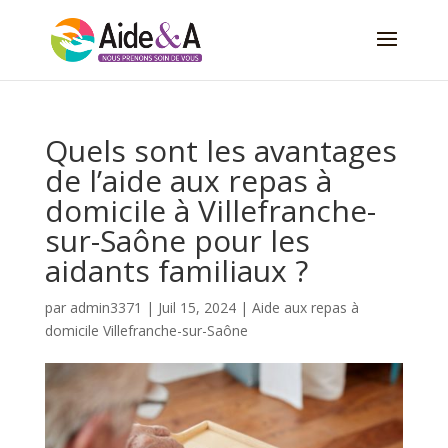
Quels sont les avantages
de l’aide aux repas à
domicile à Villefranche-
sur-Saône pour les
aidants familiaux ?
par
admin3371
|
Juil 15, 2024
|
Aide aux repas à
domicile Villefranche-sur-Saône