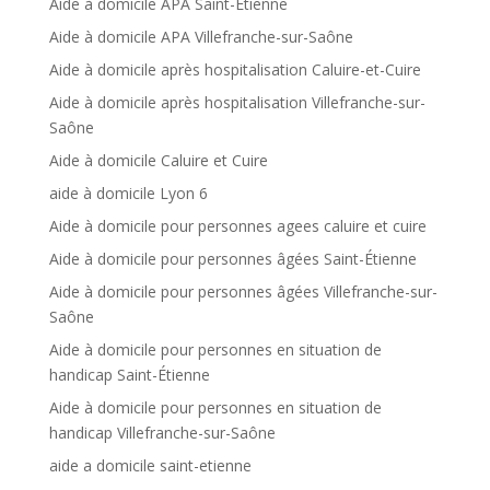
Aide à domicile APA Saint-Étienne
Aide à domicile APA Villefranche-sur-Saône
Aide à domicile après hospitalisation Caluire-et-Cuire
Aide à domicile après hospitalisation Villefranche-sur-
Saône
Aide à domicile Caluire et Cuire
aide à domicile Lyon 6
Aide à domicile pour personnes agees caluire et cuire
Aide à domicile pour personnes âgées Saint-Étienne
Aide à domicile pour personnes âgées Villefranche-sur-
Saône
Aide à domicile pour personnes en situation de
handicap Saint-Étienne
Aide à domicile pour personnes en situation de
handicap Villefranche-sur-Saône
aide a domicile saint-etienne