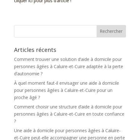
cliquer ici pour plus d’article !
Articles récents
Comment trouver une solution d’aide à domicile pour
personnes âgées à Caluire-et-Cuire adaptée à la perte
d’autonomie ?
À quel moment faut-il envisager une aide à domicile
pour personnes âgées à Caluire-et-Cuire pour un
proche âgé ?
Comment choisir une structure d’aide à domicile pour
personnes âgées à Caluire-et-Cuire en toute confiance
?
Une aide à domicile pour personnes âgées à Caluire-
et-Cuire peut-elle accompagner une personne en perte