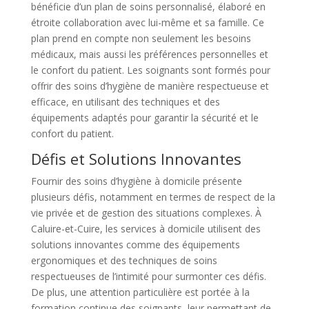
bénéficie d’un plan de soins personnalisé, élaboré en
étroite collaboration avec lui-même et sa famille. Ce
plan prend en compte non seulement les besoins
médicaux, mais aussi les préférences personnelles et
le confort du patient. Les soignants sont formés pour
offrir des soins d’hygiène de manière respectueuse et
efficace, en utilisant des techniques et des
équipements adaptés pour garantir la sécurité et le
confort du patient.
Défis et Solutions Innovantes
Fournir des soins d’hygiène à domicile présente
plusieurs défis, notamment en termes de respect de la
vie privée et de gestion des situations complexes. À
Caluire-et-Cuire, les services à domicile utilisent des
solutions innovantes comme des équipements
ergonomiques et des techniques de soins
respectueuses de l’intimité pour surmonter ces défis.
De plus, une attention particulière est portée à la
formation continue des soignants, leur permettant de