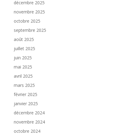
décembre 2025
novembre 2025
octobre 2025
septembre 2025
août 2025
juillet 2025
juin 2025
mai 2025
avril 2025
mars 2025
février 2025
janvier 2025
décembre 2024
novembre 2024
octobre 2024