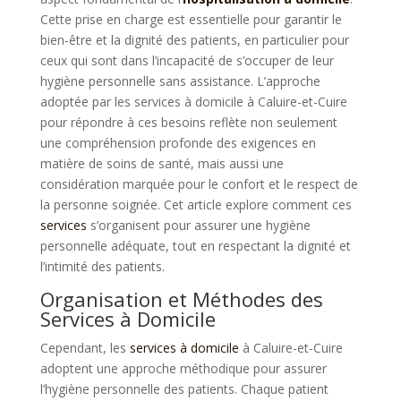
Cette prise en charge est essentielle pour garantir le
bien-être et la dignité des patients, en particulier pour
ceux qui sont dans l’incapacité de s’occuper de leur
hygiène personnelle sans assistance. L’approche
adoptée par les services à domicile à Caluire-et-Cuire
pour répondre à ces besoins reflète non seulement
une compréhension profonde des exigences en
matière de soins de santé, mais aussi une
considération marquée pour le confort et le respect de
la personne soignée. Cet article explore comment ces
services
s’organisent pour assurer une hygiène
personnelle adéquate, tout en respectant la dignité et
l’intimité des patients.
Organisation et Méthodes des
Services à Domicile
Cependant, les
services à domicile
à Caluire-et-Cuire
adoptent une approche méthodique pour assurer
l’hygiène personnelle des patients. Chaque patient