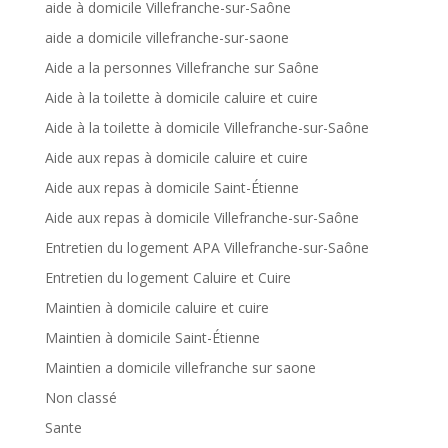
aide à domicile Villefranche-sur-Saône
aide a domicile villefranche-sur-saone
Aide a la personnes Villefranche sur Saône
Aide à la toilette à domicile caluire et cuire
Aide à la toilette à domicile Villefranche-sur-Saône
Aide aux repas à domicile caluire et cuire
Aide aux repas à domicile Saint-Étienne
Aide aux repas à domicile Villefranche-sur-Saône
Entretien du logement APA Villefranche-sur-Saône
Entretien du logement Caluire et Cuire
Maintien à domicile caluire et cuire
Maintien à domicile Saint-Étienne
Maintien a domicile villefranche sur saone
Non classé
Sante