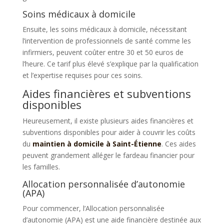
Soins médicaux à domicile
Ensuite, les soins médicaux à domicile, nécessitant
l’intervention de professionnels de santé comme les
infirmiers, peuvent coûter entre 30 et 50 euros de
l’heure. Ce tarif plus élevé s’explique par la qualification
et l’expertise requises pour ces soins.
Aides financières et subventions
disponibles
Heureusement, il existe plusieurs aides financières et
subventions disponibles pour aider à couvrir les coûts
du
maintien à domicile à Saint-Étienne
. Ces aides
peuvent grandement alléger le fardeau financier pour
les familles.
Allocation personnalisée d’autonomie
(APA)
Pour commencer, l’Allocation personnalisée
d’autonomie (APA) est une aide financière destinée aux