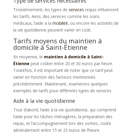
Type de services nécessaires
Troisièmement, les types de
services
requis influencent
les tarifs. Ainsi, des services comme les soins
médicaux, l’aide à la
mobilité
, ou encore les activités de
la vie quotidienne peuvent varier en coût.
Tarifs moyens du maintien à
domicile à Saint-Étienne
En moyenne, le
maintien à domicile à Saint-
Étienne
peut coûter entre 20 et 30 euros par heure.
Toutefois, il est important de noter que ce tarif peut
varier en fonction des facteurs mentionnés
précédemment. Maintenant, examinons quelques
exemples de tarifs pour différents types de services.
Aide à la vie quotidienne
Tout d’abord, l’aide à la vie quotidienne, qui comprend
l’aide pour les tâches ménagères, la préparation des
repas, et l’accompagnement lors des sorties, coûte
généralement entre 15 et 25 euros de l’heure.