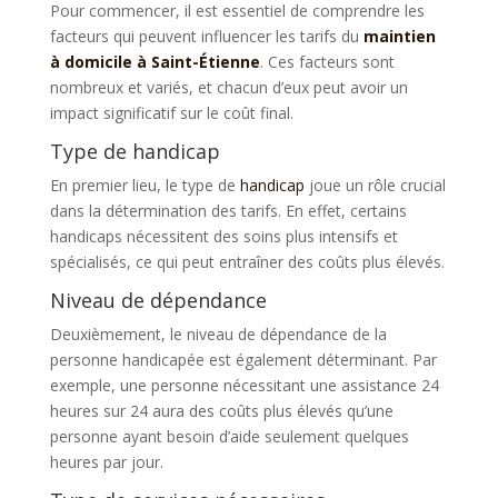
Pour commencer, il est essentiel de comprendre les
facteurs qui peuvent influencer les tarifs du
maintien
à domicile à Saint-Étienne
. Ces facteurs sont
nombreux et variés, et chacun d’eux peut avoir un
impact significatif sur le coût final.
Type de handicap
En premier lieu, le type de
handicap
joue un rôle crucial
dans la détermination des tarifs. En effet, certains
handicaps nécessitent des soins plus intensifs et
spécialisés, ce qui peut entraîner des coûts plus élevés.
Niveau de dépendance
Deuxièmement, le niveau de dépendance de la
personne handicapée est également déterminant. Par
exemple, une personne nécessitant une assistance 24
heures sur 24 aura des coûts plus élevés qu’une
personne ayant besoin d’aide seulement quelques
heures par jour.