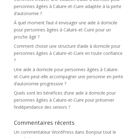
personnes âgées à Caluire-et-Cuire adaptée à la perte
d’autonomie ?
À quel moment faut-il envisager une aide à domicile
pour personnes âgées à Caluire-et-Cuire pour un
proche âgé ?
Comment choisir une structure d’aide à domicile pour
personnes âgées à Caluire-et-Cuire en toute confiance
?
Une aide à domicile pour personnes âgées à Caluire-
et-Cuire peut-elle accompagner une personne en perte
d’autonomie progressive ?
Quels sont les bénéfices d’une aide à domicile pour
personnes âgées à Caluire-et-Cuire pour préserver
l’indépendance des seniors ?
Commentaires récents
Un commentateur WordPress
dans
Bonjour tout le