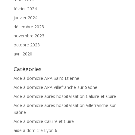
février 2024
janvier 2024
décembre 2023
novembre 2023
octobre 2023
avril 2020
Catégories
Aide à domicile APA Saint-Étienne
Aide à domicile APA Villefranche-sur-Saône
Aide à domicile après hospitalisation Caluire-et-Cuire
Aide à domicile après hospitalisation Villefranche-sur-
Saône
Aide à domicile Caluire et Cuire
aide à domicile Lyon 6