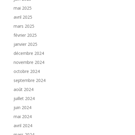
mai 2025
avril 2025
mars 2025
février 2025
janvier 2025
décembre 2024
novembre 2024
octobre 2024
septembre 2024
août 2024
juillet 2024
juin 2024
mai 2024
avril 2024
mars 2024