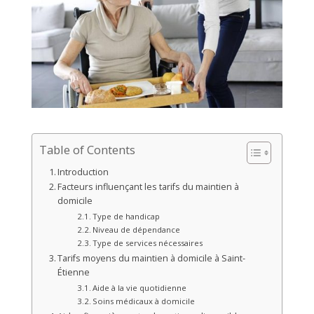
Table of Contents
Introduction
Facteurs influençant les tarifs du maintien à
domicile
Type de handicap
Niveau de dépendance
Type de services nécessaires
Tarifs moyens du maintien à domicile à Saint-
Étienne
Aide à la vie quotidienne
Soins médicaux à domicile