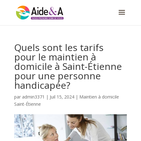
Quels sont les tarifs
pour le maintien à
domicile à Saint-Étienne
pour une personne
handicapée?
par
admin3371
|
Juil 15, 2024
|
Maintien à domicile
Saint-Étienne