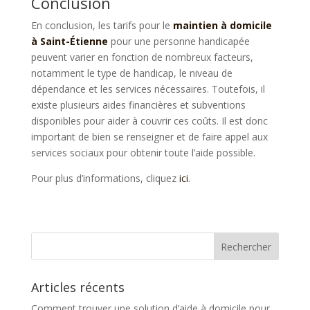
Conclusion
En conclusion, les tarifs pour le
maintien à domicile
à Saint-Étienne
pour une personne handicapée
peuvent varier en fonction de nombreux facteurs,
notamment le type de handicap, le niveau de
dépendance et les services nécessaires. Toutefois, il
existe plusieurs aides financières et subventions
disponibles pour aider à couvrir ces coûts. Il est donc
important de bien se renseigner et de faire appel aux
services sociaux pour obtenir toute l’aide possible.
Pour plus d’informations, cliquez
ici
.
Articles récents
Comment trouver une solution d’aide à domicile pour