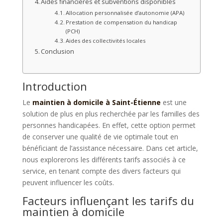
Aides financières et subventions disponibles
Allocation personnalisée d’autonomie (APA)
Prestation de compensation du handicap
(PCH)
Aides des collectivités locales
Conclusion
Introduction
Le
maintien à domicile à Saint-Étienne
est une
solution de plus en plus recherchée par les familles des
personnes handicapées. En effet, cette option permet
de conserver une qualité de vie optimale tout en
bénéficiant de l’assistance nécessaire. Dans cet article,
nous explorerons les différents tarifs associés à ce
service, en tenant compte des divers facteurs qui
peuvent influencer les coûts.
Facteurs influençant les tarifs du
maintien à domicile