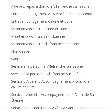
Aide aux repas à domicile Villefranche-sur-Saône
Entretien du logement APA Villefranche-sur-Saône
Entretien du logement Caluire et Cuire
Maintien à domicile caluire et cuire
Maintien à domicile Saint-Étienne
Maintien a domicile villefranche sur saone
Non classé
Sante
Service a la personne Villefranche-sur-Saône
service à la personne Villefranche-sur-Saône
Service d'Aide et d'Accompagnement à Domicile
caluire et cuire
Service d’Aide et d’Accompagnement à Domicile Saint-
Étienne
Services pour Personnes Âgées à Saint-Étienne