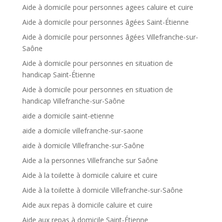
Aide à domicile pour personnes agees caluire et cuire
Aide à domicile pour personnes âgées Saint-Étienne
Aide à domicile pour personnes âgées Villefranche-sur-
Saône
Aide à domicile pour personnes en situation de
handicap Saint-Étienne
Aide à domicile pour personnes en situation de
handicap Villefranche-sur-Saône
aide a domicile saint-etienne
aide a domicile villefranche-sur-saone
aide à domicile Villefranche-sur-Saône
Aide a la personnes Villefranche sur Saône
Aide à la toilette à domicile caluire et cuire
Aide à la toilette à domicile Villefranche-sur-Saône
Aide aux repas à domicile caluire et cuire
Aide aux repas à domicile Saint-Étienne