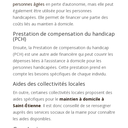
personnes âgées
en perte d’autonomie, mais elle peut
également être utilisée pour les personnes
handicapées. Elle permet de financer une partie des
coûts liés au maintien à domicile.
Prestation de compensation du handicap
(PCH)
Ensuite, la Prestation de compensation du handicap
(PCH) est une autre aide financière qui peut couvrir les
dépenses liées à l’assistance à domicile pour les
personnes handicapées. Cette prestation prend en
compte les besoins spécifiques de chaque individu.
Aides des collectivités locales
En outre, certaines collectivités locales proposent des
aides spécifiques pour le
maintien à domicile à
Saint-Étienne
. Il est donc conseillé de se renseigner
auprès des services sociaux de la mairie pour connaître
les aides disponibles.