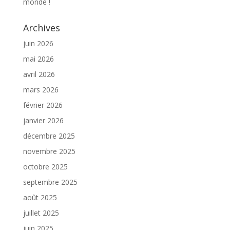
monde !
Archives
juin 2026
mai 2026
avril 2026
mars 2026
février 2026
janvier 2026
décembre 2025
novembre 2025
octobre 2025
septembre 2025
août 2025
juillet 2025
juin 2025