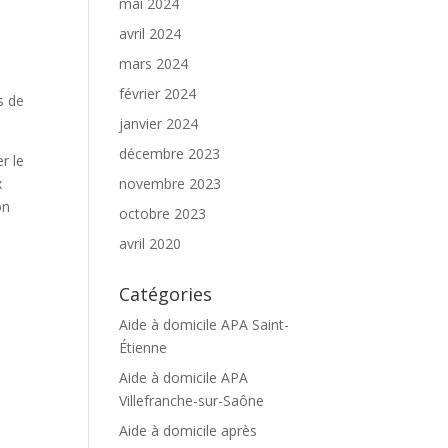
mai 2024
avril 2024
mars 2024
février 2024
s de
janvier 2024
décembre 2023
r le
x
novembre 2023
on
octobre 2023
avril 2020
Catégories
Aide à domicile APA Saint-
Étienne
Aide à domicile APA
Villefranche-sur-Saône
Aide à domicile après