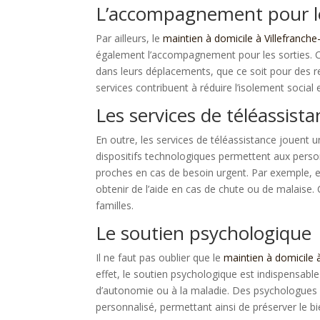
L’accompagnement pour le
Par ailleurs, le
maintien à domicile à Villefranch
également l’accompagnement pour les sorties. C
dans leurs déplacements, que ce soit pour des re
services contribuent à réduire l’isolement social
Les services de téléassist
En outre, les services de téléassistance jouent u
dispositifs technologiques permettent aux perso
proches en cas de besoin urgent. Par exemple, 
obtenir de l’aide en cas de chute ou de malaise. Ce
familles.
Le soutien psychologique
Il ne faut pas oublier que le
maintien à domicile 
effet, le soutien psychologique est indispensable
d’autonomie ou à la maladie. Des psychologues 
personnalisé, permettant ainsi de préserver le bi