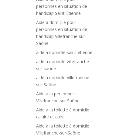
personnes en situation de
handicap Saint-Étienne
Aide à domicile pour
personnes en situation de
handicap Villefranche-sur-
Saône
aide a domicile saint-etienne
aide a domicile villefranche-
sur-saone
aide à domicile Villefranche-
sur-Saône
Aide a la personnes
Villefranche sur Saône
Aide à la toilette à domicile
caluire et cuire
Aide à la toilette à domicile
Villefranche-sur-Saône