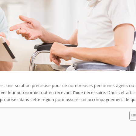
e est une solution précieuse pour de nombreuses personnes âgées ou
ver leur autonomie tout en recevant l’aide nécessaire. Dans cet articl
ces proposés dans cette région pour assurer un accompagnement de qua