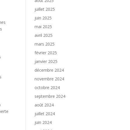
août 2025
juillet 2025
juin 2025
nes
mai 2025
es
avril 2025
mars 2025
février 2025
s
janvier 2025
décembre 2024
s
novembre 2024
octobre 2024
septembre 2024
n
août 2024
perte
juillet 2024
juin 2024