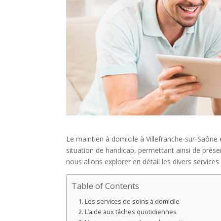
Le maintien à domicile à Villefranche-sur-Saôn
situation de handicap, permettant ainsi de préser
nous allons explorer en détail les divers servi
Table of Contents
Les services de soins à domicile
L’aide aux tâches quotidiennes