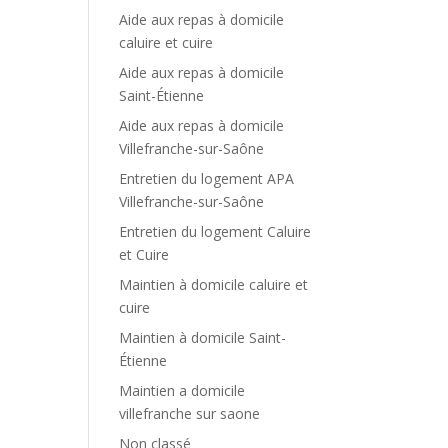
Aide aux repas à domicile
caluire et cuire
Aide aux repas à domicile
Saint-Étienne
Aide aux repas à domicile
Villefranche-sur-Saône
Entretien du logement APA
Villefranche-sur-Saône
Entretien du logement Caluire
et Cuire
Maintien à domicile caluire et
cuire
Maintien à domicile Saint-
Étienne
Maintien a domicile
villefranche sur saone
Non classé