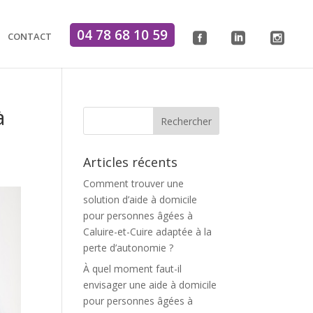
04 78 68 10 59
CONTACT
.
.
.
à
Articles récents
Comment trouver une
solution d’aide à domicile
pour personnes âgées à
Caluire-et-Cuire adaptée à la
perte d’autonomie ?
À quel moment faut-il
envisager une aide à domicile
pour personnes âgées à