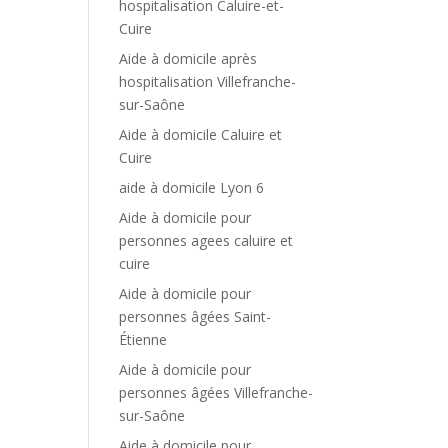
hospitalisation Caluire-et-
Cuire
Aide à domicile après
hospitalisation Villefranche-
sur-Saône
Aide à domicile Caluire et
Cuire
aide à domicile Lyon 6
Aide à domicile pour
personnes agees caluire et
cuire
Aide à domicile pour
personnes âgées Saint-
Étienne
Aide à domicile pour
personnes âgées Villefranche-
sur-Saône
Aide à domicile pour