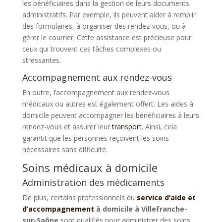
les bénéficiaires dans la gestion de leurs documents
administratifs. Par exemple, ils peuvent aider à remplir
des formulaires, à organiser des rendez-vous, ou à
gérer le courrier. Cette assistance est précieuse pour
ceux qui trouvent ces tâches complexes ou
stressantes.
Accompagnement aux rendez-vous
En outre, l’accompagnement aux rendez-vous
médicaux ou autres est également offert. Les aides à
domicile peuvent accompagner les bénéficiaires à leurs
rendez-vous et assurer leur
transport
. Ainsi, cela
garantit que les personnes reçoivent les soins
nécessaires sans difficulté.
Soins médicaux à domicile
Administration des médicaments
De plus, certains professionnels du
service d’aide et
d’accompagnement
à domicile à Villefranche-
sur-Saône
sont qualifiés pour administrer des soins