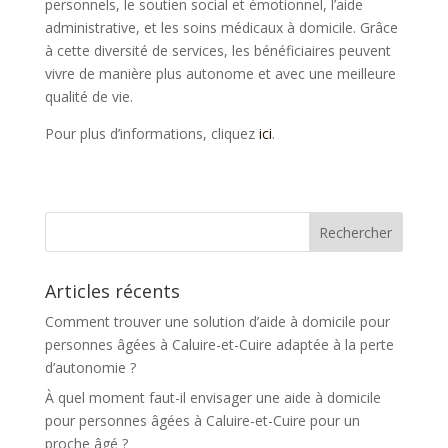
personnels, le soutien social et émotionnel, l’aide
administrative, et les soins médicaux à domicile. Grâce
à cette diversité de services, les bénéficiaires peuvent
vivre de manière plus autonome et avec une meilleure
qualité de vie.
Pour plus d’informations, cliquez
ici
.
Articles récents
Comment trouver une solution d’aide à domicile pour
personnes âgées à Caluire-et-Cuire adaptée à la perte
d’autonomie ?
À quel moment faut-il envisager une aide à domicile
pour personnes âgées à Caluire-et-Cuire pour un
proche âgé ?