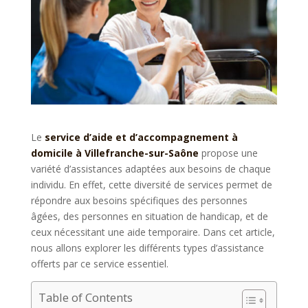
Le
service d’aide et d’accompagnement à
domicile à Villefranche-sur-Saône
propose une
variété d’assistances adaptées aux besoins de chaque
individu. En effet, cette diversité de services permet de
répondre aux besoins spécifiques des personnes
âgées, des personnes en situation de handicap, et de
ceux nécessitant une aide temporaire. Dans cet article,
nous allons explorer les différents types d’assistance
offerts par ce service essentiel.
Table of Contents