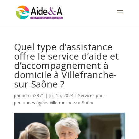
Quel type d’assistance
offre le service d’aide et
d’accompagnement à
domicile à Villefranche-
sur-Saône ?
par
admin3371
|
Juil 15, 2024
|
Services pour
personnes âgées Villefranche-sur-Saône