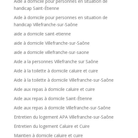
Aide à domicile pour personnes en situation de
handicap Saint-Étienne
Aide à domicile pour personnes en situation de
handicap Villefranche-sur-Saône
aide a domicile saint-etienne
aide à domicile Villefranche-sur-Saône
aide a domicile villefranche-sur-saone
Aide a la personnes Villefranche sur Saône
Aide à la toilette à domicile caluire et cuire
Aide à la toilette à domicile Villefranche-sur-Saône
Aide aux repas à domicile caluire et cuire
Aide aux repas à domicile Saint-Étienne
Aide aux repas à domicile Villefranche-sur-Saône
Entretien du logement APA Villefranche-sur-Saône
Entretien du logement Caluire et Cuire
Maintien à domicile caluire et cuire