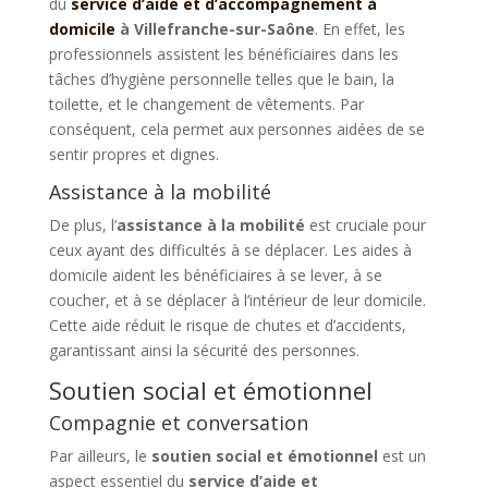
du
service d’aide et d’accompagnement à
domicile
à Villefranche-sur-Saône
. En effet, les
professionnels assistent les bénéficiaires dans les
tâches d’hygiène personnelle telles que le bain, la
toilette, et le changement de vêtements. Par
conséquent, cela permet aux personnes aidées de se
sentir propres et dignes.
Assistance à la mobilité
De plus, l’
assistance à la mobilité
est cruciale pour
ceux ayant des difficultés à se déplacer. Les aides à
domicile aident les bénéficiaires à se lever, à se
coucher, et à se déplacer à l’intérieur de leur domicile.
Cette aide réduit le risque de chutes et d’accidents,
garantissant ainsi la sécurité des personnes.
Soutien social et émotionnel
Compagnie et conversation
Par ailleurs, le
soutien social et émotionnel
est un
aspect essentiel du
service d’aide et