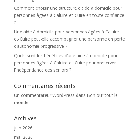
Comment choisir une structure d’aide à domicile pour
personnes âgées à Caluire-et-Cuire en toute confiance
?
Une aide à domicile pour personnes âgées à Caluire-
et-Cuire peut-elle accompagner une personne en perte
d’autonomie progressive ?
Quels sont les bénéfices d’une aide à domicile pour
personnes âgées à Caluire-et-Cuire pour préserver
l’indépendance des seniors ?
Commentaires récents
Un commentateur WordPress
dans
Bonjour tout le
monde !
Archives
juin 2026
mai 2026