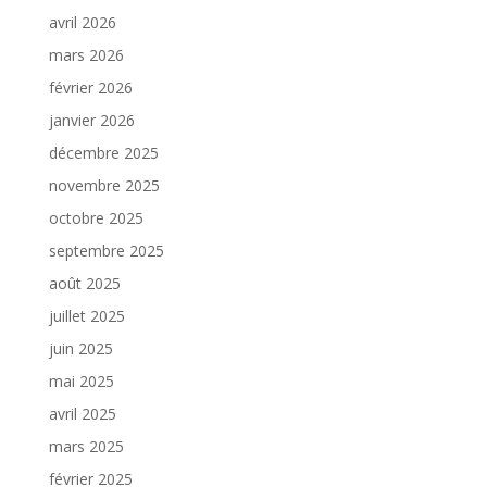
avril 2026
mars 2026
février 2026
janvier 2026
décembre 2025
novembre 2025
octobre 2025
septembre 2025
août 2025
juillet 2025
juin 2025
mai 2025
avril 2025
mars 2025
février 2025