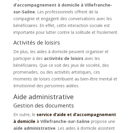
d’accompagnement à domicile à Villefranche-
sur-Saône
. Les professionnels offrent de la
compagnie et engagent des conversations avec les
bénéficiaires. En effet, cette interaction sociale est
importante pour lutter contre la solitude et l’isolement.
Activités de loisirs
De plus, les aides à domicile peuvent organiser et
participer à des
activités de loisirs
avec les
bénéficiaires. Que ce soit des jeux de société, des
promenades, ou des activités artistiques, ces
moments de loisirs contribuent au bien-être mental et
émotionnel des personnes aidées.
Aide administrative
Gestion des documents
En outre, le
service d’aide et d’accompagnement
à domicile
à Villefranche-sur-Saône
propose une
aide administrative
. Les aides à domicile assistent