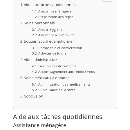
Aide aux tâches quotidiennes
Assistance ménagère
Préparation des repas
Soins personnels
Aide à l’hygiène
Assistance à la mobilité
Soutien social et émotionnel
Compagnie et conversation
Activités de loisirs
Aide administrative
Gestion des documents
Accompagnement aux rendez-vous
Soins médicaux à domicile
Administration des médicaments
Surveillance de la santé
Conclusion
Aide aux tâches quotidiennes
Assistance ménagère