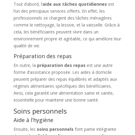
Tout d’abord, l’
aide aux tâches quotidiennes
est
l’un des principaux services offerts. En effet, les
professionnels se chargent des tâches ménagères
comme le nettoyage, la lessive, et la vaisselle. Grâce à
cela, les bénéficiaires peuvent vivre dans un
environnement propre et agréable, ce qui améliore leur
qualité de vie.
Préparation des repas
En outre, la
préparation des repas
est une autre
forme d’assistance proposée. Les aides à domicile
peuvent préparer des repas équilibrés et adaptés aux
régimes alimentaires spécifiques des bénéficiaires.
Ainsi, cela garantit une alimentation saine et variée,
essentielle pour maintenir une bonne santé.
Soins personnels
Aide à l’hygiène
Ensuite, les
soins personnels
font partie intégrante