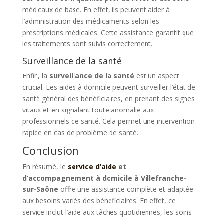
médicaux de base. En effet, ils peuvent aider à
l’administration des médicaments selon les
prescriptions médicales. Cette assistance garantit que
les traitements sont suivis correctement.
Surveillance de la santé
Enfin, la
surveillance de la santé
est un aspect
crucial. Les aides à domicile peuvent surveiller l’état de
santé général des bénéficiaires, en prenant des signes
vitaux et en signalant toute anomalie aux
professionnels de santé. Cela permet une intervention
rapide en cas de problème de santé.
Conclusion
En résumé, le
service d’aide
et
d’accompagnement à domicile à Villefranche-
sur-Saône
offre une assistance complète et adaptée
aux besoins variés des bénéficiaires. En effet, ce
service inclut l’aide aux tâches quotidiennes, les soins