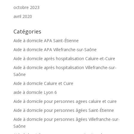
octobre 2023
avril 2020
Catégories
Aide à domicile APA Saint-Étienne
Aide à domicile APA Villefranche-sur-Saône
Aide à domicile après hospitalisation Caluire-et-Cuire
Aide à domicile après hospitalisation Villefranche-sur-
Saône
Aide à domicile Caluire et Cuire
aide à domicile Lyon 6
Aide à domicile pour personnes agees caluire et cuire
Aide à domicile pour personnes âgées Saint-Étienne
Aide à domicile pour personnes âgées Villefranche-sur-
Saône