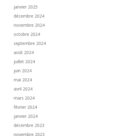
janvier 2025
décembre 2024
novembre 2024
octobre 2024
septembre 2024
août 2024
juillet 2024
juin 2024
mai 2024
avril 2024
mars 2024
février 2024
janvier 2024
décembre 2023
novembre 2023