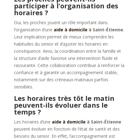
participer à l’organisation des
horaires ?
Oui, les proches jouent un rôle important dans
l’organisation d’une
aide à domicile
à Saint-Étienne
.
Leur implication permet de mieux comprendre les
habitudes du senior et d’ajuster les horaires en
conséquence. Ainsi, la coordination entre la famille et
la structure d’aide favorise une intervention fluide et
rassurante. Cette collaboration contribue à renforcer la
confiance et à garantir un accompagnement stable,
notamment sur des créneaux matinaux parfois
sensibles.
Les horaires très tôt le matin
peuvent-ils évoluer dans le
temps ?
Les horaires d’une
aide à domicile
à Saint-Étienne
peuvent évoluer en fonction de l’état de santé et des
besoins du senior. En effet, l’accompagnement est