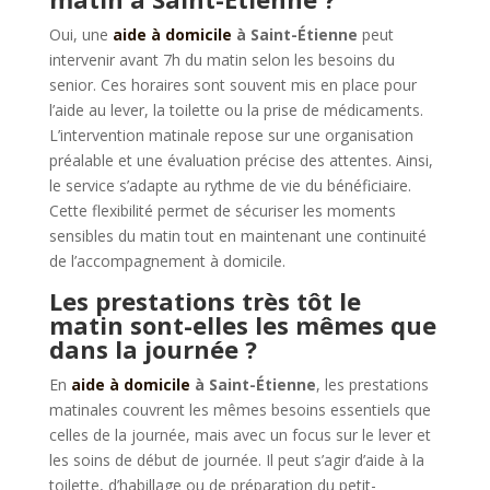
Oui, une
aide à domicile
à Saint-Étienne
peut
intervenir avant 7h du matin selon les besoins du
senior. Ces horaires sont souvent mis en place pour
l’aide au lever, la toilette ou la prise de médicaments.
L’intervention matinale repose sur une organisation
préalable et une évaluation précise des attentes. Ainsi,
le service s’adapte au rythme de vie du bénéficiaire.
Cette flexibilité permet de sécuriser les moments
sensibles du matin tout en maintenant une continuité
de l’accompagnement à domicile.
Les prestations très tôt le
matin sont-elles les mêmes que
dans la journée ?
En
aide à domicile
à Saint-Étienne
, les prestations
matinales couvrent les mêmes besoins essentiels que
celles de la journée, mais avec un focus sur le lever et
les soins de début de journée. Il peut s’agir d’aide à la
toilette, d’habillage ou de préparation du petit-