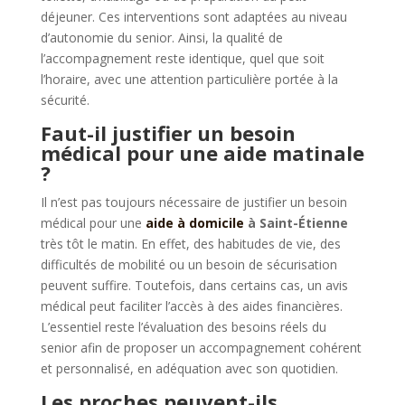
déjeuner. Ces interventions sont adaptées au niveau
d’autonomie du senior. Ainsi, la qualité de
l’accompagnement reste identique, quel que soit
l’horaire, avec une attention particulière portée à la
sécurité.
Faut-il justifier un besoin
médical pour une aide matinale
?
Il n’est pas toujours nécessaire de justifier un besoin
médical pour une
aide à domicile
à Saint-Étienne
très tôt le matin. En effet, des habitudes de vie, des
difficultés de mobilité ou un besoin de sécurisation
peuvent suffire. Toutefois, dans certains cas, un avis
médical peut faciliter l’accès à des aides financières.
L’essentiel reste l’évaluation des besoins réels du
senior afin de proposer un accompagnement cohérent
et personnalisé, en adéquation avec son quotidien.
Les proches peuvent-ils