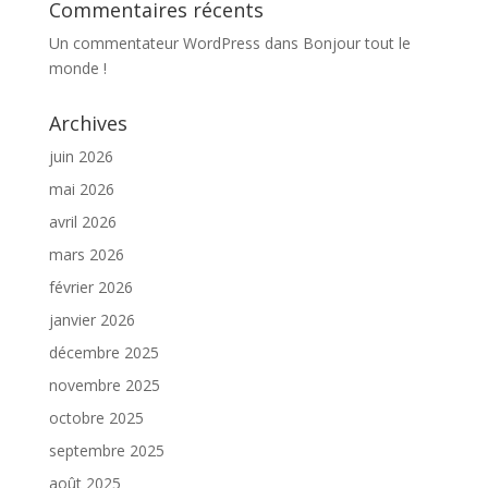
Commentaires récents
Un commentateur WordPress
dans
Bonjour tout le
monde !
Archives
juin 2026
mai 2026
avril 2026
mars 2026
février 2026
janvier 2026
décembre 2025
novembre 2025
octobre 2025
septembre 2025
août 2025