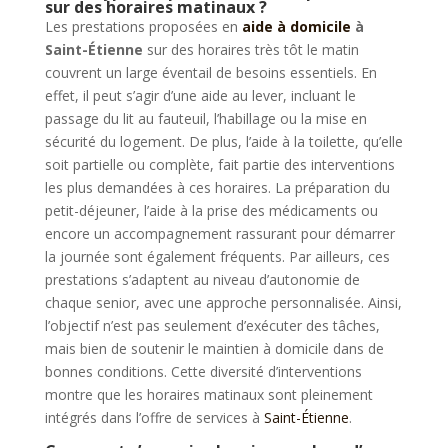
sur des horaires matinaux ?
Les prestations proposées en
aide à domicile
à
Saint-Étienne
sur des horaires très tôt le matin
couvrent un large éventail de besoins essentiels. En
effet, il peut s’agir d’une aide au lever, incluant le
passage du lit au fauteuil, l’habillage ou la mise en
sécurité du logement. De plus, l’aide à la toilette, qu’elle
soit partielle ou complète, fait partie des interventions
les plus demandées à ces horaires. La préparation du
petit-déjeuner, l’aide à la prise des médicaments ou
encore un accompagnement rassurant pour démarrer
la journée sont également fréquents. Par ailleurs, ces
prestations s’adaptent au niveau d’autonomie de
chaque senior, avec une approche personnalisée. Ainsi,
l’objectif n’est pas seulement d’exécuter des tâches,
mais bien de soutenir le maintien à domicile dans de
bonnes conditions. Cette diversité d’interventions
montre que les horaires matinaux sont pleinement
intégrés dans l’offre de services à
Saint-Étienne
.