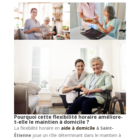
Pourquoi cette flexibilité horaire améliore-
t-elle le maintien à domicile ?
La flexibilité horaire en
aide à domicile
à Saint-
Étienne
joue un rôle déterminant dans le maintien à