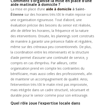
Comment s’organise la mise en place d’une
aide matinale à domicile ?
La mise en place d’une
aide à domicile
à Saint-
Étienne
sur des horaires très tôt le matin repose sur
une organisation rigoureuse. Tout d’abord, une
évaluation précise des besoins du senior est réalisée,
afin de définir les horaires, la fréquence et la nature
des interventions. Ensuite, les plannings sont construits
de manière à garantir une présence fiable et régulière,
même sur des créneaux peu conventionnels. De plus,
la coordination entre les intervenants et la structure
d’aide permet d’assurer une continuité de service, y
compris en cas d’imprévu. Par ailleurs, cette
organisation prend en compte les contraintes du
bénéficiaire, mais aussi celles des professionnels, afin
de maintenir un accompagnement de qualité. Ainsi,
l’intervention très tôt le matin n’est pas improvisée,
mais intégrée dans un cadre structuré, sécurisant et
durable pour le senior comme pour son entourage.
Quel rôle joue l’expertise locale dans