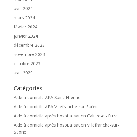
avril 2024
mars 2024
février 2024
janvier 2024
décembre 2023
novembre 2023
octobre 2023
avril 2020
Catégories
Aide à domicile APA Saint-Étienne
Aide à domicile APA Villefranche-sur-Saône
Aide à domicile après hospitalisation Caluire-et-Cuire
Aide à domicile après hospitalisation Villefranche-sur-
Saône