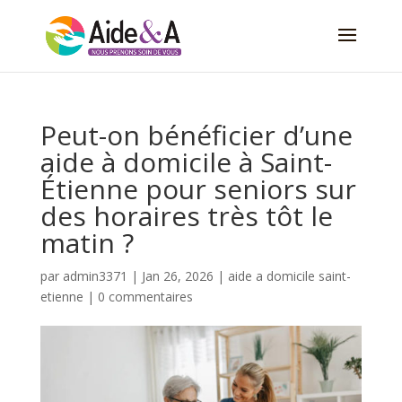
Peut-on bénéficier d’une
aide à domicile à Saint-
Étienne pour seniors sur
des horaires très tôt le
matin ?
par
admin3371
|
Jan 26, 2026
|
aide a domicile saint-
etienne
|
0 commentaires