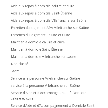
Aide aux repas à domicile caluire et cuire
Aide aux repas à domicile Saint-Étienne
Aide aux repas à domicile Villefranche-sur-Saône
Entretien du logement APA Villefranche-sur-Saône
Entretien du logement Caluire et Cuire
Maintien à domicile caluire et cuire
Maintien à domicile Saint-Étienne
Maintien a domicile villefranche sur saone
Non classé
Sante
Service a la personne Villefranche-sur-Saône
service à la personne Villefranche-sur-Saône
Service d'Aide et d'Accompagnement à Domicile
caluire et cuire
Service d’Aide et d’Accompagnement à Domicile Saint-