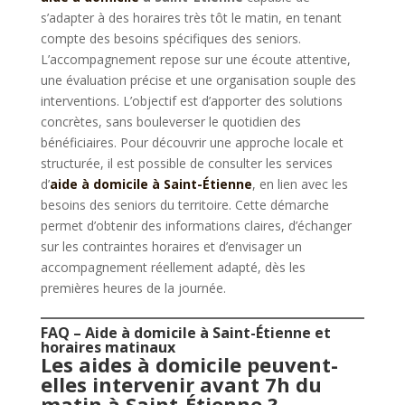
s’adapter à des horaires très tôt le matin, en tenant
compte des besoins spécifiques des seniors.
L’accompagnement repose sur une écoute attentive,
une évaluation précise et une organisation souple des
interventions. L’objectif est d’apporter des solutions
concrètes, sans bouleverser le quotidien des
bénéficiaires. Pour découvrir une approche locale et
structurée, il est possible de consulter les services
d’
aide à domicile à Saint-Étienne
, en lien avec les
besoins des seniors du territoire. Cette démarche
permet d’obtenir des informations claires, d’échanger
sur les contraintes horaires et d’envisager un
accompagnement réellement adapté, dès les
premières heures de la journée.
FAQ – Aide à domicile à Saint-Étienne et
horaires matinaux
Les aides à domicile peuvent-
elles intervenir avant 7h du
matin à Saint-Étienne ?