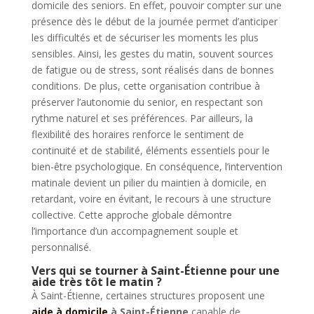
domicile des seniors. En effet, pouvoir compter sur une
présence dès le début de la journée permet d’anticiper
les difficultés et de sécuriser les moments les plus
sensibles. Ainsi, les gestes du matin, souvent sources
de fatigue ou de stress, sont réalisés dans de bonnes
conditions. De plus, cette organisation contribue à
préserver l’autonomie du senior, en respectant son
rythme naturel et ses préférences. Par ailleurs, la
flexibilité des horaires renforce le sentiment de
continuité et de stabilité, éléments essentiels pour le
bien-être psychologique. En conséquence, l’intervention
matinale devient un pilier du maintien à domicile, en
retardant, voire en évitant, le recours à une structure
collective. Cette approche globale démontre
l’importance d’un accompagnement souple et
personnalisé.
Vers qui se tourner à Saint-Étienne pour une
aide très tôt le matin ?
À Saint-Étienne, certaines structures proposent une
aide à domicile
à Saint-Étienne
capable de