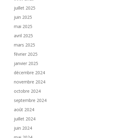
juillet 2025
juin 2025
mai 2025
avril 2025
mars 2025
février 2025
janvier 2025
décembre 2024
novembre 2024
octobre 2024
septembre 2024
août 2024
juillet 2024
juin 2024
mai 2024