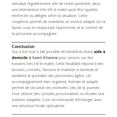
réévalué régulièrement afin de rester pertinent. Ainsi,
une intervention très tôt le matin peut être ajustée,
renforcée ou allégée selon la situation. Cette
souplesse permet de maintenir un service adapté sur la
durée, tout en respectant l’autonomie et le confort de
la personne accompagnée.
Conclusion
Oui, il est tout à fait possible de bénéficier d’une
aide à
domicile
à Saint-Étienne
pour seniors sur des
horaires très tôt le matin. Cette flexibilité répond à des
besoins concrets, favorise le maintien à domicile et
améliore le quotidien des personnes âgées. Un
accompagnement bien organisé, humain et adapté
permet de sécuriser les moments clés de la journée.
Pour obtenir des conseils personnalisés ou étudier une
solution adaptée, il est recommandé d’échanger avec
une structure locale spécialisée.