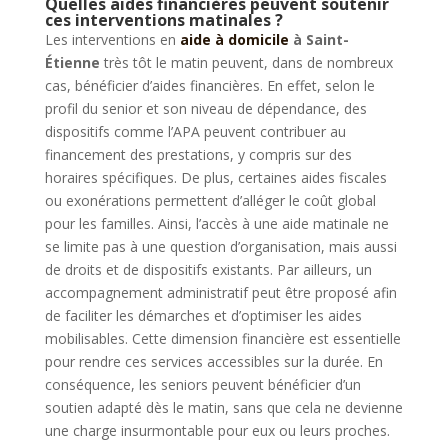
Quelles aides financières peuvent soutenir
ces interventions matinales ?
Les interventions en
aide à domicile
à Saint-
Étienne
très tôt le matin peuvent, dans de nombreux
cas, bénéficier d’aides financières. En effet, selon le
profil du senior et son niveau de dépendance, des
dispositifs comme l’APA peuvent contribuer au
financement des prestations, y compris sur des
horaires spécifiques. De plus, certaines aides fiscales
ou exonérations permettent d’alléger le coût global
pour les familles. Ainsi, l’accès à une aide matinale ne
se limite pas à une question d’organisation, mais aussi
de droits et de dispositifs existants. Par ailleurs, un
accompagnement administratif peut être proposé afin
de faciliter les démarches et d’optimiser les aides
mobilisables. Cette dimension financière est essentielle
pour rendre ces services accessibles sur la durée. En
conséquence, les seniors peuvent bénéficier d’un
soutien adapté dès le matin, sans que cela ne devienne
une charge insurmontable pour eux ou leurs proches.