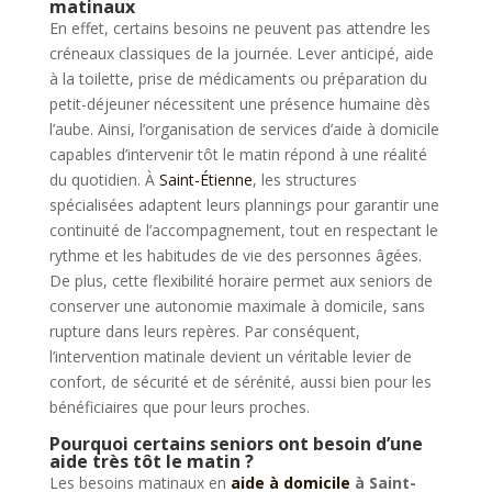
matinaux
En effet, certains besoins ne peuvent pas attendre les
créneaux classiques de la journée. Lever anticipé, aide
à la toilette, prise de médicaments ou préparation du
petit-déjeuner nécessitent une présence humaine dès
l’aube. Ainsi, l’organisation de services d’aide à domicile
capables d’intervenir tôt le matin répond à une réalité
du quotidien. À
Saint-Étienne
, les structures
spécialisées adaptent leurs plannings pour garantir une
continuité de l’accompagnement, tout en respectant le
rythme et les habitudes de vie des personnes âgées.
De plus, cette flexibilité horaire permet aux seniors de
conserver une autonomie maximale à domicile, sans
rupture dans leurs repères. Par conséquent,
l’intervention matinale devient un véritable levier de
confort, de sécurité et de sérénité, aussi bien pour les
bénéficiaires que pour leurs proches.
Pourquoi certains seniors ont besoin d’une
aide très tôt le matin ?
Les besoins matinaux en
aide à domicile
à Saint-