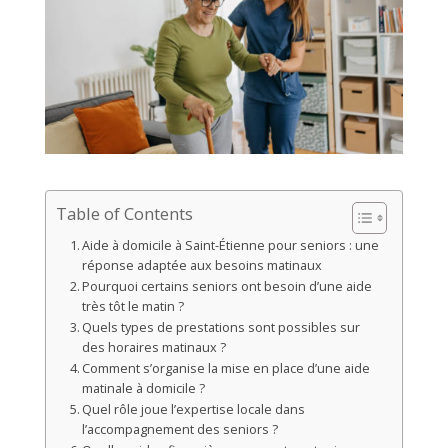
Table of Contents
Aide à domicile à Saint-Étienne pour seniors : une
réponse adaptée aux besoins matinaux
Pourquoi certains seniors ont besoin d’une aide
très tôt le matin ?
Quels types de prestations sont possibles sur
des horaires matinaux ?
Comment s’organise la mise en place d’une aide
matinale à domicile ?
Quel rôle joue l’expertise locale dans
l’accompagnement des seniors ?