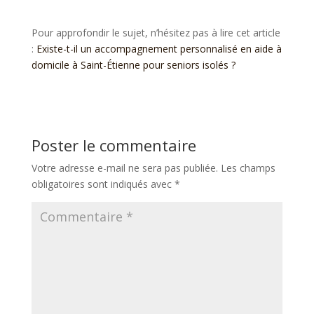
Pour approfondir le sujet, n’hésitez pas à lire cet article
:
Existe-t-il un accompagnement personnalisé en aide à
domicile à Saint-Étienne pour seniors isolés ?
Poster le commentaire
Votre adresse e-mail ne sera pas publiée.
Les champs
obligatoires sont indiqués avec
*