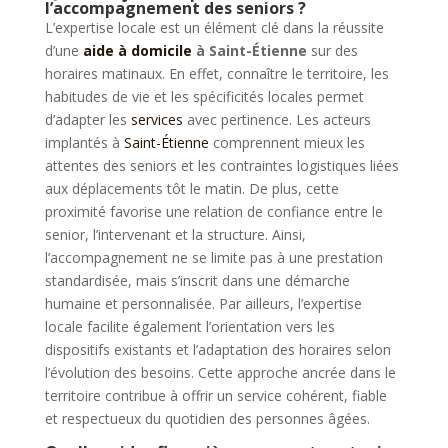
l’accompagnement des seniors ?
L’expertise locale est un élément clé dans la réussite
d’une
aide à domicile
à Saint-Étienne
sur des
horaires matinaux. En effet, connaître le territoire, les
habitudes de vie et les spécificités locales permet
d’adapter les
services
avec pertinence. Les acteurs
implantés à
Saint-Étienne
comprennent mieux les
attentes des seniors et les contraintes logistiques liées
aux déplacements tôt le matin. De plus, cette
proximité favorise une relation de confiance entre le
senior, l’intervenant et la structure. Ainsi,
l’accompagnement ne se limite pas à une prestation
standardisée, mais s’inscrit dans une démarche
humaine et personnalisée. Par ailleurs, l’expertise
locale facilite également l’orientation vers les
dispositifs existants et l’adaptation des horaires selon
l’évolution des besoins. Cette approche ancrée dans le
territoire contribue à offrir un service cohérent, fiable
et respectueux du quotidien des personnes âgées.