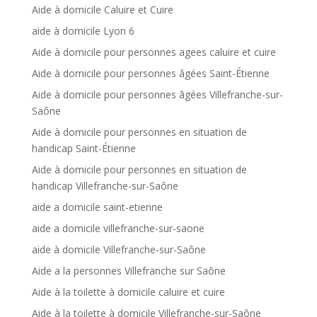
Aide à domicile Caluire et Cuire
aide à domicile Lyon 6
Aide à domicile pour personnes agees caluire et cuire
Aide à domicile pour personnes âgées Saint-Étienne
Aide à domicile pour personnes âgées Villefranche-sur-
Saône
Aide à domicile pour personnes en situation de
handicap Saint-Étienne
Aide à domicile pour personnes en situation de
handicap Villefranche-sur-Saône
aide a domicile saint-etienne
aide a domicile villefranche-sur-saone
aide à domicile Villefranche-sur-Saône
Aide a la personnes Villefranche sur Saône
Aide à la toilette à domicile caluire et cuire
Aide à la toilette à domicile Villefranche-sur-Saône