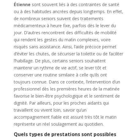
Étienne
sont souvent liés à des contraintes de santé
ou à des habitudes ancrées depuis longtemps. En effet,
de nombreux seniors suivent des traitements
médicamenteux à heure fixe, parfois dès le lever du
jour. D’autres rencontrent des difficultés de mobilité
qui rendent les gestes du matin complexes, voire
risqués sans assistance. Ainsi, l’aide précoce permet
d’éviter les chutes, de sécuriser la toilette ou de faciliter
l’habillage. De plus, certains seniors souhaitent
maintenir un rythme de vie actif, se lever tôt et
conserver une routine similaire à celle qu’ils ont
toujours connue. Dans ce contexte, l’intervention d’un
professionnel dès les premières heures de la matinée
favorise le bien-être psychologique et le sentiment de
dignité. Par ailleurs, pour les proches aidants qui
travaillent ou vivent loin, savoir qu’un
accompagnement fiable est assuré très tôt le matin
représente un réel soulagement au quotidien.
Quels types de prestations sont possibles