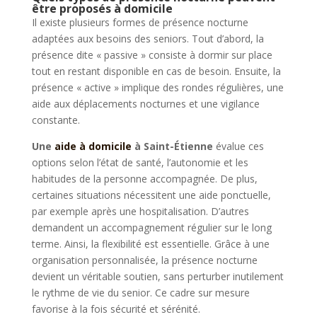
être proposés à domicile
Il existe plusieurs formes de présence nocturne
adaptées aux besoins des seniors. Tout d’abord, la
présence dite « passive » consiste à dormir sur place
tout en restant disponible en cas de besoin. Ensuite, la
présence « active » implique des rondes régulières, une
aide aux déplacements nocturnes et une vigilance
constante.
Une
aide à domicile
à Saint-Étienne
évalue ces
options selon l’état de santé, l’autonomie et les
habitudes de la personne accompagnée. De plus,
certaines situations nécessitent une aide ponctuelle,
par exemple après une hospitalisation. D’autres
demandent un accompagnement régulier sur le long
terme. Ainsi, la flexibilité est essentielle. Grâce à une
organisation personnalisée, la présence nocturne
devient un véritable soutien, sans perturber inutilement
le rythme de vie du senior. Ce cadre sur mesure
favorise à la fois sécurité et sérénité.