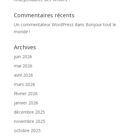
Commentaires récents
Un commentateur WordPress
dans
Bonjour tout le
monde !
Archives
juin 2026
mai 2026
avril 2026
mars 2026
février 2026
janvier 2026
décembre 2025
novembre 2025
octobre 2025