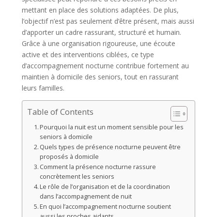
mettant en place des solutions adaptées. De plus,
l’objectif n’est pas seulement d’être présent, mais aussi
d’apporter un cadre rassurant, structuré et humain.
Grâce à une organisation rigoureuse, une écoute
active et des interventions ciblées, ce type
d’accompagnement nocturne contribue fortement au
maintien à domicile des seniors, tout en rassurant
leurs familles.
Table of Contents
Pourquoi la nuit est un moment sensible pour les
seniors à domicile
Quels types de présence nocturne peuvent être
proposés à domicile
Comment la présence nocturne rassure
concrètement les seniors
Le rôle de l’organisation et de la coordination
dans l’accompagnement de nuit
En quoi l’accompagnement nocturne soutient
aussi les proches aidants