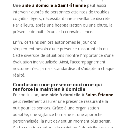
Une
aide à domicile à Saint-Étienne
peut aussi
intervenir auprès de personnes atteintes de troubles
cognitifs légers, nécessitant une surveillance discrète.
Par ailleurs, après une hospitalisation ou une chute, la
présence de nuit sécurise la convalescence.
Enfin, certains seniors autonomes le jour ont
simplement besoin d’une présence rassurante la nuit.
Cette diversité de situations montre l’importance d’une
évaluation individualisée. Ainsi, l’accompagnement
nocturne n’est jamais standardisé : il s’adapte à chaque
réalité.
Conclusion : une présence nocturne qui
renforce le maintien à domicile
En conclusion,
une aide à domicile à
Saint-Étienne
peut réellement assurer une présence rassurante la
nuit pour les seniors. Grâce à une organisation
adaptée, une vigilance humaine et une approche
personnalisée, la nuit devient un moment plus serein.
Cette solution renforce le maintien à domicile, tout en