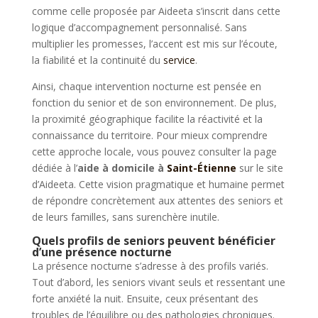
comme celle proposée par Aideeta s’inscrit dans cette
logique d’accompagnement personnalisé. Sans
multiplier les promesses, l’accent est mis sur l’écoute,
la fiabilité et la continuité du
service
.
Ainsi, chaque intervention nocturne est pensée en
fonction du senior et de son environnement. De plus,
la proximité géographique facilite la réactivité et la
connaissance du territoire. Pour mieux comprendre
cette approche locale, vous pouvez consulter la page
dédiée à l’
aide à domicile à
Saint-Étienne
sur le site
d’Aideeta. Cette vision pragmatique et humaine permet
de répondre concrètement aux attentes des seniors et
de leurs familles, sans surenchère inutile.
Quels profils de seniors peuvent bénéficier
d’une présence nocturne
La présence nocturne s’adresse à des profils variés.
Tout d’abord, les seniors vivant seuls et ressentant une
forte anxiété la nuit. Ensuite, ceux présentant des
troubles de l’équilibre ou des pathologies chroniques.