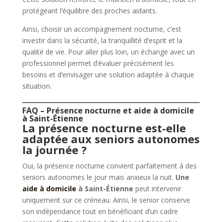
protégeant l’équilibre des proches aidants.
Ainsi, choisir un accompagnement nocturne, c’est
investir dans la sécurité, la tranquillité d’esprit et la
qualité de vie. Pour aller plus loin, un échange avec un
professionnel permet d’évaluer précisément les
besoins et d’envisager une solution adaptée à chaque
situation.
FAQ – Présence nocturne et aide à domicile
à Saint-Étienne
La présence nocturne est-elle
adaptée aux seniors autonomes
la journée ?
Oui, la présence nocturne convient parfaitement à des
seniors autonomes le jour mais anxieux la nuit.
Une
aide à domicile
à Saint-Étienne
peut intervenir
uniquement sur ce créneau. Ainsi, le senior conserve
son indépendance tout en bénéficiant d’un cadre