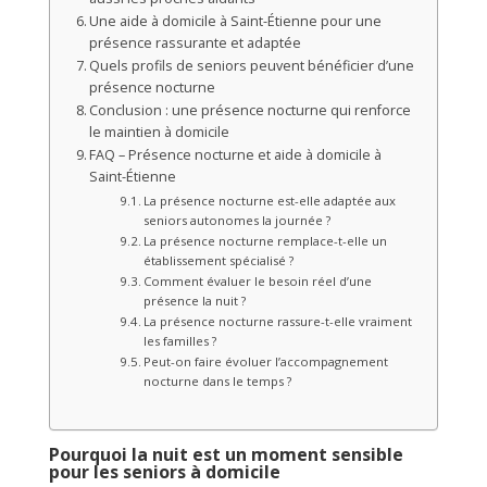
Une aide à domicile à Saint-Étienne pour une
présence rassurante et adaptée
Quels profils de seniors peuvent bénéficier d’une
présence nocturne
Conclusion : une présence nocturne qui renforce
le maintien à domicile
FAQ – Présence nocturne et aide à domicile à
Saint-Étienne
La présence nocturne est-elle adaptée aux
seniors autonomes la journée ?
La présence nocturne remplace-t-elle un
établissement spécialisé ?
Comment évaluer le besoin réel d’une
présence la nuit ?
La présence nocturne rassure-t-elle vraiment
les familles ?
Peut-on faire évoluer l’accompagnement
nocturne dans le temps ?
Pourquoi la nuit est un moment sensible
pour les seniors à domicile