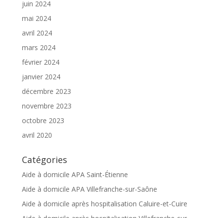
juin 2024
mai 2024
avril 2024
mars 2024
février 2024
janvier 2024
décembre 2023
novembre 2023
octobre 2023
avril 2020
Catégories
Aide à domicile APA Saint-Étienne
Aide à domicile APA Villefranche-sur-Saône
Aide à domicile après hospitalisation Caluire-et-Cuire