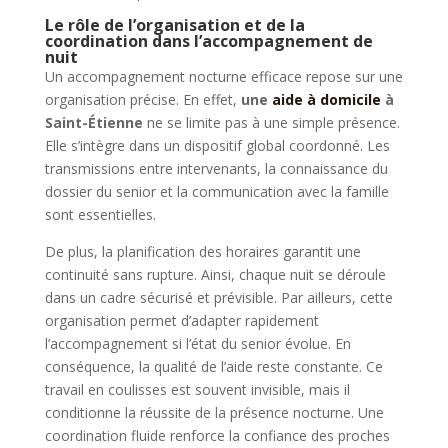
Le rôle de l’organisation et de la
coordination dans l’accompagnement de
nuit
Un accompagnement nocturne efficace repose sur une
organisation précise. En effet,
une
aide à domicile
à
Saint-Étienne
ne se limite pas à une simple présence.
Elle s’intègre dans un dispositif global coordonné. Les
transmissions entre intervenants, la connaissance du
dossier du senior et la communication avec la famille
sont essentielles.
De plus, la planification des horaires garantit une
continuité sans rupture. Ainsi, chaque nuit se déroule
dans un cadre sécurisé et prévisible. Par ailleurs, cette
organisation permet d’adapter rapidement
l’accompagnement si l’état du senior évolue. En
conséquence, la qualité de l’aide reste constante. Ce
travail en coulisses est souvent invisible, mais il
conditionne la réussite de la présence nocturne. Une
coordination fluide renforce la confiance des proches