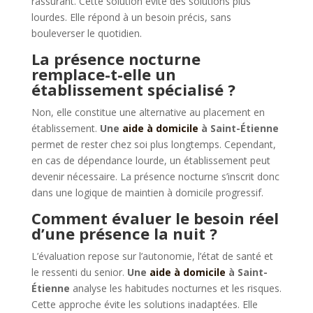
rassurant. Cette solution évite des solutions plus
lourdes. Elle répond à un besoin précis, sans
bouleverser le quotidien.
La présence nocturne
remplace-t-elle un
établissement spécialisé ?
Non, elle constitue une alternative au placement en
établissement.
Une
aide à domicile
à Saint-Étienne
permet de rester chez soi plus longtemps. Cependant,
en cas de dépendance lourde, un établissement peut
devenir nécessaire. La présence nocturne s’inscrit donc
dans une logique de maintien à domicile progressif.
Comment évaluer le besoin réel
d’une présence la nuit ?
L’évaluation repose sur l’autonomie, l’état de santé et
le ressenti du senior.
Une
aide à domicile
à Saint-
Étienne
analyse les habitudes nocturnes et les risques.
Cette approche évite les solutions inadaptées. Elle