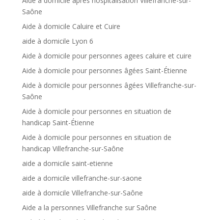
Aide à domicile après hospitalisation Villefranche-sur-
Saône
Aide à domicile Caluire et Cuire
aide à domicile Lyon 6
Aide à domicile pour personnes agees caluire et cuire
Aide à domicile pour personnes âgées Saint-Étienne
Aide à domicile pour personnes âgées Villefranche-sur-
Saône
Aide à domicile pour personnes en situation de
handicap Saint-Étienne
Aide à domicile pour personnes en situation de
handicap Villefranche-sur-Saône
aide a domicile saint-etienne
aide a domicile villefranche-sur-saone
aide à domicile Villefranche-sur-Saône
Aide a la personnes Villefranche sur Saône