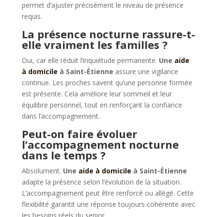
permet d’ajuster précisément le niveau de présence
requis.
La présence nocturne rassure-t-
elle vraiment les familles ?
Oui, car elle réduit l’inquiétude permanente.
Une
aide
à domicile
à Saint-Étienne
assure une vigilance
continue. Les proches savent qu’une personne formée
est présente. Cela améliore leur sommeil et leur
équilibre personnel, tout en renforçant la confiance
dans l’accompagnement.
Peut-on faire évoluer
l’accompagnement nocturne
dans le temps ?
Absolument.
Une
aide à domicile
à Saint-Étienne
adapte la présence selon l’évolution de la situation.
L’accompagnement peut être renforcé ou allégé. Cette
flexibilité garantit une réponse toujours cohérente avec
les besoins réels du senior.