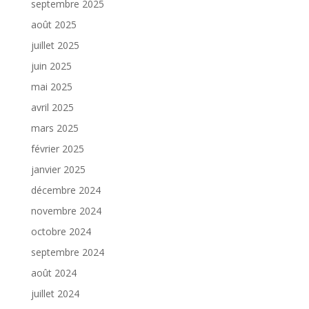
septembre 2025
août 2025
juillet 2025
juin 2025
mai 2025
avril 2025
mars 2025
février 2025
janvier 2025
décembre 2024
novembre 2024
octobre 2024
septembre 2024
août 2024
juillet 2024