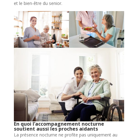
et le bien-être du senior.
En quoi l’accompagnement nocturne
soutient aussi les proches aidants
La présence nocturne ne profite pas uniquement au