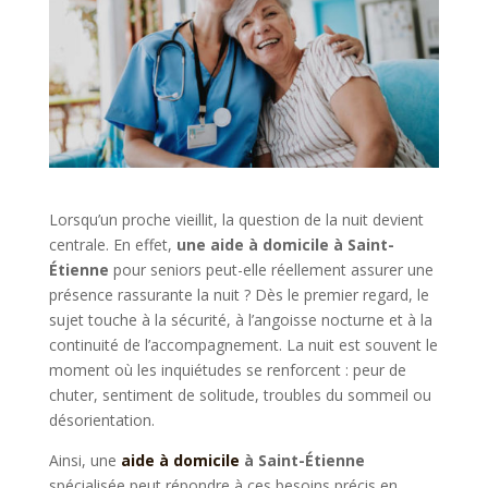
Lorsqu’un proche vieillit, la question de la nuit devient
centrale. En effet,
une aide à domicile à Saint-
Étienne
pour seniors peut-elle réellement assurer une
présence rassurante la nuit ? Dès le premier regard, le
sujet touche à la sécurité, à l’angoisse nocturne et à la
continuité de l’accompagnement. La nuit est souvent le
moment où les inquiétudes se renforcent : peur de
chuter, sentiment de solitude, troubles du sommeil ou
désorientation.
Ainsi, une
aide à domicile
à Saint-Étienne
spécialisée peut répondre à ces besoins précis en