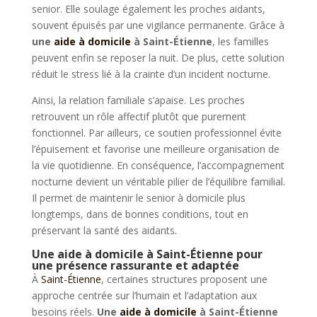
senior. Elle soulage également les proches aidants,
souvent épuisés par une vigilance permanente. Grâce à
une
aide à domicile
à Saint-Étienne
, les familles
peuvent enfin se reposer la nuit. De plus, cette solution
réduit le stress lié à la crainte d’un incident nocturne.
Ainsi, la relation familiale s’apaise. Les proches
retrouvent un rôle affectif plutôt que purement
fonctionnel. Par ailleurs, ce soutien professionnel évite
l’épuisement et favorise une meilleure organisation de
la vie quotidienne. En conséquence, l’accompagnement
nocturne devient un véritable pilier de l’équilibre familial.
Il permet de maintenir le senior à domicile plus
longtemps, dans de bonnes conditions, tout en
préservant la santé des aidants.
Une aide à domicile à Saint-Étienne pour
une présence rassurante et adaptée
À
Saint-Étienne
, certaines structures proposent une
approche centrée sur l’humain et l’adaptation aux
besoins réels.
Une
aide à domicile
à Saint-Étienne