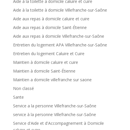
Aide à la toilette à domicile caluire et cuire
Aide à la toilette à domicile Villefranche-sur-Saône
Aide aux repas à domicile caluire et cuire
Aide aux repas à domicile Saint-Étienne
Aide aux repas à domicile Villefranche-sur-Saône
Entretien du logement APA Villefranche-sur-Saône
Entretien du logement Caluire et Cuire
Maintien à domicile caluire et cuire
Maintien à domicile Saint-Étienne
Maintien a domicile villefranche sur saone
Non classé
Sante
Service a la personne Villefranche-sur-Saône
service à la personne Villefranche-sur-Saône
Service d'Aide et d'Accompagnement à Domicile
caluire et cuire